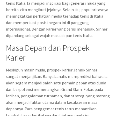
tenis Italia. Ia menjadi inspirasi bagi generasi muda yang
bercita-cita mengikuti jejaknya. Selain itu, popularitasnya
meningkatkan perhatian media terhadap tenis di Italia
dan memperkuat posisi negara ini di panggung
internasional. Dengan karier yang terus menanjak, Sinner
dipandang sebagai wajah masa depan tenis Italia.
Masa Depan dan Prospek
Karier
Meskipun masih muda, prospek karier Jannik Sinner
sangat menjanjikan. Banyak analis memprediksi bahwa ia
akan segera menjadi salah satu pemain papan atas dunia
dan berpotensi memenangkan Grand Slam. Fokus pada
latihan, pengalaman turnamen, dan strategi yang matang
akan menjadi faktor utama dalam kesuksesan masa
depannya. Para penggemar tenis terus menantikan
langkah besar berikutnya dari bintang muda ini.