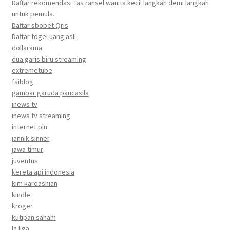
Daftar rekomendasi Tas ransel wanita kecil langkah demi langkah
untuk pemula.
Daftar sbobet Qris
Daftar togel uang asli
dollarama
dua garis biru streaming
extremetube
fsiblog
gambar garuda pancasila
inews tv
inews tv streaming
internet pln
jannik sinner
jawa timur
juventus
kereta api indonesia
kim kardashian
kindle
kroger
kutipan saham
la liga