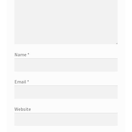
Name
*
Email
*
Website