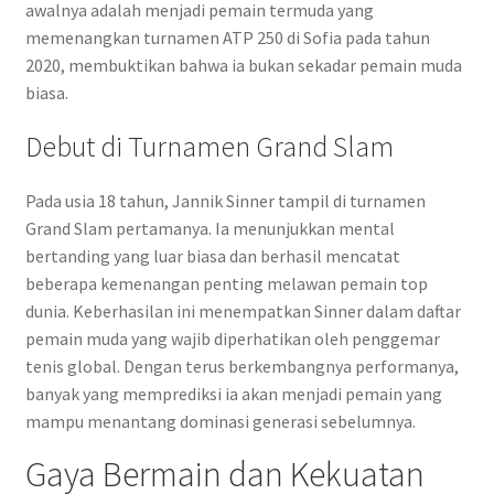
awalnya adalah menjadi pemain termuda yang
memenangkan turnamen ATP 250 di Sofia pada tahun
2020, membuktikan bahwa ia bukan sekadar pemain muda
biasa.
Debut di Turnamen Grand Slam
Pada usia 18 tahun, Jannik Sinner tampil di turnamen
Grand Slam pertamanya. Ia menunjukkan mental
bertanding yang luar biasa dan berhasil mencatat
beberapa kemenangan penting melawan pemain top
dunia. Keberhasilan ini menempatkan Sinner dalam daftar
pemain muda yang wajib diperhatikan oleh penggemar
tenis global. Dengan terus berkembangnya performanya,
banyak yang memprediksi ia akan menjadi pemain yang
mampu menantang dominasi generasi sebelumnya.
Gaya Bermain dan Kekuatan