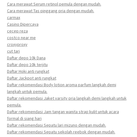
Cara merawat Serum retinol pemula dengan mudah.
Cara merawat Tas pinggang pria dengan mudah.
carmax
Casino Dipercaya
cecep reza
costco near me
croxyproxy
cut tari
Daftar depo 10k Dana
Daftar depo 10k terjitu
Daftar Hoki anti rungkat
Daftar Jackpot anti rungkat
Daftar rekomendasi Body lotion aroma parfum langkah demi
langkah untuk pemula.
Daftar rekomendasi Jaket varsity pria langkah demi langkah untuk
pemula.
Daftar rekomendasi Jam tangan wanita strap kulit untuk acara
formal di siang hari
Daftar rekomendasi Sepatu lari mizuno dengan mudah.
Daftar rekomendasi Sepatu sekolah reebok dengan mudah.