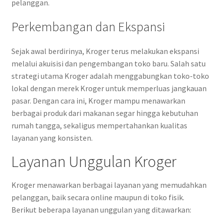
pelanggan.
Perkembangan dan Ekspansi
Sejak awal berdirinya, Kroger terus melakukan ekspansi
melalui akuisisi dan pengembangan toko baru. Salah satu
strategi utama Kroger adalah menggabungkan toko-toko
lokal dengan merek Kroger untuk memperluas jangkauan
pasar. Dengan cara ini, Kroger mampu menawarkan
berbagai produk dari makanan segar hingga kebutuhan
rumah tangga, sekaligus mempertahankan kualitas
layanan yang konsisten.
Layanan Unggulan Kroger
Kroger menawarkan berbagai layanan yang memudahkan
pelanggan, baik secara online maupun di toko fisik.
Berikut beberapa layanan unggulan yang ditawarkan: