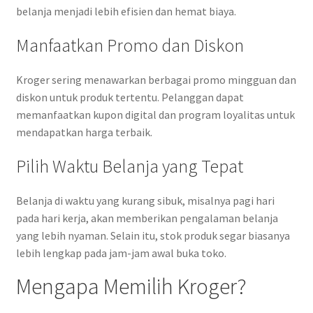
belanja menjadi lebih efisien dan hemat biaya.
Manfaatkan Promo dan Diskon
Kroger sering menawarkan berbagai promo mingguan dan
diskon untuk produk tertentu. Pelanggan dapat
memanfaatkan kupon digital dan program loyalitas untuk
mendapatkan harga terbaik.
Pilih Waktu Belanja yang Tepat
Belanja di waktu yang kurang sibuk, misalnya pagi hari
pada hari kerja, akan memberikan pengalaman belanja
yang lebih nyaman. Selain itu, stok produk segar biasanya
lebih lengkap pada jam-jam awal buka toko.
Mengapa Memilih Kroger?