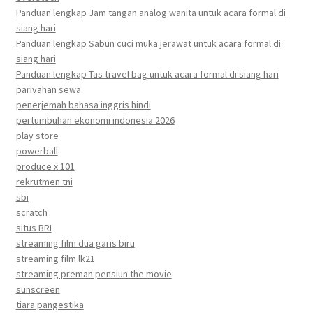
Panduan lengkap Jam tangan analog wanita untuk acara formal di
siang hari
Panduan lengkap Sabun cuci muka jerawat untuk acara formal di
siang hari
Panduan lengkap Tas travel bag untuk acara formal di siang hari
parivahan sewa
penerjemah bahasa inggris hindi
pertumbuhan ekonomi indonesia 2026
play store
powerball
produce x 101
rekrutmen tni
sbi
scratch
situs BRI
streaming film dua garis biru
streaming film lk21
streaming preman pensiun the movie
sunscreen
tiara pangestika