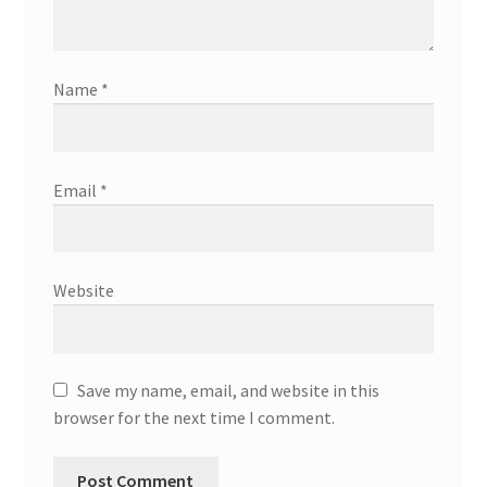
Name
*
Email
*
Website
Save my name, email, and website in this
browser for the next time I comment.