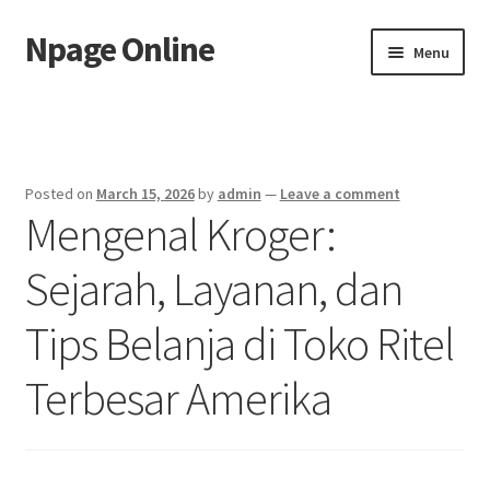
Npage Online
Skip
Skip
Menu
to
to
navigation
content
Home
Posted on
March 15, 2026
by
admin
—
Leave a comment
Mengenal Kroger:
Sejarah, Layanan, dan
Tips Belanja di Toko Ritel
Terbesar Amerika