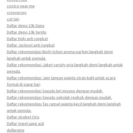
costco near me
croxyproxy
cut tari
Daftar depo 10k Dana
Daftar depo 10k terjitu
Daftar Hoki anti rungkat
Daftar Jackpot anti rungkat
Daftar rekomendasi Body lotion aroma parfum langkah demi
langkah untuk pemula.
Daftar rekomendasi Jaket varsity pria langkah demi langkah untuk
pemula.
Daftar rekomendasi Jam tangan wanita strap kulit untuk acara
formal di siang hari
Daftar rekomendasi Sepatu lari mizuno dengan mudah.
Daftar rekomendasi Sepatu sekolah reebok dengan mudah.
Daftar rekomendasi Tas ransel wanita kecil langkah demi langkah
untuk pemula.
Daftar sbobet Qris
Daftar togel uang asli
dollarama