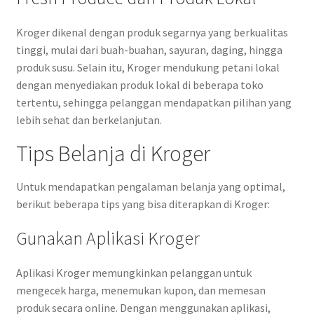
Kroger dikenal dengan produk segarnya yang berkualitas
tinggi, mulai dari buah-buahan, sayuran, daging, hingga
produk susu. Selain itu, Kroger mendukung petani lokal
dengan menyediakan produk lokal di beberapa toko
tertentu, sehingga pelanggan mendapatkan pilihan yang
lebih sehat dan berkelanjutan.
Tips Belanja di Kroger
Untuk mendapatkan pengalaman belanja yang optimal,
berikut beberapa tips yang bisa diterapkan di Kroger:
Gunakan Aplikasi Kroger
Aplikasi Kroger memungkinkan pelanggan untuk
mengecek harga, menemukan kupon, dan memesan
produk secara online. Dengan menggunakan aplikasi,