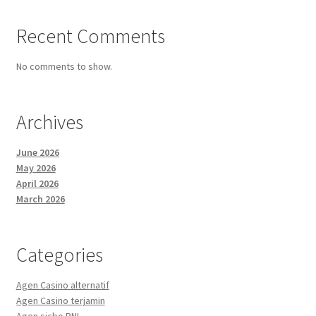
Recent Comments
No comments to show.
Archives
June 2026
May 2026
April 2026
March 2026
Categories
Agen Casino alternatif
Agen Casino terjamin
Agen sicbo BNI