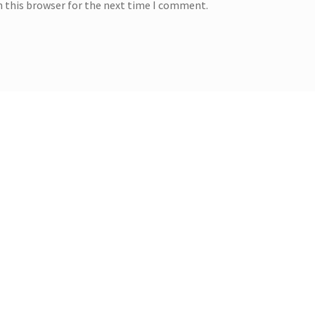
n this browser for the next time I comment.