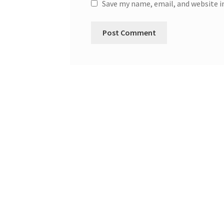
Save my name, email, and website i