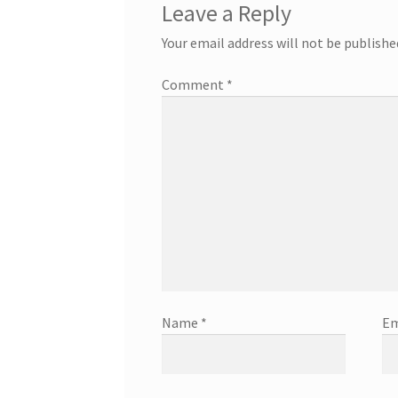
Leave a Reply
Your email address will not be publishe
Comment
*
Name
*
Em