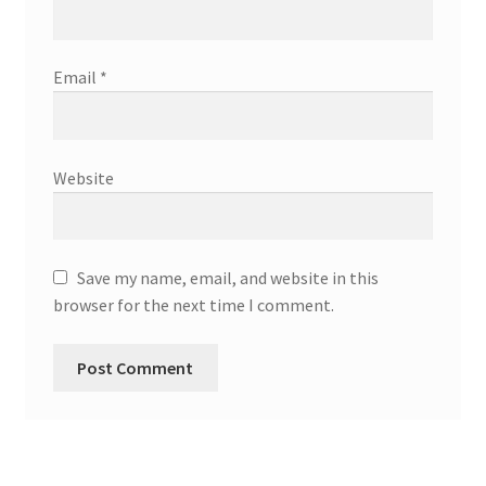
Email
*
Website
Save my name, email, and website in this
browser for the next time I comment.