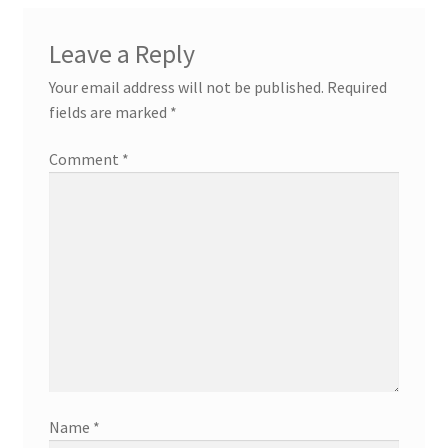
Leave a Reply
Your email address will not be published.
Required
fields are marked
*
Comment
*
Name
*