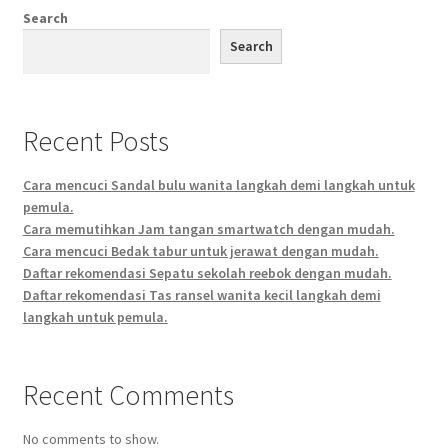
Search
Search
Recent Posts
Cara mencuci Sandal bulu wanita langkah demi langkah untuk
pemula.
Cara memutihkan Jam tangan smartwatch dengan mudah.
Cara mencuci Bedak tabur untuk jerawat dengan mudah.
Daftar rekomendasi Sepatu sekolah reebok dengan mudah.
Daftar rekomendasi Tas ransel wanita kecil langkah demi
langkah untuk pemula.
Recent Comments
No comments to show.