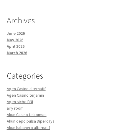
Archives
June 2026
May 2026
April 2026
March 2026
Categories
Agen Casino alternatif
Agen Casino terjamin
Agen sicbo BNI
airy room
Akun Casino telkomsel
Akun depo pulsa Dipercaya
Akun habanero alternatif