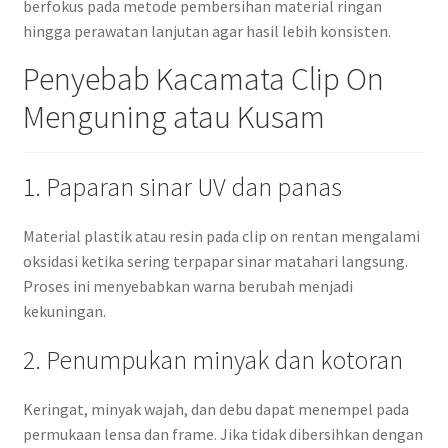
berfokus pada metode pembersihan material ringan
hingga perawatan lanjutan agar hasil lebih konsisten.
Penyebab Kacamata Clip On
Menguning atau Kusam
1. Paparan sinar UV dan panas
Material plastik atau resin pada clip on rentan mengalami
oksidasi ketika sering terpapar sinar matahari langsung.
Proses ini menyebabkan warna berubah menjadi
kekuningan.
2. Penumpukan minyak dan kotoran
Keringat, minyak wajah, dan debu dapat menempel pada
permukaan lensa dan frame. Jika tidak dibersihkan dengan