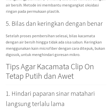
air bersih. Metode ini membantu mengangkat oksidasi
ringan pada permukaan plastik.
5. Bilas dan keringkan dengan benar
Setelah proses pembersihan selesai, bilas kacamata
dengan air bersih hingga tidak ada sisa sabun. Keringkan
menggunakan kain microfiber dengan cara ditepuk, bukan
digosok, untuk menghindari goresan mikro.
Tips Agar Kacamata Clip On
Tetap Putih dan Awet
1. Hindari paparan sinar matahari
langsung terlalu lama