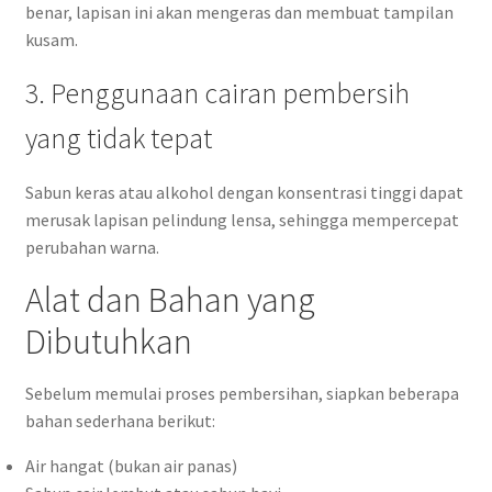
benar, lapisan ini akan mengeras dan membuat tampilan
kusam.
3. Penggunaan cairan pembersih
yang tidak tepat
Sabun keras atau alkohol dengan konsentrasi tinggi dapat
merusak lapisan pelindung lensa, sehingga mempercepat
perubahan warna.
Alat dan Bahan yang
Dibutuhkan
Sebelum memulai proses pembersihan, siapkan beberapa
bahan sederhana berikut:
Air hangat (bukan air panas)