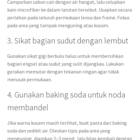
Campurkan sabun cair dengan air hangat, lalu celupkan
kain microfiber ke dalam larutan tersebut. Usapkan secara
perlahan pada seluruh permukaan lensa dan frame. Fokus
pada area yang tampak menguning atau kusam.
3. Sikat bagian sudut dengan lembut
Gunakan sikat gigi berbulu halus untuk membersihkan
bagian engsel atau sudut yang sulit dijangkau. Lakukan
gerakan memutar dengan tekanan ringan agar tidak
merusak permukaan.
4. Gunakan baking soda untuk noda
membandel
Jika warna kusam masih terlihat, buat pasta dari baking
soda dan sedikit air. Oleskan tipis pada area yang
menguning, diamkan 2–3 menit, lalu bilas kembali dengan