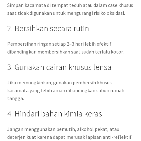
Simpan kacamata di tempat teduh atau dalam case khusus
saat tidak digunakan untuk mengurangi risiko oksidasi.
2. Bersihkan secara rutin
Pembersihan ringan setiap 2–3 hari lebih efektif
dibandingkan membersihkan saat sudah terlalu kotor.
3. Gunakan cairan khusus lensa
Jika memungkinkan, gunakan pembersih khusus
kacamata yang lebih aman dibandingkan sabun rumah
tangga.
4. Hindari bahan kimia keras
Jangan menggunakan pemutih, alkohol pekat, atau
deterjen kuat karena dapat merusak lapisan anti-reflektif