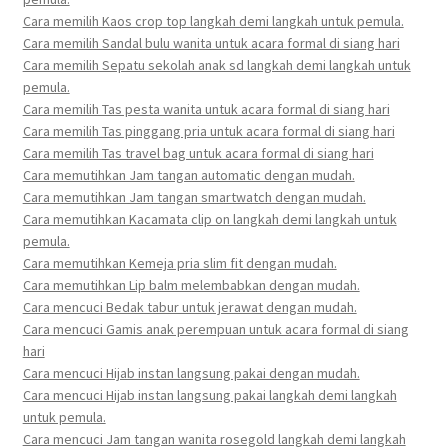
Cara memilih Kaos crop top langkah demi langkah untuk pemula.
Cara memilih Sandal bulu wanita untuk acara formal di siang hari
Cara memilih Sepatu sekolah anak sd langkah demi langkah untuk
pemula.
Cara memilih Tas pesta wanita untuk acara formal di siang hari
Cara memilih Tas pinggang pria untuk acara formal di siang hari
Cara memilih Tas travel bag untuk acara formal di siang hari
Cara memutihkan Jam tangan automatic dengan mudah.
Cara memutihkan Jam tangan smartwatch dengan mudah.
Cara memutihkan Kacamata clip on langkah demi langkah untuk
pemula.
Cara memutihkan Kemeja pria slim fit dengan mudah.
Cara memutihkan Lip balm melembabkan dengan mudah.
Cara mencuci Bedak tabur untuk jerawat dengan mudah.
Cara mencuci Gamis anak perempuan untuk acara formal di siang
hari
Cara mencuci Hijab instan langsung pakai dengan mudah.
Cara mencuci Hijab instan langsung pakai langkah demi langkah
untuk pemula.
Cara mencuci Jam tangan wanita rosegold langkah demi langkah