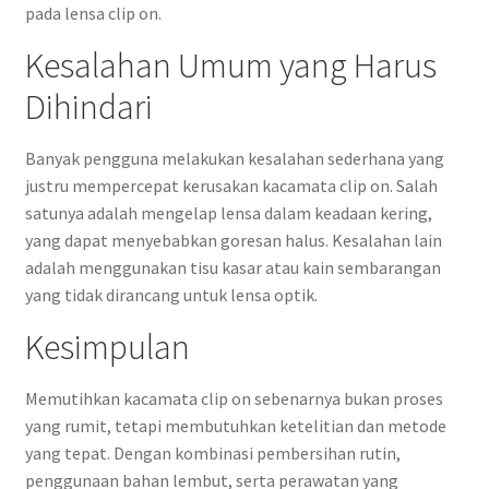
pada lensa clip on.
Kesalahan Umum yang Harus
Dihindari
Banyak pengguna melakukan kesalahan sederhana yang
justru mempercepat kerusakan kacamata clip on. Salah
satunya adalah mengelap lensa dalam keadaan kering,
yang dapat menyebabkan goresan halus. Kesalahan lain
adalah menggunakan tisu kasar atau kain sembarangan
yang tidak dirancang untuk lensa optik.
Kesimpulan
Memutihkan kacamata clip on sebenarnya bukan proses
yang rumit, tetapi membutuhkan ketelitian dan metode
yang tepat. Dengan kombinasi pembersihan rutin,
penggunaan bahan lembut, serta perawatan yang