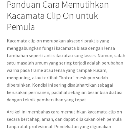
Panduan Cara Memutihkan
Kacamata Clip On untuk
Pemula
Kacamata clip on merupakan aksesori praktis yang
menggabungkan fungsi kacamata biasa dengan lensa
tambahan seperti anti silau atau sunglasses. Namun, salah
satu masalah umum yang sering terjadi adalah perubahan
warna pada frame atau lensa yang tampak kusam,
menguning, atau terlihat “kotor” meskipun sudah
dibersihkan. Kondisi ini sering disalahartikan sebagai
kerusakan permanen, padahal sebagian besar bisa diatasi
dengan teknik pembersihan yang tepat.
Artikel ini membahas cara memutihkan kacamata clip on
secara bertahap, aman, dan dapat dilakukan oleh pemula
tanpa alat profesional. Pendekatan yang digunakan