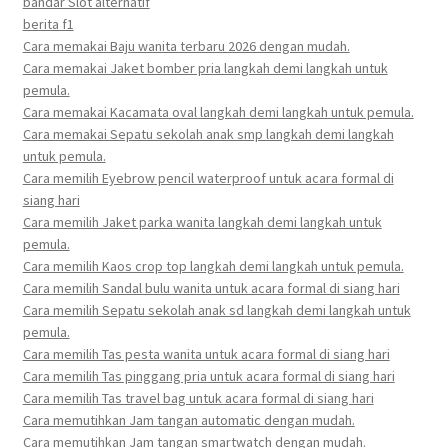
bandar Slot alternatif
berita f1
Cara memakai Baju wanita terbaru 2026 dengan mudah.
Cara memakai Jaket bomber pria langkah demi langkah untuk
pemula.
Cara memakai Kacamata oval langkah demi langkah untuk pemula.
Cara memakai Sepatu sekolah anak smp langkah demi langkah
untuk pemula.
Cara memilih Eyebrow pencil waterproof untuk acara formal di
siang hari
Cara memilih Jaket parka wanita langkah demi langkah untuk
pemula.
Cara memilih Kaos crop top langkah demi langkah untuk pemula.
Cara memilih Sandal bulu wanita untuk acara formal di siang hari
Cara memilih Sepatu sekolah anak sd langkah demi langkah untuk
pemula.
Cara memilih Tas pesta wanita untuk acara formal di siang hari
Cara memilih Tas pinggang pria untuk acara formal di siang hari
Cara memilih Tas travel bag untuk acara formal di siang hari
Cara memutihkan Jam tangan automatic dengan mudah.
Cara memutihkan Jam tangan smartwatch dengan mudah.