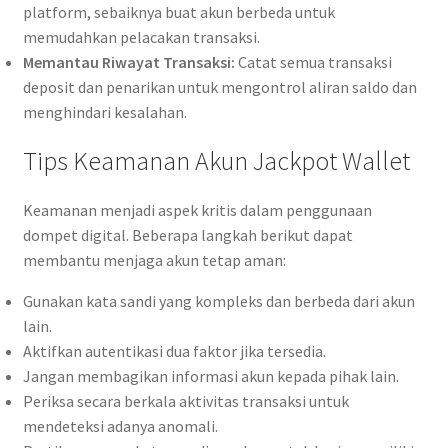
platform, sebaiknya buat akun berbeda untuk
memudahkan pelacakan transaksi.
Memantau Riwayat Transaksi:
Catat semua transaksi
deposit dan penarikan untuk mengontrol aliran saldo dan
menghindari kesalahan.
Tips Keamanan Akun Jackpot Wallet
Keamanan menjadi aspek kritis dalam penggunaan
dompet digital. Beberapa langkah berikut dapat
membantu menjaga akun tetap aman:
Gunakan kata sandi yang kompleks dan berbeda dari akun
lain.
Aktifkan autentikasi dua faktor jika tersedia.
Jangan membagikan informasi akun kepada pihak lain.
Periksa secara berkala aktivitas transaksi untuk
mendeteksi adanya anomali.