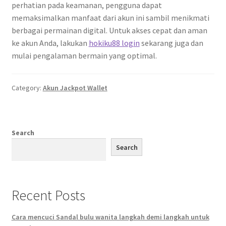
perhatian pada keamanan, pengguna dapat
memaksimalkan manfaat dari akun ini sambil menikmati
berbagai permainan digital. Untuk akses cepat dan aman
ke akun Anda, lakukan
hokiku88 login
sekarang juga dan
mulai pengalaman bermain yang optimal.
Category:
Akun Jackpot Wallet
Search
Search
Recent Posts
Cara mencuci Sandal bulu wanita langkah demi langkah untuk