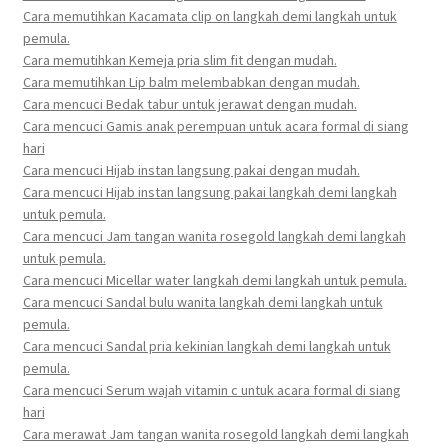
Cara memutihkan Kacamata clip on langkah demi langkah untuk
pemula.
Cara memutihkan Kemeja pria slim fit dengan mudah.
Cara memutihkan Lip balm melembabkan dengan mudah.
Cara mencuci Bedak tabur untuk jerawat dengan mudah.
Cara mencuci Gamis anak perempuan untuk acara formal di siang
hari
Cara mencuci Hijab instan langsung pakai dengan mudah.
Cara mencuci Hijab instan langsung pakai langkah demi langkah
untuk pemula.
Cara mencuci Jam tangan wanita rosegold langkah demi langkah
untuk pemula.
Cara mencuci Micellar water langkah demi langkah untuk pemula.
Cara mencuci Sandal bulu wanita langkah demi langkah untuk
pemula.
Cara mencuci Sandal pria kekinian langkah demi langkah untuk
pemula.
Cara mencuci Serum wajah vitamin c untuk acara formal di siang
hari
Cara merawat Jam tangan wanita rosegold langkah demi langkah