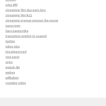
situs BRI
streaming film dua garis biru
streaming film lk21
streaming preman pensiun the movie
sunscreen
tiara pangestika
translation english to spanish
twitter
udise plus
Uncategorized
vina garut
virgo
wagub dki
webex
willhaben
youtube video