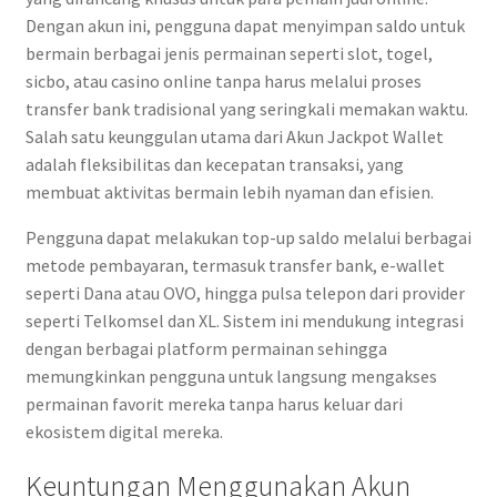
Dengan akun ini, pengguna dapat menyimpan saldo untuk
bermain berbagai jenis permainan seperti slot, togel,
sicbo, atau casino online tanpa harus melalui proses
transfer bank tradisional yang seringkali memakan waktu.
Salah satu keunggulan utama dari Akun Jackpot Wallet
adalah fleksibilitas dan kecepatan transaksi, yang
membuat aktivitas bermain lebih nyaman dan efisien.
Pengguna dapat melakukan top-up saldo melalui berbagai
metode pembayaran, termasuk transfer bank, e-wallet
seperti Dana atau OVO, hingga pulsa telepon dari provider
seperti Telkomsel dan XL. Sistem ini mendukung integrasi
dengan berbagai platform permainan sehingga
memungkinkan pengguna untuk langsung mengakses
permainan favorit mereka tanpa harus keluar dari
ekosistem digital mereka.
Keuntungan Menggunakan Akun