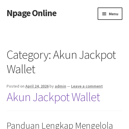
Npage Online
Skip
Skip
Menu
to
to
navigation
content
Home
Category:
Akun Jackpot
Wallet
Posted on
April 24, 2026
by
admin
—
Leave a comment
Akun Jackpot Wallet
Panduan Lengkap Mengelola