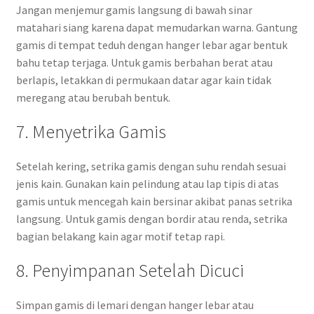
Jangan menjemur gamis langsung di bawah sinar
matahari siang karena dapat memudarkan warna. Gantung
gamis di tempat teduh dengan hanger lebar agar bentuk
bahu tetap terjaga. Untuk gamis berbahan berat atau
berlapis, letakkan di permukaan datar agar kain tidak
meregang atau berubah bentuk.
7. Menyetrika Gamis
Setelah kering, setrika gamis dengan suhu rendah sesuai
jenis kain. Gunakan kain pelindung atau lap tipis di atas
gamis untuk mencegah kain bersinar akibat panas setrika
langsung. Untuk gamis dengan bordir atau renda, setrika
bagian belakang kain agar motif tetap rapi.
8. Penyimpanan Setelah Dicuci
Simpan gamis di lemari dengan hanger lebar atau