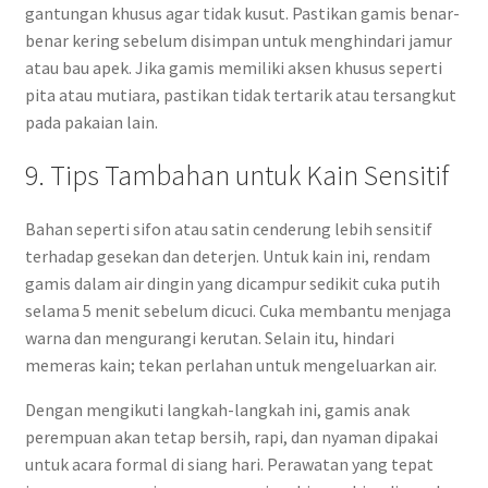
gantungan khusus agar tidak kusut. Pastikan gamis benar-
benar kering sebelum disimpan untuk menghindari jamur
atau bau apek. Jika gamis memiliki aksen khusus seperti
pita atau mutiara, pastikan tidak tertarik atau tersangkut
pada pakaian lain.
9. Tips Tambahan untuk Kain Sensitif
Bahan seperti sifon atau satin cenderung lebih sensitif
terhadap gesekan dan deterjen. Untuk kain ini, rendam
gamis dalam air dingin yang dicampur sedikit cuka putih
selama 5 menit sebelum dicuci. Cuka membantu menjaga
warna dan mengurangi kerutan. Selain itu, hindari
memeras kain; tekan perlahan untuk mengeluarkan air.
Dengan mengikuti langkah-langkah ini, gamis anak
perempuan akan tetap bersih, rapi, dan nyaman dipakai
untuk acara formal di siang hari. Perawatan yang tepat