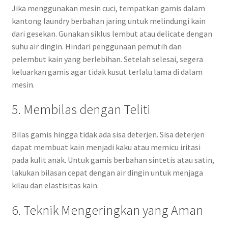
Jika menggunakan mesin cuci, tempatkan gamis dalam
kantong laundry berbahan jaring untuk melindungi kain
dari gesekan. Gunakan siklus lembut atau delicate dengan
suhu air dingin. Hindari penggunaan pemutih dan
pelembut kain yang berlebihan. Setelah selesai, segera
keluarkan gamis agar tidak kusut terlalu lama di dalam
mesin.
5. Membilas dengan Teliti
Bilas gamis hingga tidak ada sisa deterjen. Sisa deterjen
dapat membuat kain menjadi kaku atau memicu iritasi
pada kulit anak. Untuk gamis berbahan sintetis atau satin,
lakukan bilasan cepat dengan air dingin untuk menjaga
kilau dan elastisitas kain.
6. Teknik Mengeringkan yang Aman