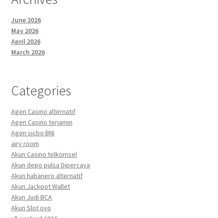
June 2026
May 2026
April 2026
March 2026
Categories
Agen Casino alternatif
Agen Casino terjamin
Agen sicbo BNI
airy room
Akun Casino telkomsel
Akun depo pulsa Dipercaya
Akun habanero alternatif
Akun Jackpot Wallet
Akun Judi BCA
Akun Slot ovo