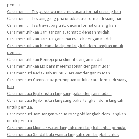
pemula.
Cara memilih Tas pesta wanita untuk acara formal di siang hari
Cara memilih Tas pinggang pria untuk acara formal di siang hari
Cara memilih Tas travel bag untuk acara formal di siang hari
Cara memutihkan Jam tangan automatic dengan mudah.
Cara memutihkan Jam tangan smartwatch dengan mudah.
Cara memutihkan Kacamata clip on langkah demi langkah untuk
pemula.
Cara memutihkan Kemeja pria slim fit dengan mudah.
Cara memutihkan Lip balm melembabkan dengan mudah.
Cara mencuci Bedak tabur untuk jerawat dengan mudah.
Cara mencuci Gamis anak perempuan untuk acara formal di siang
hari
Cara mencuci Hijab instan langsung pakai dengan mudah.
Cara mencuci Hijab instan langsung pakai langkah demi langkah
untuk pemula.
Cara mencuci Jam tangan wanita rosegold langkah demi langkah
untuk pemula.
Cara mencuci Micellar water langkah demi langkah untuk pemula.
Cara mencuci Sandal bulu wanita langkah demi langkah untuk