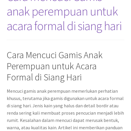
anak perempuan untuk
acara formal di siang hari
Cara Mencuci Gamis Anak
Perempuan untuk Acara
Formal di Siang Hari
Mencuci gamis anak perempuan memerlukan perhatian
khusus, terutama jika gamis digunakan untuk acara formal
di siang hari. Jenis kain yang halus dan detail bordir atau
renda sering kali membuat proses pencucian menjadi lebih
rumit. Kesalahan dalam mencuci dapat merusak bentuk,
warna, atau kualitas kain. Artikel ini memberikan panduan