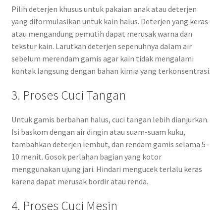
Pilih deterjen khusus untuk pakaian anak atau deterjen
yang diformulasikan untuk kain halus. Deterjen yang keras
atau mengandung pemutih dapat merusak warna dan
tekstur kain. Larutkan deterjen sepenuhnya dalam air
sebelum merendam gamis agar kain tidak mengalami
kontak langsung dengan bahan kimia yang terkonsentrasi.
3. Proses Cuci Tangan
Untuk gamis berbahan halus, cuci tangan lebih dianjurkan.
Isi baskom dengan air dingin atau suam-suam kuku,
tambahkan deterjen lembut, dan rendam gamis selama 5–
10 menit. Gosok perlahan bagian yang kotor
menggunakan ujung jari. Hindari mengucek terlalu keras
karena dapat merusak bordir atau renda.
4. Proses Cuci Mesin