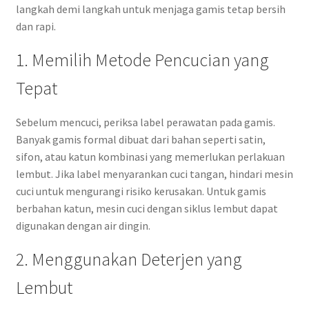
langkah demi langkah untuk menjaga gamis tetap bersih
dan rapi.
1. Memilih Metode Pencucian yang
Tepat
Sebelum mencuci, periksa label perawatan pada gamis.
Banyak gamis formal dibuat dari bahan seperti satin,
sifon, atau katun kombinasi yang memerlukan perlakuan
lembut. Jika label menyarankan cuci tangan, hindari mesin
cuci untuk mengurangi risiko kerusakan. Untuk gamis
berbahan katun, mesin cuci dengan siklus lembut dapat
digunakan dengan air dingin.
2. Menggunakan Deterjen yang
Lembut