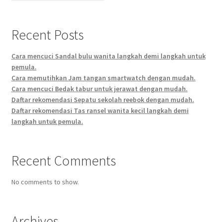
Recent Posts
Cara mencuci Sandal bulu wanita langkah demi langkah untuk
pemula.
Cara memutihkan Jam tangan smartwatch dengan mudah.
Cara mencuci Bedak tabur untuk jerawat dengan mudah.
Daftar rekomendasi Sepatu sekolah reebok dengan mudah.
Daftar rekomendasi Tas ransel wanita kecil langkah demi
langkah untuk pemula.
Recent Comments
No comments to show.
Archives