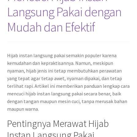
Langsung Pakai dengan
Mudah dan Efektif
Hijab instan langsung pakai semakin populer karena
kemudahan dan kepraktisannya. Namun, meskipun
nyaman, hijab jenis ini tetap membutuhkan perawatan
yang tepat agar tetap awet, nyaman dipakai, dan tetap
terlihat rapi. Artikel ini memberikan panduan lengkap cara
mencuci hijab instan langsung pakai secara benar, baik
dengan tangan maupun mesin cuci, tanpa merusak bahan
maupun warna.
Pentingnya Merawat Hijab
Instan Langsung Pakai