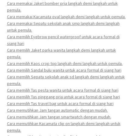
Cara memakai Jaket bomber pria langkah demi langkah untuk
pemula.
Cara memakai Kacamata oval langkah demi langkah untuk pemula.
Cara memakai Sepatu sekolah anak smp langkah demi langkah
untuk pemula.
Cara memilih Eyebrow pencil waterproof untuk acara formal di
siang hari
Cara memilih Jaket parka wanita langkah demi langkah untuk
pemula.
Cara memilih Kaos crop top langkah demi langkah untuk pemula.
Cara memilih Sandal bulu wanita untuk acara formal di siang hari
Cara memilih Sepatu sekolah anak sd langkah demi langkah untuk
pemula.
Cara memilih Tas pesta wanita untuk acara formal di siang hari
Cara memilih Tas pinggang pria untuk acara formal di siang hari
Cara memilih Tas travel bag untuk acara formal di siang hari
Cara memutihkan Jam tangan automatic dengan mudah.
Cara memutihkan Jam tangan smartwatch dengan mudah.
Cara memutihkan Kacamata clip on langkah demi langkah untuk
pemula.