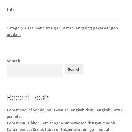
Bila
Category:
Cara mencuci Hijab instan langsung pakai dengan
mudah.
Search
Search
Recent Posts
Cara mencuci Sandal bulu wanita langkah demi langkah untuk
pemula.
Cara memutihkan Jam tangan smartwatch dengan mudah.
Cara mencuci Bedak tabur untuk jerawat dengan mudah.