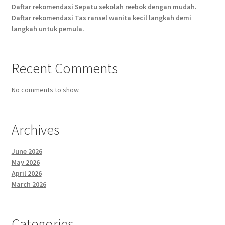
Daftar rekomendasi Sepatu sekolah reebok dengan mudah.
Daftar rekomendasi Tas ransel wanita kecil langkah demi
langkah untuk pemula.
Recent Comments
No comments to show.
Archives
June 2026
May 2026
April 2026
March 2026
Categories