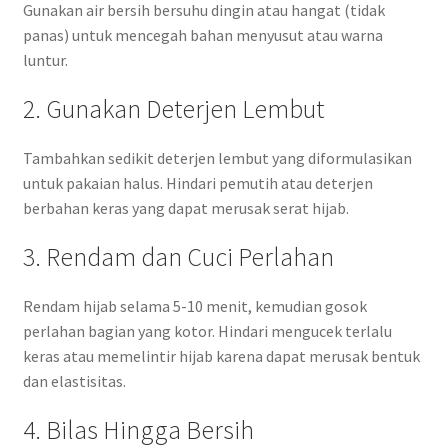
Gunakan air bersih bersuhu dingin atau hangat (tidak
panas) untuk mencegah bahan menyusut atau warna
luntur.
2. Gunakan Deterjen Lembut
Tambahkan sedikit deterjen lembut yang diformulasikan
untuk pakaian halus. Hindari pemutih atau deterjen
berbahan keras yang dapat merusak serat hijab.
3. Rendam dan Cuci Perlahan
Rendam hijab selama 5-10 menit, kemudian gosok
perlahan bagian yang kotor. Hindari mengucek terlalu
keras atau memelintir hijab karena dapat merusak bentuk
dan elastisitas.
4. Bilas Hingga Bersih