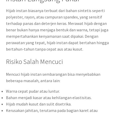
Hijab instan biasanya terbuat dari bahan sintetis seperti
polyester, rayon, atau campuran spandex, yang sensitif
terhadap panas dan deterjen keras. Merawat hijab dengan
benar bukan hanya menjaga bentuk dan warna, tetapi juga
mempertahankan kenyamanan saat dipakai. Dengan
perawatan yang tepat, hijab instan dapat bertahan hingga
bertahun-tahun tanpa cepat aus atau kusut.
Risiko Salah Mencuci
Mencuci hijab instan sembarangan bisa menyebabkan
beberapa masalah, antara lain:
Warna cepat pudar atau luntur.
Bahan menjadi kasar atau kehilangan elastisitas.
Hijab mudah kusut dan sulit disetrika.
Kerusakan jahitan, terutama pada bagian karet atau