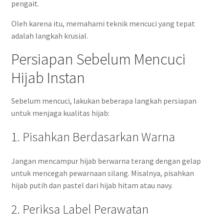
pengait.
Oleh karena itu, memahami teknik mencuci yang tepat
adalah langkah krusial.
Persiapan Sebelum Mencuci
Hijab Instan
Sebelum mencuci, lakukan beberapa langkah persiapan
untuk menjaga kualitas hijab:
1. Pisahkan Berdasarkan Warna
Jangan mencampur hijab berwarna terang dengan gelap
untuk mencegah pewarnaan silang. Misalnya, pisahkan
hijab putih dan pastel dari hijab hitam atau navy.
2. Periksa Label Perawatan