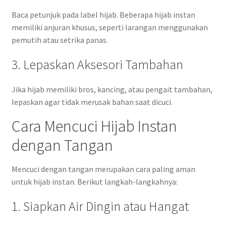
Baca petunjuk pada label hijab. Beberapa hijab instan
memiliki anjuran khusus, seperti larangan menggunakan
pemutih atau setrika panas.
3. Lepaskan Aksesori Tambahan
Jika hijab memiliki bros, kancing, atau pengait tambahan,
lepaskan agar tidak merusak bahan saat dicuci.
Cara Mencuci Hijab Instan
dengan Tangan
Mencuci dengan tangan merupakan cara paling aman
untuk hijab instan. Berikut langkah-langkahnya:
1. Siapkan Air Dingin atau Hangat