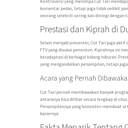
Kontroversi yang menimpa Cut Tari mendapat
komentar pedas, tetapi juga tidak sedikit y
seorang selebriti sering kali diiringi dengan
Prestasi dan Kiprah di 
Selain menjadi presenter, Cut Tari juga akti
FTV yang disukai penonton. Kiprahnya ini m
beradaptasi di berbagai bidang hiburan. Pre
yang mengandalkan penampilan, tetapi juga 
Acara yang Pernah Dibawak
Cut Tari pernah membawakan banyak program 
antaranya bisa dilihat secara lengkap di situ
Penampilannya yang konsisten membuat ia 
kariernya.
Fakta Menarik Tentang C