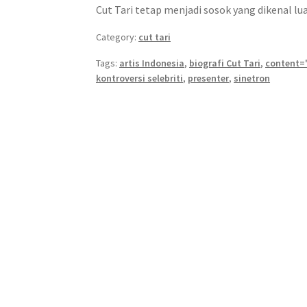
Cut Tari tetap menjadi sosok yang dikenal lu
Category:
cut tari
Tags:
artis Indonesia
,
biografi Cut Tari
,
content="
kontroversi selebriti
,
presenter
,
sinetron