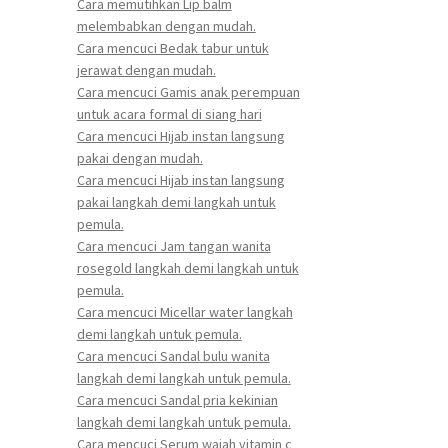
Cara memutihkan Lip balm
melembabkan dengan mudah.
Cara mencuci Bedak tabur untuk
jerawat dengan mudah.
Cara mencuci Gamis anak perempuan
untuk acara formal di siang hari
Cara mencuci Hijab instan langsung
pakai dengan mudah.
Cara mencuci Hijab instan langsung
pakai langkah demi langkah untuk
pemula.
Cara mencuci Jam tangan wanita
rosegold langkah demi langkah untuk
pemula.
Cara mencuci Micellar water langkah
demi langkah untuk pemula.
Cara mencuci Sandal bulu wanita
langkah demi langkah untuk pemula.
Cara mencuci Sandal pria kekinian
langkah demi langkah untuk pemula.
Cara mencuci Serum wajah vitamin c