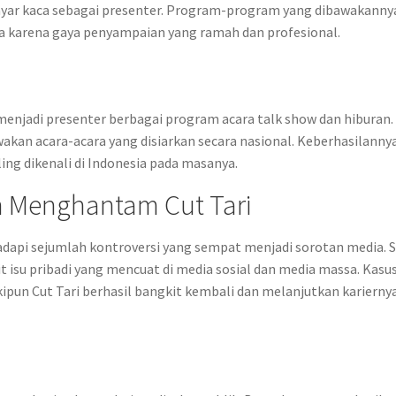
yar kaca sebagai presenter. Program-program yang dibawakanny
a karena gaya penyampaian yang ramah dan profesional.
a menjadi presenter berbagai program acara talk show dan hiburan.
an acara-acara yang disiarkan secara nasional. Keberhasilannya
ing dikenali di Indonesia pada masanya.
h Menghantam Cut Tari
hadapi sejumlah kontroversi yang sempat menjadi sorotan media. 
t isu pribadi yang mencuat di media sosial dan media massa. Kasus
pun Cut Tari berhasil bangkit kembali dan melanjutkan kariernya