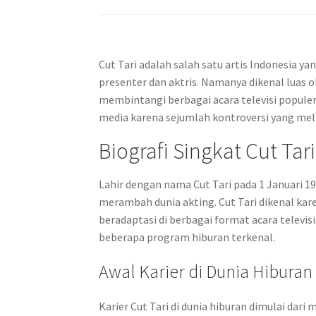
Cut Tari adalah salah satu artis Indonesia y
presenter dan aktris. Namanya dikenal luas ol
membintangi berbagai acara televisi populer
media karena sejumlah kontroversi yang meli
Biografi Singkat Cut Tari
Lahir dengan nama Cut Tari pada 1 Januari 1
merambah dunia akting. Cut Tari dikenal k
beradaptasi di berbagai format acara televis
beberapa program hiburan terkenal.
Awal Karier di Dunia Hiburan
Karier Cut Tari di dunia hiburan dimulai dari