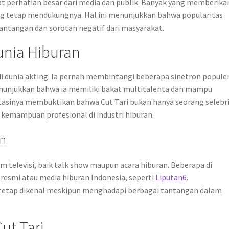
 perhatian besar dari media dan publik. Banyak yang memberika
ang tetap mendukungnya. Hal ini menunjukkan bahwa popularitas
 tantangan dan sorotan negatif dari masyarakat.
Dunia Hiburan
f di dunia akting. Ia pernah membintangi beberapa sinetron popule
enunjukkan bahwa ia memiliki bakat multitalenta dan mampu
stasinya membuktikan bahwa Cut Tari bukan hanya seorang selebri
kemampuan profesional di industri hiburan.
an
televisi, baik talk show maupun acara hiburan. Beberapa di
s resmi atau media hiburan Indonesia, seperti
Liputan6
.
tetap dikenal meskipun menghadapi berbagai tantangan dalam
ut Tari