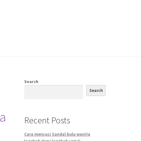
Search
Search
ta
Recent Posts
Cara mencuci Sandal bulu wanita
langkah demi langkah untuk