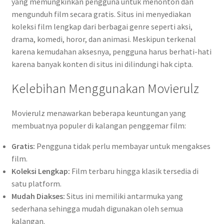
yang memungkinkan pengguna untuk menonton dan
mengunduh film secara gratis. Situs ini menyediakan
koleksi film lengkap dari berbagai genre seperti aksi,
drama, komedi, horor, dan animasi. Meskipun terkenal
karena kemudahan aksesnya, pengguna harus berhati-hati
karena banyak konten di situs ini dilindungi hak cipta.
Kelebihan Menggunakan Movierulz
Movierulz menawarkan beberapa keuntungan yang
membuatnya populer di kalangan penggemar film:
Gratis:
Pengguna tidak perlu membayar untuk mengakses
film.
Koleksi Lengkap:
Film terbaru hingga klasik tersedia di
satu platform.
Mudah Diakses:
Situs ini memiliki antarmuka yang
sederhana sehingga mudah digunakan oleh semua
kalangan.