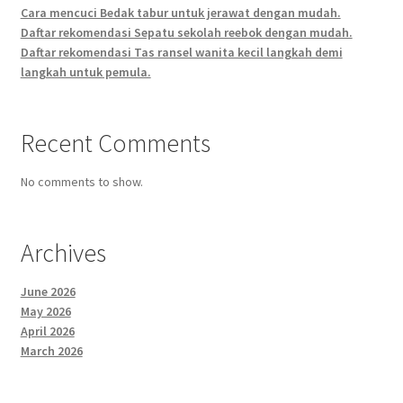
Cara mencuci Bedak tabur untuk jerawat dengan mudah.
Daftar rekomendasi Sepatu sekolah reebok dengan mudah.
Daftar rekomendasi Tas ransel wanita kecil langkah demi
langkah untuk pemula.
Recent Comments
No comments to show.
Archives
June 2026
May 2026
April 2026
March 2026