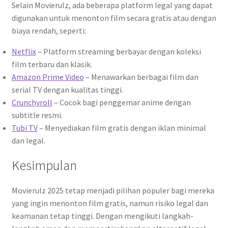
Selain Movierulz, ada beberapa platform legal yang dapat
digunakan untuk menonton film secara gratis atau dengan
biaya rendah, seperti:
Netflix
– Platform streaming berbayar dengan koleksi
film terbaru dan klasik.
Amazon Prime Video
– Menawarkan berbagai film dan
serial TV dengan kualitas tinggi.
Crunchyroll
– Cocok bagi penggemar anime dengan
subtitle resmi.
Tubi TV
– Menyediakan film gratis dengan iklan minimal
dan legal.
Kesimpulan
Movierulz 2025 tetap menjadi pilihan populer bagi mereka
yang ingin menonton film gratis, namun risiko legal dan
keamanan tetap tinggi. Dengan mengikuti langkah-