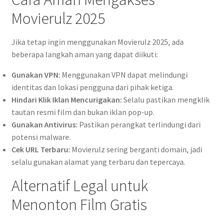
Movierulz 2025
Jika tetap ingin menggunakan Movierulz 2025, ada
beberapa langkah aman yang dapat diikuti:
Gunakan VPN:
Menggunakan VPN dapat melindungi
identitas dan lokasi pengguna dari pihak ketiga.
Hindari Klik Iklan Mencurigakan:
Selalu pastikan mengklik
tautan resmi film dan bukan iklan pop-up.
Gunakan Antivirus:
Pastikan perangkat terlindungi dari
potensi malware.
Cek URL Terbaru:
Movierulz sering berganti domain, jadi
selalu gunakan alamat yang terbaru dan tepercaya.
Alternatif Legal untuk
Menonton Film Gratis