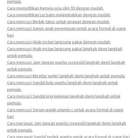
pemula.
Cara memutihkan Kemeja pria slim fit dengan mudah.
Cara memutihkan Lip balm melembabkan dengan mudah.
Cara mencuci Bedak tabur untuk jerawat dengan mudah.
Cara mencuci Gamis anak perempuan untuk acara formal di siang
hari
Cara mencuci Hijab instan langsung pakai dengan mudah.
Cara mencuci Hijab instan langsung pakai langkah demi langkah
untuk pemula.
Cara mencuci Jam tangan wanita rosegold langkah demi langkah
untuk pemula.
Cara mencuci Micellar water langkah demi langkah untuk pemula.
Cara mencuci Sandal bulu wanita langkah demi langkah untuk
pemula.
Cara mencuci Sandal pria kekinian langkah demi langkah untuk
pemula.
Cara mencuci Serum wajah vitamin c untuk acara formal di siang
hari
Cara merawat Jam tangan wanita rosegold langkah demi langkah
untuk pemula.
Cara merawat Sandal teplek wanita untuk acara formal di siang hari