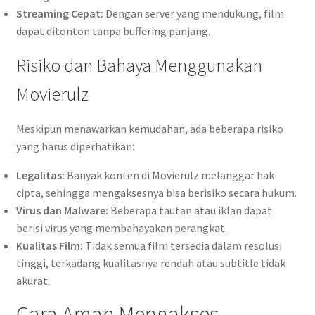
Streaming Cepat:
Dengan server yang mendukung, film
dapat ditonton tanpa buffering panjang.
Risiko dan Bahaya Menggunakan
Movierulz
Meskipun menawarkan kemudahan, ada beberapa risiko
yang harus diperhatikan:
Legalitas:
Banyak konten di Movierulz melanggar hak
cipta, sehingga mengaksesnya bisa berisiko secara hukum.
Virus dan Malware:
Beberapa tautan atau iklan dapat
berisi virus yang membahayakan perangkat.
Kualitas Film:
Tidak semua film tersedia dalam resolusi
tinggi, terkadang kualitasnya rendah atau subtitle tidak
akurat.
Cara Aman Mengakses