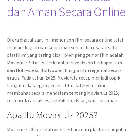
dan Aman Secara Online
Di era digital saat ini, menonton film secara online telah
menjadi bagian dari kehidupan sehari-hari. Salah satu
platform yang sering dicari oleh penggemar film adalah
Movierulz. Situs ini terkenal menyediakan berbagai film
dari Hollywood, Bollywood, hingga film regional secara
gratis. Pada tahun 2025, Movierulz tetap menjadi topik
hangat di kalangan pecinta film. Artikel ini akan
membahas secara mendalam tentang Movierulz 2025,
termasuk cara akses, kelebihan, risiko, dan tips aman.
Apa Itu Movierulz 2025?
Movierulz 2025 adalah versi terbaru dari platform populer