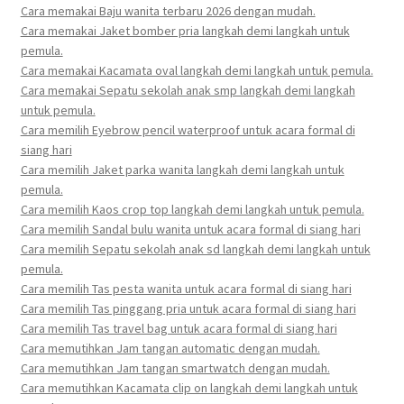
Cara memakai Baju wanita terbaru 2026 dengan mudah.
Cara memakai Jaket bomber pria langkah demi langkah untuk
pemula.
Cara memakai Kacamata oval langkah demi langkah untuk pemula.
Cara memakai Sepatu sekolah anak smp langkah demi langkah
untuk pemula.
Cara memilih Eyebrow pencil waterproof untuk acara formal di
siang hari
Cara memilih Jaket parka wanita langkah demi langkah untuk
pemula.
Cara memilih Kaos crop top langkah demi langkah untuk pemula.
Cara memilih Sandal bulu wanita untuk acara formal di siang hari
Cara memilih Sepatu sekolah anak sd langkah demi langkah untuk
pemula.
Cara memilih Tas pesta wanita untuk acara formal di siang hari
Cara memilih Tas pinggang pria untuk acara formal di siang hari
Cara memilih Tas travel bag untuk acara formal di siang hari
Cara memutihkan Jam tangan automatic dengan mudah.
Cara memutihkan Jam tangan smartwatch dengan mudah.
Cara memutihkan Kacamata clip on langkah demi langkah untuk