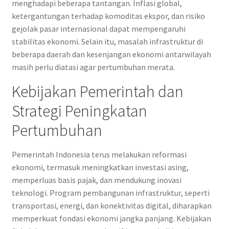
menghadapi beberapa tantangan. Inflasi global,
ketergantungan terhadap komoditas ekspor, dan risiko
gejolak pasar internasional dapat mempengaruhi
stabilitas ekonomi. Selain itu, masalah infrastruktur di
beberapa daerah dan kesenjangan ekonomi antarwilayah
masih perlu diatasi agar pertumbuhan merata.
Kebijakan Pemerintah dan
Strategi Peningkatan
Pertumbuhan
Pemerintah Indonesia terus melakukan reformasi
ekonomi, termasuk meningkatkan investasi asing,
memperluas basis pajak, dan mendukung inovasi
teknologi. Program pembangunan infrastruktur, seperti
transportasi, energi, dan konektivitas digital, diharapkan
memperkuat fondasi ekonomi jangka panjang. Kebijakan