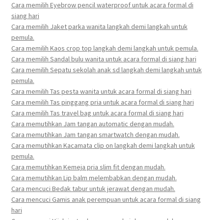
Cara memilih Eyebrow pencil waterproof untuk acara formal di
siang hari
Cara memilih Jaket parka wanita langkah demi langkah untuk
pemula.
Cara memilih Kaos crop top langkah demi langkah untuk pemula.
Cara memilih Sandal bulu wanita untuk acara formal di siang hari
Cara memilih Sepatu sekolah anak sd langkah demi langkah untuk
pemula.
Cara memilih Tas pesta wanita untuk acara formal di siang hari
Cara memilih Tas pinggang pria untuk acara formal di siang hari
Cara memilih Tas travel bag untuk acara formal di siang hari
Cara memutihkan Jam tangan automatic dengan mudah.
Cara memutihkan Jam tangan smartwatch dengan mudah.
Cara memutihkan Kacamata clip on langkah demi langkah untuk
pemula.
Cara memutihkan Kemeja pria slim fit dengan mudah.
Cara memutihkan Lip balm melembabkan dengan mudah.
Cara mencuci Bedak tabur untuk jerawat dengan mudah.
Cara mencuci Gamis anak perempuan untuk acara formal di siang
hari