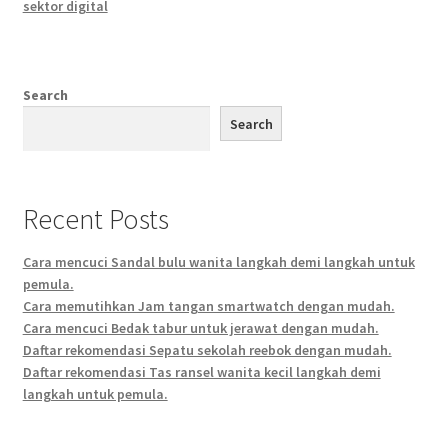
sektor digital
Search
Search
Recent Posts
Cara mencuci Sandal bulu wanita langkah demi langkah untuk
pemula.
Cara memutihkan Jam tangan smartwatch dengan mudah.
Cara mencuci Bedak tabur untuk jerawat dengan mudah.
Daftar rekomendasi Sepatu sekolah reebok dengan mudah.
Daftar rekomendasi Tas ransel wanita kecil langkah demi
langkah untuk pemula.