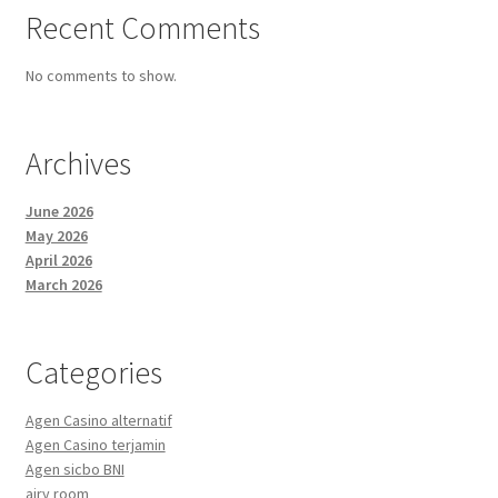
Recent Comments
No comments to show.
Archives
June 2026
May 2026
April 2026
March 2026
Categories
Agen Casino alternatif
Agen Casino terjamin
Agen sicbo BNI
airy room