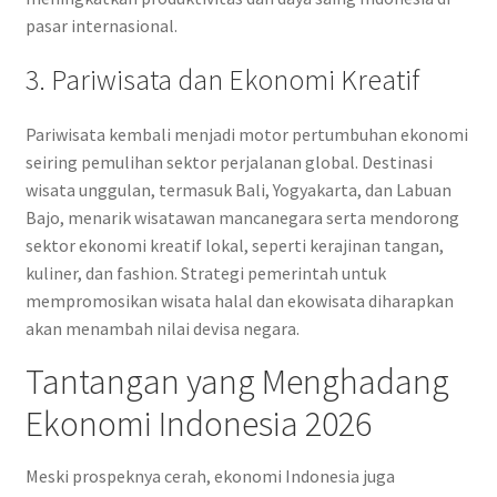
pasar internasional.
3. Pariwisata dan Ekonomi Kreatif
Pariwisata kembali menjadi motor pertumbuhan ekonomi
seiring pemulihan sektor perjalanan global. Destinasi
wisata unggulan, termasuk Bali, Yogyakarta, dan Labuan
Bajo, menarik wisatawan mancanegara serta mendorong
sektor ekonomi kreatif lokal, seperti kerajinan tangan,
kuliner, dan fashion. Strategi pemerintah untuk
mempromosikan wisata halal dan ekowisata diharapkan
akan menambah nilai devisa negara.
Tantangan yang Menghadang
Ekonomi Indonesia 2026
Meski prospeknya cerah, ekonomi Indonesia juga