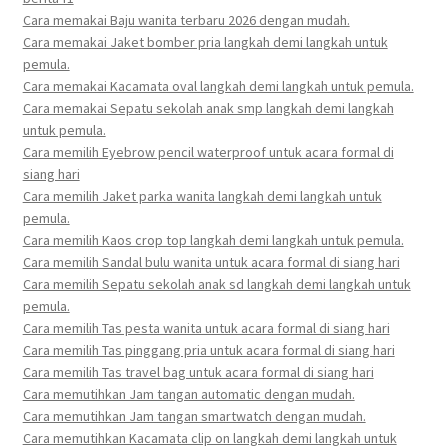
Cara memakai Baju wanita terbaru 2026 dengan mudah.
Cara memakai Jaket bomber pria langkah demi langkah untuk
pemula.
Cara memakai Kacamata oval langkah demi langkah untuk pemula.
Cara memakai Sepatu sekolah anak smp langkah demi langkah
untuk pemula.
Cara memilih Eyebrow pencil waterproof untuk acara formal di
siang hari
Cara memilih Jaket parka wanita langkah demi langkah untuk
pemula.
Cara memilih Kaos crop top langkah demi langkah untuk pemula.
Cara memilih Sandal bulu wanita untuk acara formal di siang hari
Cara memilih Sepatu sekolah anak sd langkah demi langkah untuk
pemula.
Cara memilih Tas pesta wanita untuk acara formal di siang hari
Cara memilih Tas pinggang pria untuk acara formal di siang hari
Cara memilih Tas travel bag untuk acara formal di siang hari
Cara memutihkan Jam tangan automatic dengan mudah.
Cara memutihkan Jam tangan smartwatch dengan mudah.
Cara memutihkan Kacamata clip on langkah demi langkah untuk