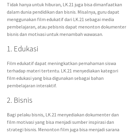
Tidak hanya untuk hiburan, LK.21 juga bisa dimanfaatkan
dalam dunia pendidikan dan bisnis. Misalnya, guru dapat
menggunakan film edukatif dari LK.21 sebagai media
pembelajaran, atau pebisnis dapat menonton dokumenter
bisnis dan motivasi untuk menambah wawasan.
1. Edukasi
Film edukatif dapat meningkatkan pemahaman siswa
terhadap materi tertentu. LK.21 menyediakan kategori
film edukasi yang bisa digunakan sebagai bahan
pembelajaran interaktif.
2. Bisnis
Bagi pelaku bisnis, LK.21 menyediakan dokumenter dan
film motivasi yang bisa menjadi sumber inspirasi dan
strategi bisnis. Menonton film juga bisa menjadi sarana