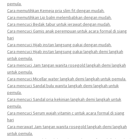
pemula.
Cara memutihkan Kemeja pria slim fit dengan mudah.
Cara memutihkan Lip balm melembabkan dengan mudah.
Cara mencuci Bedak tabur untuk jerawat dengan mudah.
Cara mencuci Gamis anak perempuan untuk acara formal di siang
hari
Cara mencuci Hijab instan langsung pakai dengan mudah.
Cara mencuci Hijab instan langsung pakai langkah demi langkah
untuk pemula.
Cara mencuci Jam tangan wanita rosegold langkah demi langkah
untuk pemula.
Cara mencuci Micellar water langkah demi langkah untuk pemula.
Cara mencuci Sandal bulu wanita langkah demi langkah untuk
pemula.
Cara mencuci Sandal pria kekinian langkah demi langkah untuk
pemula.
Cara mencuci Serum wajah vitamin c untuk acara formal di siang
hari
Cara merawat Jam tangan wanita rosegold langkah demi langkah
untuk pemula.