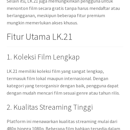
Selain itu, LK.21 juga memungkinkan pengguna untuk
menonton film secara gratis tanpa harus mendaftar atau
berlangganan, meskipun beberapa fitur premium
mungkin memerlukan akses khusus.
Fitur Utama LK.21
1. Koleksi Film Lengkap
LK.21 memiliki koleksi film yang sangat lengkap,
termasuk film lokal maupun internasional. Dengan
kategori yang terorganisir dengan baik, pengguna dapat
dengan mudah mencari film sesuai genre atau tahun rilis.
2. Kualitas Streaming Tinggi
Platform ini menawarkan kualitas streaming mulai dari
480p hingga 1080p. Beberapa film bahkan tersedia dalam