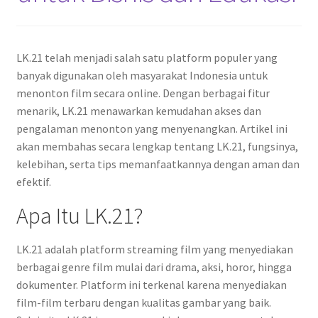
LK.21 telah menjadi salah satu platform populer yang
banyak digunakan oleh masyarakat Indonesia untuk
menonton film secara online. Dengan berbagai fitur
menarik, LK.21 menawarkan kemudahan akses dan
pengalaman menonton yang menyenangkan. Artikel ini
akan membahas secara lengkap tentang LK.21, fungsinya,
kelebihan, serta tips memanfaatkannya dengan aman dan
efektif.
Apa Itu LK.21?
LK.21 adalah platform streaming film yang menyediakan
berbagai genre film mulai dari drama, aksi, horor, hingga
dokumenter. Platform ini terkenal karena menyediakan
film-film terbaru dengan kualitas gambar yang baik.