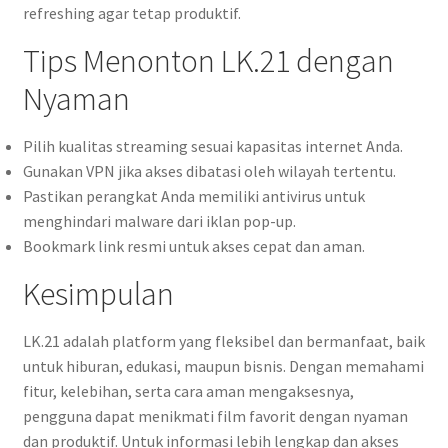
refreshing agar tetap produktif.
Tips Menonton LK.21 dengan
Nyaman
Pilih kualitas streaming sesuai kapasitas internet Anda.
Gunakan VPN jika akses dibatasi oleh wilayah tertentu.
Pastikan perangkat Anda memiliki antivirus untuk
menghindari malware dari iklan pop-up.
Bookmark link resmi untuk akses cepat dan aman.
Kesimpulan
LK.21 adalah platform yang fleksibel dan bermanfaat, baik
untuk hiburan, edukasi, maupun bisnis. Dengan memahami
fitur, kelebihan, serta cara aman mengaksesnya,
pengguna dapat menikmati film favorit dengan nyaman
dan produktif. Untuk informasi lebih lengkap dan akses