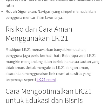
rutin.
Mudah Digunakan:
Navigasi yang simpel memudahkan
pengguna mencari film favoritnya.
Risiko dan Cara Aman
Menggunakan LK.21
Meskipun LK.21 menawarkan banyak kemudahan,
pengguna juga perlu berhati-hati. Beberapa versi LK.21
mungkin mengandung iklan berlebihan atau tautan yang
tidak aman. Untuk mengakses LK.21 dengan aman,
disarankan menggunakan link resmi atau situs yang
terpercaya seperti
LK.21 resmi
.
Cara Mengoptimalkan LK.21
untuk Edukasi dan Bisnis