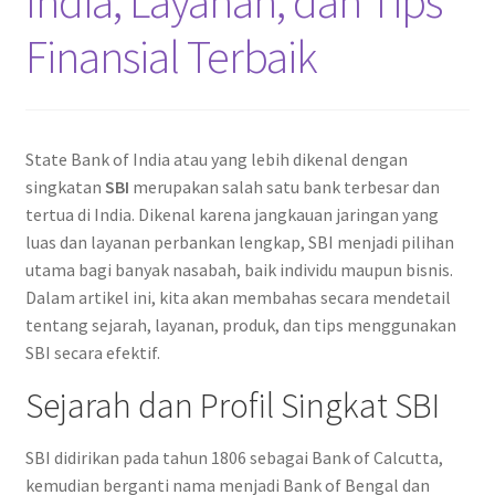
India, Layanan, dan Tips
Finansial Terbaik
State Bank of India atau yang lebih dikenal dengan
singkatan
SBI
merupakan salah satu bank terbesar dan
tertua di India. Dikenal karena jangkauan jaringan yang
luas dan layanan perbankan lengkap, SBI menjadi pilihan
utama bagi banyak nasabah, baik individu maupun bisnis.
Dalam artikel ini, kita akan membahas secara mendetail
tentang sejarah, layanan, produk, dan tips menggunakan
SBI secara efektif.
Sejarah dan Profil Singkat SBI
SBI didirikan pada tahun 1806 sebagai Bank of Calcutta,
kemudian berganti nama menjadi Bank of Bengal dan