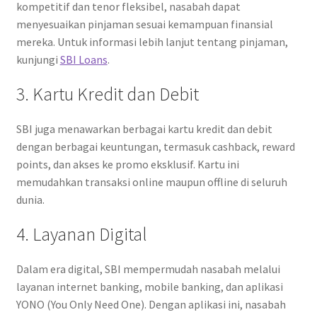
kompetitif dan tenor fleksibel, nasabah dapat
menyesuaikan pinjaman sesuai kemampuan finansial
mereka. Untuk informasi lebih lanjut tentang pinjaman,
kunjungi
SBI Loans
.
3. Kartu Kredit dan Debit
SBI juga menawarkan berbagai kartu kredit dan debit
dengan berbagai keuntungan, termasuk cashback, reward
points, dan akses ke promo eksklusif. Kartu ini
memudahkan transaksi online maupun offline di seluruh
dunia.
4. Layanan Digital
Dalam era digital, SBI mempermudah nasabah melalui
layanan internet banking, mobile banking, dan aplikasi
YONO (You Only Need One). Dengan aplikasi ini, nasabah