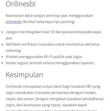
Onlinesbi
Keamanan data sangat penting saat menggunakan
onlinesbi
. Berikut beberapa tips penting:
Jangan membagikan User ID dan password kepada siapa
pun.
Aktifkan notifikasi transaksi untuk memantau aktivitas
rekening.
Hindari menggunakan Wi-Fi publik saat login.
Selalu logout setelah selesai menggunakan layanan.
Kesimpulan
Onlinesbi merupakan solusi ideal bagi nasabah SBI yang
ingin melakukan transaksi perbankan dengan mudah,
cepat, dan aman. Dengan mengikuti panduan pendaftaran,
login, dan keamanan yang tepat, nasabah dapat