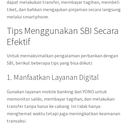
dapat melakukan transfer, membayar tagihan, membeli
tiket, dan bahkan mengajukan pinjaman secara langsung
melalui smartphone.
Tips Menggunakan SBI Secara
Efektif
Untuk memaksimalkan pengalaman perbankan dengan
SBI, berikut beberapa tips yang bisa diikuti:
1. Manfaatkan Layanan Digital
Gunakan layanan mobile banking dan YONO untuk
memonitor saldo, membayar tagihan, dan melakukan
transfer tanpa harus ke cabang. Ini tidak hanya
menghemat waktu tetapi juga meningkatkan keamanan
transaksi.