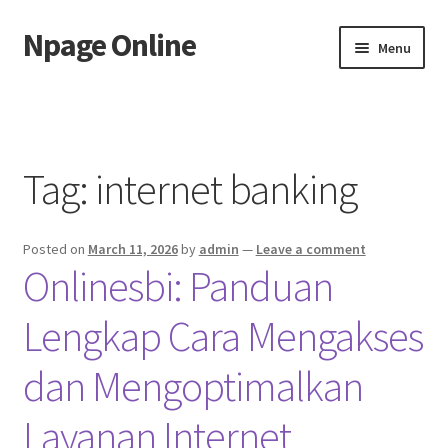
Npage Online
Skip
Skip
Menu
to
to
navigation
content
Home
Tag:
internet banking
Posted on
March 11, 2026
by
admin
—
Leave a comment
Onlinesbi: Panduan
Lengkap Cara Mengakses
dan Mengoptimalkan
Layanan Internet