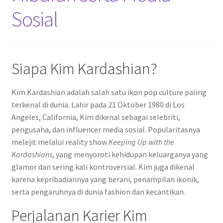
Sosial
Siapa Kim Kardashian?
Kim Kardashian adalah salah satu ikon pop culture paling
terkenal di dunia. Lahir pada 21 Oktober 1980 di Los
Angeles, California, Kim dikenal sebagai selebriti,
pengusaha, dan influencer media sosial. Popularitasnya
melejit melalui reality show
Keeping Up with the
Kardashians
, yang menyoroti kehidupan keluarganya yang
glamor dan sering kali kontroversial. Kim juga dikenal
karena kepribadiannya yang berani, penampilan ikonik,
serta pengaruhnya di dunia fashion dan kecantikan.
Perjalanan Karier Kim