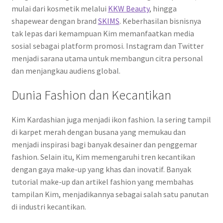
mulai dari kosmetik melalui
KKW Beauty
, hingga
shapewear dengan brand
SKIMS
. Keberhasilan bisnisnya
tak lepas dari kemampuan Kim memanfaatkan media
sosial sebagai platform promosi. Instagram dan Twitter
menjadi sarana utama untuk membangun citra personal
dan menjangkau audiens global.
Dunia Fashion dan Kecantikan
Kim Kardashian juga menjadi ikon fashion. Ia sering tampil
di karpet merah dengan busana yang memukau dan
menjadi inspirasi bagi banyak desainer dan penggemar
fashion. Selain itu, Kim memengaruhi tren kecantikan
dengan gaya make-up yang khas dan inovatif. Banyak
tutorial make-up dan artikel fashion yang membahas
tampilan Kim, menjadikannya sebagai salah satu panutan
di industri kecantikan.