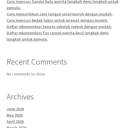
Cara mencuci Sandal bulu wanita langkah demi langkah untuk
pemula.
Cara memutihkan Jam tangan smartwatch dengan mudah.
Cara mencuci Bedak tabur untuk jerawat dengan mudah.
Daftar rekomendasi Sepatu sekolah reebok dengan mudah.
Daftar rekomendasi Tas ransel wanita kecil langkah demi
langkah untuk pemula.
Recent Comments
No comments to show.
Archives
June 2026
May 2026
April 2026
March 2026