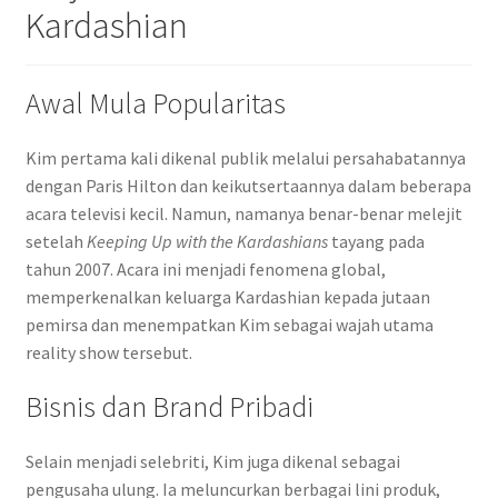
Kardashian
Awal Mula Popularitas
Kim pertama kali dikenal publik melalui persahabatannya
dengan Paris Hilton dan keikutsertaannya dalam beberapa
acara televisi kecil. Namun, namanya benar-benar melejit
setelah
Keeping Up with the Kardashians
tayang pada
tahun 2007. Acara ini menjadi fenomena global,
memperkenalkan keluarga Kardashian kepada jutaan
pemirsa dan menempatkan Kim sebagai wajah utama
reality show tersebut.
Bisnis dan Brand Pribadi
Selain menjadi selebriti, Kim juga dikenal sebagai
pengusaha ulung. Ia meluncurkan berbagai lini produk,