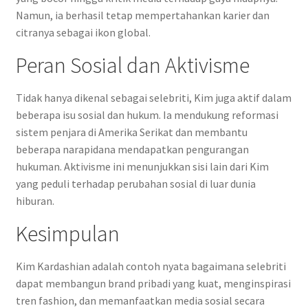
Namun, ia berhasil tetap mempertahankan karier dan
citranya sebagai ikon global.
Peran Sosial dan Aktivisme
Tidak hanya dikenal sebagai selebriti, Kim juga aktif dalam
beberapa isu sosial dan hukum. Ia mendukung reformasi
sistem penjara di Amerika Serikat dan membantu
beberapa narapidana mendapatkan pengurangan
hukuman. Aktivisme ini menunjukkan sisi lain dari Kim
yang peduli terhadap perubahan sosial di luar dunia
hiburan.
Kesimpulan
Kim Kardashian adalah contoh nyata bagaimana selebriti
dapat membangun brand pribadi yang kuat, menginspirasi
tren fashion, dan memanfaatkan media sosial secara