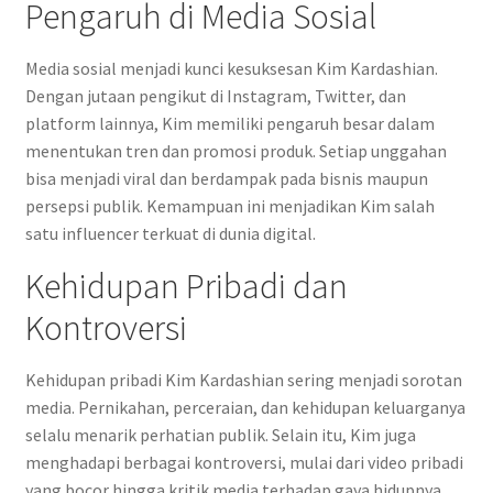
Pengaruh di Media Sosial
Media sosial menjadi kunci kesuksesan Kim Kardashian.
Dengan jutaan pengikut di Instagram, Twitter, dan
platform lainnya, Kim memiliki pengaruh besar dalam
menentukan tren dan promosi produk. Setiap unggahan
bisa menjadi viral dan berdampak pada bisnis maupun
persepsi publik. Kemampuan ini menjadikan Kim salah
satu influencer terkuat di dunia digital.
Kehidupan Pribadi dan
Kontroversi
Kehidupan pribadi Kim Kardashian sering menjadi sorotan
media. Pernikahan, perceraian, dan kehidupan keluarganya
selalu menarik perhatian publik. Selain itu, Kim juga
menghadapi berbagai kontroversi, mulai dari video pribadi
yang bocor hingga kritik media terhadap gaya hidupnya.