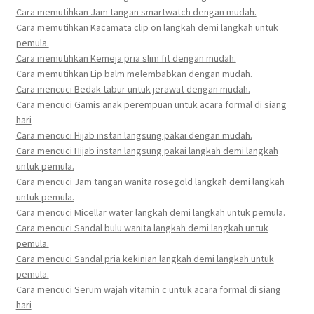
Cara memutihkan Jam tangan smartwatch dengan mudah.
Cara memutihkan Kacamata clip on langkah demi langkah untuk
pemula.
Cara memutihkan Kemeja pria slim fit dengan mudah.
Cara memutihkan Lip balm melembabkan dengan mudah.
Cara mencuci Bedak tabur untuk jerawat dengan mudah.
Cara mencuci Gamis anak perempuan untuk acara formal di siang
hari
Cara mencuci Hijab instan langsung pakai dengan mudah.
Cara mencuci Hijab instan langsung pakai langkah demi langkah
untuk pemula.
Cara mencuci Jam tangan wanita rosegold langkah demi langkah
untuk pemula.
Cara mencuci Micellar water langkah demi langkah untuk pemula.
Cara mencuci Sandal bulu wanita langkah demi langkah untuk
pemula.
Cara mencuci Sandal pria kekinian langkah demi langkah untuk
pemula.
Cara mencuci Serum wajah vitamin c untuk acara formal di siang
hari