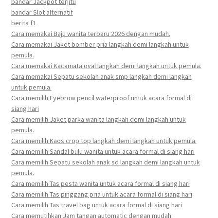
bandar Jackpot terjitu
bandar Slot alternatif
berita f1
Cara memakai Baju wanita terbaru 2026 dengan mudah.
Cara memakai Jaket bomber pria langkah demi langkah untuk
pemula.
Cara memakai Kacamata oval langkah demi langkah untuk pemula.
Cara memakai Sepatu sekolah anak smp langkah demi langkah
untuk pemula.
Cara memilih Eyebrow pencil waterproof untuk acara formal di
siang hari
Cara memilih Jaket parka wanita langkah demi langkah untuk
pemula.
Cara memilih Kaos crop top langkah demi langkah untuk pemula.
Cara memilih Sandal bulu wanita untuk acara formal di siang hari
Cara memilih Sepatu sekolah anak sd langkah demi langkah untuk
pemula.
Cara memilih Tas pesta wanita untuk acara formal di siang hari
Cara memilih Tas pinggang pria untuk acara formal di siang hari
Cara memilih Tas travel bag untuk acara formal di siang hari
Cara memutihkan Jam tangan automatic dengan mudah.