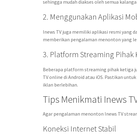
sehingga mudah diakses oleh semua kalanga
2. Menggunakan Aplikasi Mob
Inews TV juga memiliki aplikasi resmi yang da
memberikan pengalaman menonton yang lebih 
3. Platform Streaming Pihak 
Beberapa platform streaming pihak ketiga ju
TV online di Android atau iOS. Pastikan unt
iklan berlebihan.
Tips Menikmati Inews T
Agar pengalaman menonton Inews TV streamin
Koneksi Internet Stabil