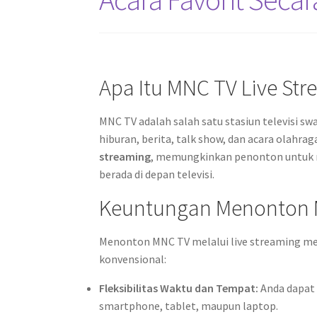
Apa Itu MNC TV Live St
MNC TV adalah salah satu stasiun televisi 
hiburan, berita, talk show, dan acara olahr
streaming
, memungkinkan penonton untuk m
berada di depan televisi.
Keuntungan Menonton M
Menonton MNC TV melalui live streaming 
konvensional:
Fleksibilitas Waktu dan Tempat:
Anda dapat 
smartphone, tablet, maupun laptop.