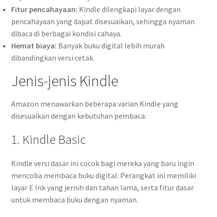
Fitur pencahayaan:
Kindle dilengkapi layar dengan
pencahayaan yang dapat disesuaikan, sehingga nyaman
dibaca di berbagai kondisi cahaya.
Hemat biaya:
Banyak buku digital lebih murah
dibandingkan versi cetak.
Jenis-jenis Kindle
Amazon menawarkan beberapa varian Kindle yang
disesuaikan dengan kebutuhan pembaca:
1. Kindle Basic
Kindle versi dasar ini cocok bagi mereka yang baru ingin
mencoba membaca buku digital. Perangkat ini memiliki
layar E Ink yang jernih dan tahan lama, serta fitur dasar
untuk membaca buku dengan nyaman.