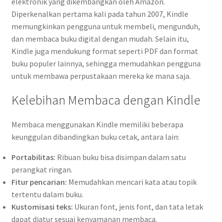
elektronik yang dikembangkan oleh Amazon.
Diperkenalkan pertama kali pada tahun 2007, Kindle
memungkinkan pengguna untuk membeli, mengunduh,
dan membaca buku digital dengan mudah. Selain itu,
Kindle juga mendukung format seperti PDF dan format
buku populer lainnya, sehingga memudahkan pengguna
untuk membawa perpustakaan mereka ke mana saja.
Kelebihan Membaca dengan Kindle
Membaca menggunakan Kindle memiliki beberapa
keunggulan dibandingkan buku cetak, antara lain:
Portabilitas:
Ribuan buku bisa disimpan dalam satu
perangkat ringan.
Fitur pencarian:
Memudahkan mencari kata atau topik
tertentu dalam buku.
Kustomisasi teks:
Ukuran font, jenis font, dan tata letak
dapat diatur sesuai kenyamanan membaca.