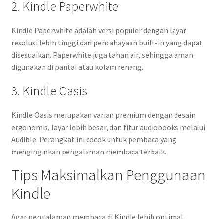
2. Kindle Paperwhite
Kindle Paperwhite adalah versi populer dengan layar
resolusi lebih tinggi dan pencahayaan built-in yang dapat
disesuaikan. Paperwhite juga tahan air, sehingga aman
digunakan di pantai atau kolam renang.
3. Kindle Oasis
Kindle Oasis merupakan varian premium dengan desain
ergonomis, layar lebih besar, dan fitur audiobooks melalui
Audible. Perangkat ini cocok untuk pembaca yang
menginginkan pengalaman membaca terbaik.
Tips Maksimalkan Penggunaan
Kindle
Agar pengalaman membaca di Kindle lebih optimal,