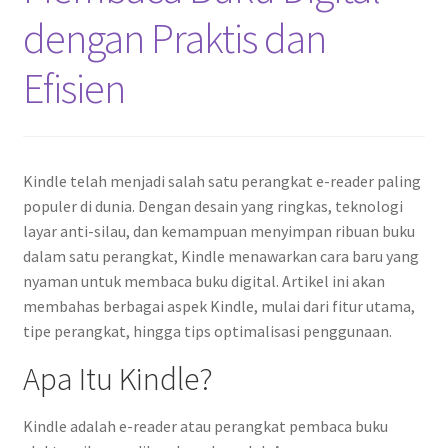
dengan Praktis dan
Efisien
Kindle telah menjadi salah satu perangkat e-reader paling
populer di dunia. Dengan desain yang ringkas, teknologi
layar anti-silau, dan kemampuan menyimpan ribuan buku
dalam satu perangkat, Kindle menawarkan cara baru yang
nyaman untuk membaca buku digital. Artikel ini akan
membahas berbagai aspek Kindle, mulai dari fitur utama,
tipe perangkat, hingga tips optimalisasi penggunaan.
Apa Itu Kindle?
Kindle adalah e-reader atau perangkat pembaca buku