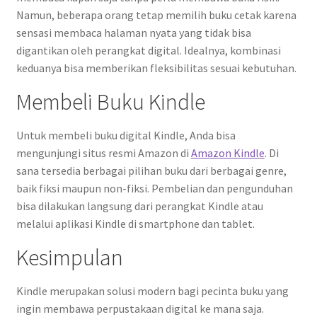
Namun, beberapa orang tetap memilih buku cetak karena
sensasi membaca halaman nyata yang tidak bisa
digantikan oleh perangkat digital. Idealnya, kombinasi
keduanya bisa memberikan fleksibilitas sesuai kebutuhan.
Membeli Buku Kindle
Untuk membeli buku digital Kindle, Anda bisa
mengunjungi situs resmi Amazon di
Amazon Kindle
. Di
sana tersedia berbagai pilihan buku dari berbagai genre,
baik fiksi maupun non-fiksi. Pembelian dan pengunduhan
bisa dilakukan langsung dari perangkat Kindle atau
melalui aplikasi Kindle di smartphone dan tablet.
Kesimpulan
Kindle merupakan solusi modern bagi pecinta buku yang
ingin membawa perpustakaan digital ke mana saja.