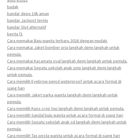
asus e202s
badak
bandar depo 10k aman
bandar Jackpot terjitu
bandar Slot alternatif
berita f1
Cara memakai Baju wanita terbaru 2026 dengan mudah.
Cara memakai Jaket bomber pria langkah demi langkah untuk
pemula.
Cara memakai Kacamata oval langkah demi langkah untuk pemula.
Cara memakai Sepatu sekolah anak smp langkah demi langkah
untuk pemula.
Cara memilih Eyebrow pencil waterproof untuk acara formal di
siang hari
Cara memilih Jaket parka wanita langkah demi langkah untuk
pemula.
Cara memilih Kaos crop top langkah demi langkah untuk pemula.
Cara memilih Sandal bulu wanita untuk acara formal di siang hari
Cara memilih Sepatu sekolah anak sd langkah demi langkah untuk
pemula.
Cara memilih Tas pesta wanita untuk acara formal di siang hari