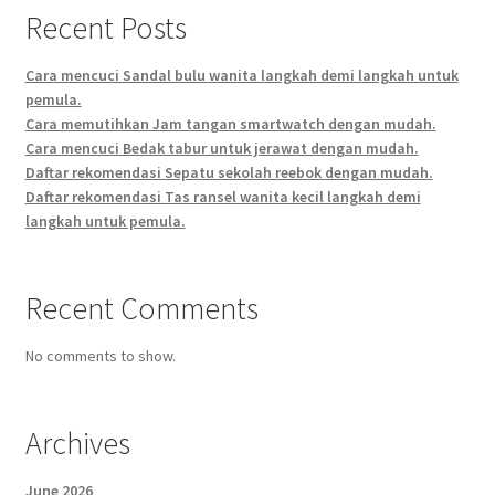
Recent Posts
Cara mencuci Sandal bulu wanita langkah demi langkah untuk
pemula.
Cara memutihkan Jam tangan smartwatch dengan mudah.
Cara mencuci Bedak tabur untuk jerawat dengan mudah.
Daftar rekomendasi Sepatu sekolah reebok dengan mudah.
Daftar rekomendasi Tas ransel wanita kecil langkah demi
langkah untuk pemula.
Recent Comments
No comments to show.
Archives
June 2026