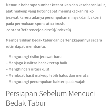
Menurut beberapa sumber kecantikan dan kesehatan kulit,
alat makeup yang kotor dapat meningkatkan risiko
jerawat karena adanya penumpukan minyak dan bakteri
pada permukaan spons atau brush.
:contentReference[oaicite:0]{index=0}
Membersihkan bedak tabur dan perlengkapannya secara
rutin dapat membantu:
– Mengurangi risiko jerawat baru
– Menjaga kualitas bedak tetap baik
– Menghindari iritasi kulit
– Membuat hasil makeup lebih halus dan merata
– Mengurangi penumpukan bakteri pada wajah
Persiapan Sebelum Mencuci
Bedak Tabur