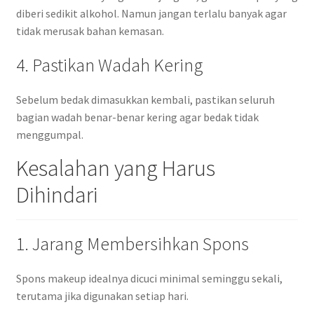
diberi sedikit alkohol. Namun jangan terlalu banyak agar
tidak merusak bahan kemasan.
4. Pastikan Wadah Kering
Sebelum bedak dimasukkan kembali, pastikan seluruh
bagian wadah benar-benar kering agar bedak tidak
menggumpal.
Kesalahan yang Harus
Dihindari
1. Jarang Membersihkan Spons
Spons makeup idealnya dicuci minimal seminggu sekali,
terutama jika digunakan setiap hari.