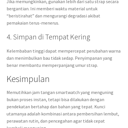
Jika memungkinkan, gunakan lebih dari satu strap secara
bergantian. Ini memberi waktu material untuk
“beristirahat” dan mengurangi degradasi akibat
pemakaian terus-menerus.
4. Simpan di Tempat Kering
Kelembaban tinggi dapat mempercepat perubahan warna
dan menimbulkan bau tidak sedap. Penyimpanan yang
benar membantu memperpanjang umur strap.
Kesimpulan
Memutihkan jam tangan smartwatch yang menguning
bukan proses instan, tetapi bisa dilakukan dengan
pendekatan bertahap dan bahan yang tepat. Kunci
utamanya adalah kombinasi antara pembersihan lembut,
perawatan rutin, dan pencegahan agar tidak cepat