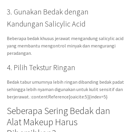
3. Gunakan Bedak dengan
Kandungan Salicylic Acid
Beberapa bedak khusus jerawat mengandung salicylic acid
yang membantu mengontrol minyak dan mengurangi
peradangan.
4. Pilih Tekstur Ringan
Bedak tabur umumnya lebih ringan dibanding bedak padat
sehingga lebih nyaman digunakan untuk kulit sensitif dan
berjerawat. :contentReference[oaicite:5]{index=5}
Seberapa Sering Bedak dan
Alat Makeup Harus