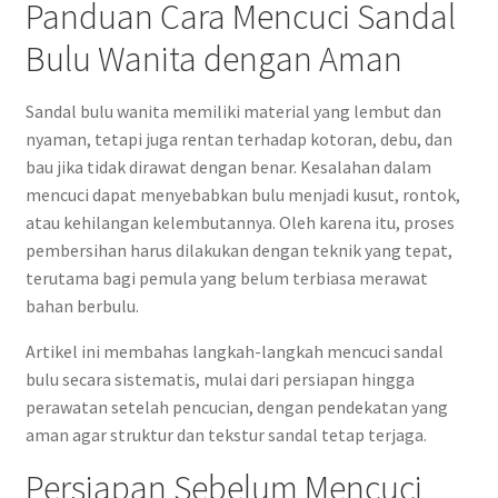
Panduan Cara Mencuci Sandal
Bulu Wanita dengan Aman
Sandal bulu wanita memiliki material yang lembut dan
nyaman, tetapi juga rentan terhadap kotoran, debu, dan
bau jika tidak dirawat dengan benar. Kesalahan dalam
mencuci dapat menyebabkan bulu menjadi kusut, rontok,
atau kehilangan kelembutannya. Oleh karena itu, proses
pembersihan harus dilakukan dengan teknik yang tepat,
terutama bagi pemula yang belum terbiasa merawat
bahan berbulu.
Artikel ini membahas langkah-langkah mencuci sandal
bulu secara sistematis, mulai dari persiapan hingga
perawatan setelah pencucian, dengan pendekatan yang
aman agar struktur dan tekstur sandal tetap terjaga.
Persiapan Sebelum Mencuci