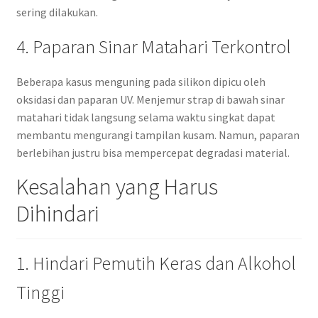
sering dilakukan.
4. Paparan Sinar Matahari Terkontrol
Beberapa kasus menguning pada silikon dipicu oleh
oksidasi dan paparan UV. Menjemur strap di bawah sinar
matahari tidak langsung selama waktu singkat dapat
membantu mengurangi tampilan kusam. Namun, paparan
berlebihan justru bisa mempercepat degradasi material.
Kesalahan yang Harus
Dihindari
1. Hindari Pemutih Keras dan Alkohol
Tinggi