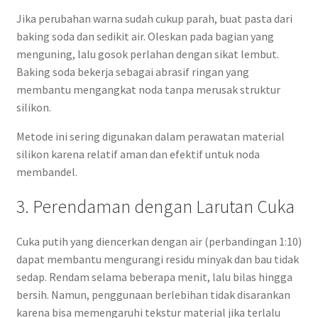
Jika perubahan warna sudah cukup parah, buat pasta dari
baking soda dan sedikit air. Oleskan pada bagian yang
menguning, lalu gosok perlahan dengan sikat lembut.
Baking soda bekerja sebagai abrasif ringan yang
membantu mengangkat noda tanpa merusak struktur
silikon.
Metode ini sering digunakan dalam perawatan material
silikon karena relatif aman dan efektif untuk noda
membandel.
3. Perendaman dengan Larutan Cuka
Cuka putih yang diencerkan dengan air (perbandingan 1:10)
dapat membantu mengurangi residu minyak dan bau tidak
sedap. Rendam selama beberapa menit, lalu bilas hingga
bersih. Namun, penggunaan berlebihan tidak disarankan
karena bisa memengaruhi tekstur material jika terlalu