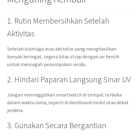
1. Rutin Membersihkan Setelah
Aktivitas
Setelah olahraga atau aktivitas yang menghasilkan
banyak keringat, segera bilas strap dengan air bersih
untuk mencegah penumpukan residu.
2. Hindari Paparan Langsung Sinar UV
Jangan meninggalkan smartwatch di tempat terbuka
dalam waktu lama, seperti di dashboard mobil atau dekat
jendela.
3. Gunakan Secara Bergantian