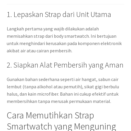
1. Lepaskan Strap dari Unit Utama
Langkah pertama yang wajib dilakukan adalah
memisahkan strap dari body smartwatch. Ini bertujuan
untuk menghindari kerusakan pada komponen elektronik
akibat air atau cairan pembersih.
2. Siapkan Alat Pembersih yang Aman
Gunakan bahan sederhana seperti air hangat, sabun cair
lembut (tanpa alkohol atau pemutih), sikat gigi berbulu
halus, dan kain microfiber. Bahan ini cukup efektif untuk
membersihkan tanpa merusak permukaan material.
Cara Memutihkan Strap
Smartwatch yang Menguning