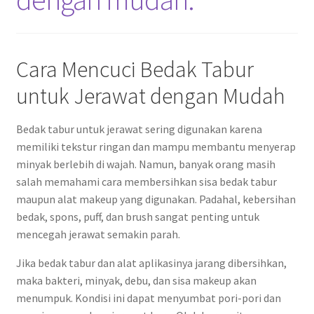
Cara Mencuci Bedak Tabur
untuk Jerawat dengan Mudah
Bedak tabur untuk jerawat sering digunakan karena
memiliki tekstur ringan dan mampu membantu menyerap
minyak berlebih di wajah. Namun, banyak orang masih
salah memahami cara membersihkan sisa bedak tabur
maupun alat makeup yang digunakan. Padahal, kebersihan
bedak, spons, puff, dan brush sangat penting untuk
mencegah jerawat semakin parah.
Jika bedak tabur dan alat aplikasinya jarang dibersihkan,
maka bakteri, minyak, debu, dan sisa makeup akan
menumpuk. Kondisi ini dapat menyumbat pori-pori dan