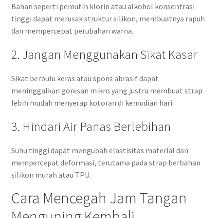
Bahan seperti pemutih klorin atau alkohol konsentrasi
tinggi dapat merusak struktur silikon, membuatnya rapuh
dan mempercepat perubahan warna.
2. Jangan Menggunakan Sikat Kasar
Sikat berbulu keras atau spons abrasif dapat
meninggalkan goresan mikro yang justru membuat strap
lebih mudah menyerap kotoran di kemudian hari.
3. Hindari Air Panas Berlebihan
Suhu tinggi dapat mengubah elastisitas material dan
mempercepat deformasi, terutama pada strap berbahan
silikon murah atau TPU.
Cara Mencegah Jam Tangan
Menguning Kembali