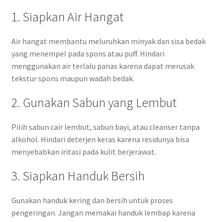
1. Siapkan Air Hangat
Air hangat membantu meluruhkan minyak dan sisa bedak
yang menempel pada spons atau puff. Hindari
menggunakan air terlalu panas karena dapat merusak
tekstur spons maupun wadah bedak.
2. Gunakan Sabun yang Lembut
Pilih sabun cair lembut, sabun bayi, atau cleanser tanpa
alkohol. Hindari deterjen keras karena residunya bisa
menyebabkan iritasi pada kulit berjerawat.
3. Siapkan Handuk Bersih
Gunakan handuk kering dan bersih untuk proses
pengeringan. Jangan memakai handuk lembap karena