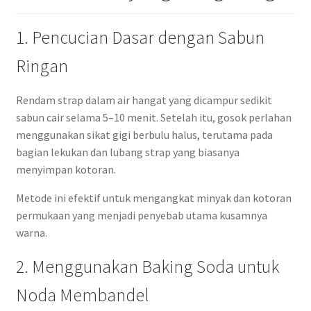
1. Pencucian Dasar dengan Sabun
Ringan
Rendam strap dalam air hangat yang dicampur sedikit
sabun cair selama 5–10 menit. Setelah itu, gosok perlahan
menggunakan sikat gigi berbulu halus, terutama pada
bagian lekukan dan lubang strap yang biasanya
menyimpan kotoran.
Metode ini efektif untuk mengangkat minyak dan kotoran
permukaan yang menjadi penyebab utama kusamnya
warna.
2. Menggunakan Baking Soda untuk
Noda Membandel