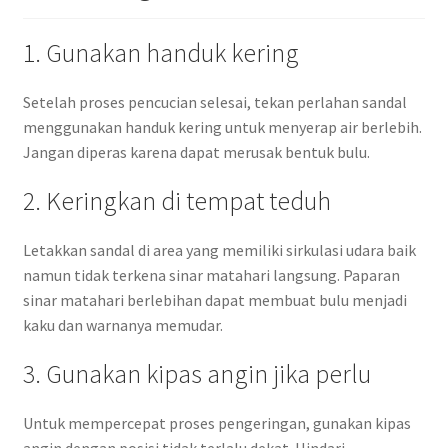
1. Gunakan handuk kering
Setelah proses pencucian selesai, tekan perlahan sandal
menggunakan handuk kering untuk menyerap air berlebih.
Jangan diperas karena dapat merusak bentuk bulu.
2. Keringkan di tempat teduh
Letakkan sandal di area yang memiliki sirkulasi udara baik
namun tidak terkena sinar matahari langsung. Paparan
sinar matahari berlebihan dapat membuat bulu menjadi
kaku dan warnanya memudar.
3. Gunakan kipas angin jika perlu
Untuk mempercepat proses pengeringan, gunakan kipas