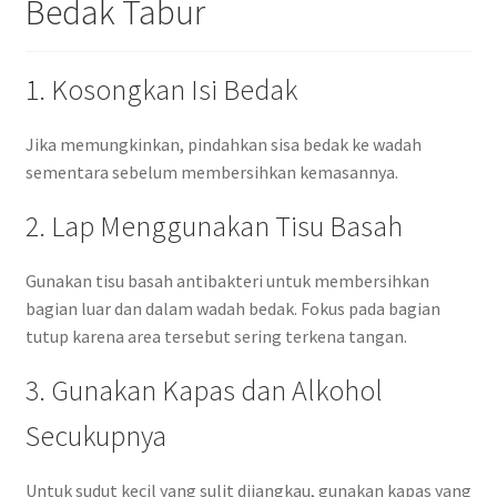
Bedak Tabur
1. Kosongkan Isi Bedak
Jika memungkinkan, pindahkan sisa bedak ke wadah
sementara sebelum membersihkan kemasannya.
2. Lap Menggunakan Tisu Basah
Gunakan tisu basah antibakteri untuk membersihkan
bagian luar dan dalam wadah bedak. Fokus pada bagian
tutup karena area tersebut sering terkena tangan.
3. Gunakan Kapas dan Alkohol
Secukupnya
Untuk sudut kecil yang sulit dijangkau, gunakan kapas yang