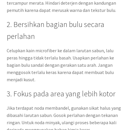
tercampur merata. Hindari deterjen dengan kandungan
pemutih karena dapat merusak warna dan tekstur bulu.
2. Bersihkan bagian bulu secara
perlahan
Celupkan kain microfiber ke dalam larutan sabun, lalu
peras hingga tidak terlalu basah. Usapkan perlahan ke
bagian bulu sandal dengan gerakan satu arah. Jangan
menggosok terlalu keras karena dapat membuat bulu
menjadi kusut.
3. Fokus pada area yang lebih kotor
Jika terdapat noda membandel, gunakan sikat halus yang
dibasahi larutan sabun. Gosok perlahan dengan tekanan
ringan. Untuk noda minyak, ulangi proses beberapa kali
daripada menggunakan bahan kimia keras.