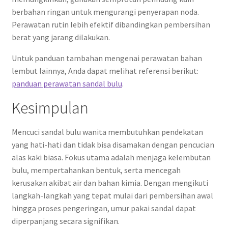
berbahan ringan untuk mengurangi penyerapan noda.
Perawatan rutin lebih efektif dibandingkan pembersihan
berat yang jarang dilakukan.
Untuk panduan tambahan mengenai perawatan bahan
lembut lainnya, Anda dapat melihat referensi berikut:
panduan perawatan sandal bulu
.
Kesimpulan
Mencuci sandal bulu wanita membutuhkan pendekatan
yang hati-hati dan tidak bisa disamakan dengan pencucian
alas kaki biasa. Fokus utama adalah menjaga kelembutan
bulu, mempertahankan bentuk, serta mencegah
kerusakan akibat air dan bahan kimia. Dengan mengikuti
langkah-langkah yang tepat mulai dari pembersihan awal
hingga proses pengeringan, umur pakai sandal dapat
diperpanjang secara signifikan.