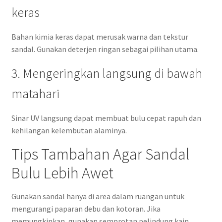
keras
Bahan kimia keras dapat merusak warna dan tekstur
sandal. Gunakan deterjen ringan sebagai pilihan utama.
3. Mengeringkan langsung di bawah
matahari
Sinar UV langsung dapat membuat bulu cepat rapuh dan
kehilangan kelembutan alaminya.
Tips Tambahan Agar Sandal
Bulu Lebih Awet
Gunakan sandal hanya di area dalam ruangan untuk
mengurangi paparan debu dan kotoran. Jika
memungkinkan, gunakan semprotan pelindung kain