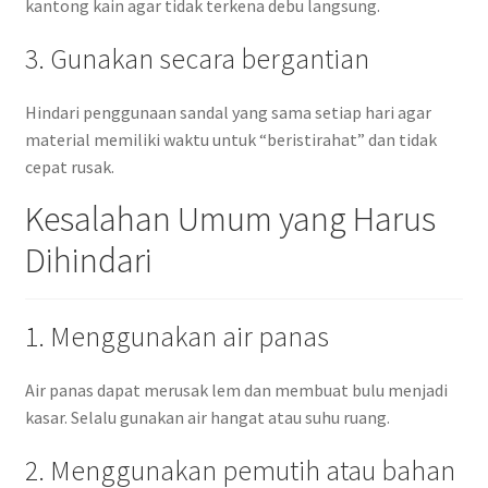
kantong kain agar tidak terkena debu langsung.
3. Gunakan secara bergantian
Hindari penggunaan sandal yang sama setiap hari agar
material memiliki waktu untuk “beristirahat” dan tidak
cepat rusak.
Kesalahan Umum yang Harus
Dihindari
1. Menggunakan air panas
Air panas dapat merusak lem dan membuat bulu menjadi
kasar. Selalu gunakan air hangat atau suhu ruang.
2. Menggunakan pemutih atau bahan