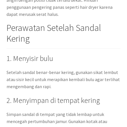
angin dengan posisi tidak terlalu dekat. Hindari
penggunaan pengering panas seperti hair dryer karena
dapat merusak serat halus.
Perawatan Setelah Sandal
Kering
1. Menyisir bulu
Setelah sandal benar-benar kering, gunakan sikat lembut
atau sisir kecil untuk merapikan kembali bulu agar terlihat
mengembang dan rapi.
2. Menyimpan di tempat kering
Simpan sandal di tempat yang tidak lembap untuk
mencegah pertumbuhan jamur. Gunakan kotak atau