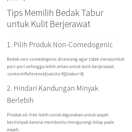
Tips Memilih Bedak Tabur
untuk Kulit Berjerawat
1. Pilih Produk Non-Comedogenic
Bedak non-comedogenic dirancang agar tidak menyumbat
pori-pori sehingga lebih aman untuk kulit berjerawat.
:contentReference[oaicite:4]{index=4}
2. Hindari Kandungan Minyak
Berlebih
Produk oil-free lebih cocok digunakan untuk wajah
berminyak karena membantu mengurangi kilap pada
wajah.