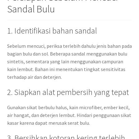
Sandal Bulu
1. Identifikasi bahan sandal
Sebelum mencuci, periksa terlebih dahulu jenis bahan pada
bagian bulu dan sol. Beberapa sandal menggunakan bulu
sintetis, sementara yang lain menggunakan campuran
kain lembut. Bahan ini menentukan tingkat sensitivitas
terhadap air dan deterjen.
2. Siapkan alat pembersih yang tepat
Gunakan sikat berbulu halus, kain microfiber, ember kecil,
air hangat, dan deterjen lembut. Hindari penggunaan sikat
kasar karena dapat merusak serat bulu.
3. Bersihkan kotoran kering terlebih