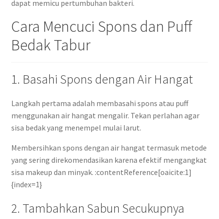
dapat memicu pertumbuhan bakteri.
Cara Mencuci Spons dan Puff
Bedak Tabur
1. Basahi Spons dengan Air Hangat
Langkah pertama adalah membasahi spons atau puff
menggunakan air hangat mengalir. Tekan perlahan agar
sisa bedak yang menempel mulai larut.
Membersihkan spons dengan air hangat termasuk metode
yang sering direkomendasikan karena efektif mengangkat
sisa makeup dan minyak. :contentReference[oaicite:1]
{index=1}
2. Tambahkan Sabun Secukupnya