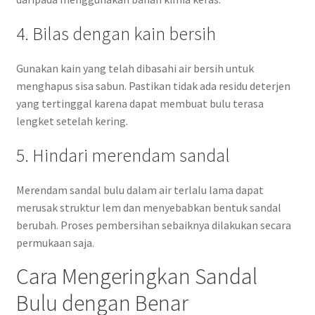
4. Bilas dengan kain bersih
Gunakan kain yang telah dibasahi air bersih untuk
menghapus sisa sabun. Pastikan tidak ada residu deterjen
yang tertinggal karena dapat membuat bulu terasa
lengket setelah kering.
5. Hindari merendam sandal
Merendam sandal bulu dalam air terlalu lama dapat
merusak struktur lem dan menyebabkan bentuk sandal
berubah. Proses pembersihan sebaiknya dilakukan secara
permukaan saja.
Cara Mengeringkan Sandal
Bulu dengan Benar