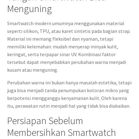
Menguning
Smartwatch modern umumnya menggunakan material
seperti silikon, TPU, atau karet sintetis pada bagian strap.
Material ini memang fleksibel dan nyaman, tetapi
memiliki kelemahan: mudah menyerap minyak kulit,
keringat, serta terpapar sinar UV. Kombinasi faktor
tersebut dapat menyebabkan perubahan warna menjadi
kusam atau menguning.
Perubahan warna ini bukan hanya masalah estetika, tetapi
juga bisa menjadi tanda penumpukan kotoran mikro yang
berpotensi mengganggu kenyamanan kulit. Oleh karena
itu, perawatan rutin menjadi hal yang tidak bisa diabaikan.
Persiapan Sebelum
Membersihkan Smartwatch