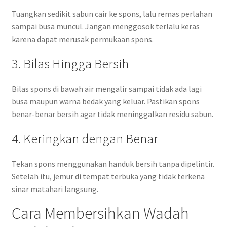
Tuangkan sedikit sabun cair ke spons, lalu remas perlahan
sampai busa muncul. Jangan menggosok terlalu keras
karena dapat merusak permukaan spons.
3. Bilas Hingga Bersih
Bilas spons di bawah air mengalir sampai tidak ada lagi
busa maupun warna bedak yang keluar. Pastikan spons
benar-benar bersih agar tidak meninggalkan residu sabun.
4. Keringkan dengan Benar
Tekan spons menggunakan handuk bersih tanpa dipelintir.
Setelah itu, jemur di tempat terbuka yang tidak terkena
sinar matahari langsung.
Cara Membersihkan Wadah