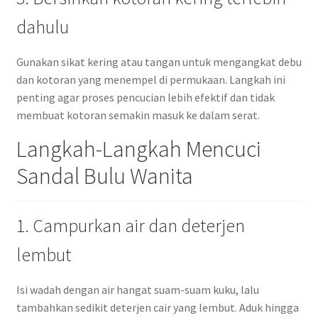
dahulu
Gunakan sikat kering atau tangan untuk mengangkat debu
dan kotoran yang menempel di permukaan. Langkah ini
penting agar proses pencucian lebih efektif dan tidak
membuat kotoran semakin masuk ke dalam serat.
Langkah-Langkah Mencuci
Sandal Bulu Wanita
1. Campurkan air dan deterjen
lembut
Isi wadah dengan air hangat suam-suam kuku, lalu
tambahkan sedikit deterjen cair yang lembut. Aduk hingga