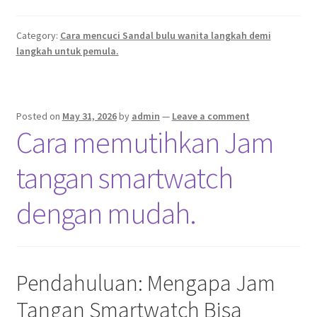
Category:
Cara mencuci Sandal bulu wanita langkah demi
langkah untuk pemula.
Posted on
May 31, 2026
by
admin
—
Leave a comment
Cara memutihkan Jam
tangan smartwatch
dengan mudah.
Pendahuluan: Mengapa Jam
Tangan Smartwatch Bisa