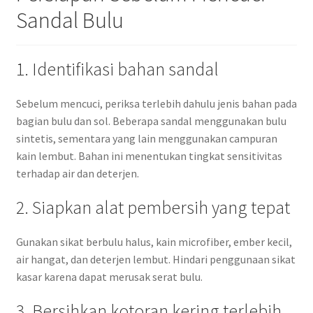
Sandal Bulu
1. Identifikasi bahan sandal
Sebelum mencuci, periksa terlebih dahulu jenis bahan pada
bagian bulu dan sol. Beberapa sandal menggunakan bulu
sintetis, sementara yang lain menggunakan campuran
kain lembut. Bahan ini menentukan tingkat sensitivitas
terhadap air dan deterjen.
2. Siapkan alat pembersih yang tepat
Gunakan sikat berbulu halus, kain microfiber, ember kecil,
air hangat, dan deterjen lembut. Hindari penggunaan sikat
kasar karena dapat merusak serat bulu.
3. Bersihkan kotoran kering terlebih