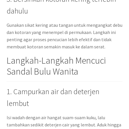
dahulu
Gunakan sikat kering atau tangan untuk mengangkat debu
dan kotoran yang menempel di permukaan. Langkah ini
penting agar proses pencucian lebih efektif dan tidak
membuat kotoran semakin masuk ke dalam serat.
Langkah-Langkah Mencuci
Sandal Bulu Wanita
1. Campurkan air dan deterjen
lembut
Isi wadah dengan air hangat suam-suam kuku, lalu
tambahkan sedikit deterjen cair yang lembut. Aduk hingga