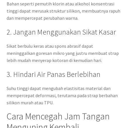
Bahan seperti pemutih klorin atau alkohol konsentrasi
tinggi dapat merusak struktur silikon, membuatnya rapuh
dan mempercepat perubahan warna.
2. Jangan Menggunakan Sikat Kasar
Sikat berbulu keras atau spons abrasif dapat
meninggalkan goresan mikro yang justru membuat strap
lebih mudah menyerap kotoran di kemudian hari.
3. Hindari Air Panas Berlebihan
Suhu tinggi dapat mengubah elastisitas material dan
mempercepat deformasi, terutama pada strap berbahan
silikon murah atau TPU.
Cara Mencegah Jam Tangan
Menguning Kembali