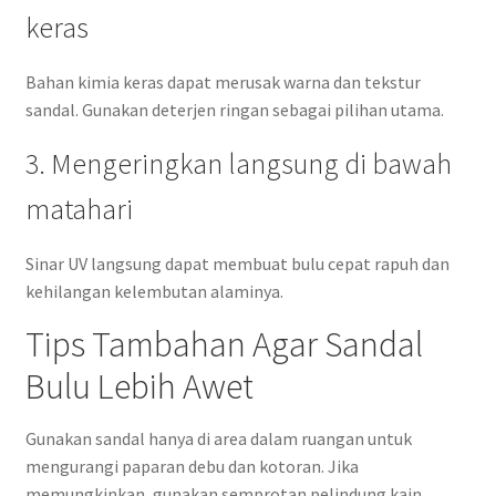
keras
Bahan kimia keras dapat merusak warna dan tekstur
sandal. Gunakan deterjen ringan sebagai pilihan utama.
3. Mengeringkan langsung di bawah
matahari
Sinar UV langsung dapat membuat bulu cepat rapuh dan
kehilangan kelembutan alaminya.
Tips Tambahan Agar Sandal
Bulu Lebih Awet
Gunakan sandal hanya di area dalam ruangan untuk
mengurangi paparan debu dan kotoran. Jika
memungkinkan, gunakan semprotan pelindung kain