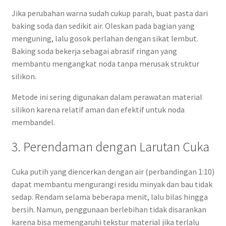
Jika perubahan warna sudah cukup parah, buat pasta dari
baking soda dan sedikit air. Oleskan pada bagian yang
menguning, lalu gosok perlahan dengan sikat lembut.
Baking soda bekerja sebagai abrasif ringan yang
membantu mengangkat noda tanpa merusak struktur
silikon.
Metode ini sering digunakan dalam perawatan material
silikon karena relatif aman dan efektif untuk noda
membandel.
3. Perendaman dengan Larutan Cuka
Cuka putih yang diencerkan dengan air (perbandingan 1:10)
dapat membantu mengurangi residu minyak dan bau tidak
sedap. Rendam selama beberapa menit, lalu bilas hingga
bersih. Namun, penggunaan berlebihan tidak disarankan
karena bisa memengaruhi tekstur material jika terlalu