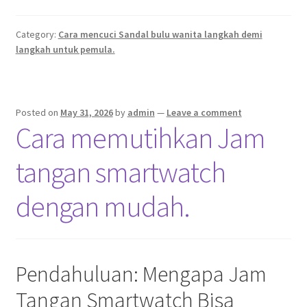
Category:
Cara mencuci Sandal bulu wanita langkah demi
langkah untuk pemula.
Posted on
May 31, 2026
by
admin
—
Leave a comment
Cara memutihkan Jam
tangan smartwatch
dengan mudah.
Pendahuluan: Mengapa Jam
Tangan Smartwatch Bisa