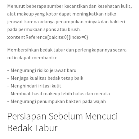
Menurut beberapa sumber kecantikan dan kesehatan kulit,
alat makeup yang kotor dapat meningkatkan risiko
jerawat karena adanya penumpukan minyak dan bakteri
pada permukaan spons atau brush.
:contentReference[oaicite:0]{index=0}
Membersihkan bedak tabur dan perlengkapannya secara
rutin dapat membantu:
– Mengurangi risiko jerawat baru
– Menjaga kualitas bedak tetap baik
– Menghindari iritasi kulit
– Membuat hasil makeup lebih halus dan merata
– Mengurangi penumpukan bakteri pada wajah
Persiapan Sebelum Mencuci
Bedak Tabur