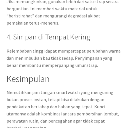
Jika memungkinkan, gunakan lebih dari satu strap secara
bergantian. Ini memberi waktu material untuk
“beristirahat” dan mengurangi degradasi akibat
pemakaian terus-menerus.
4. Simpan di Tempat Kering
Kelembaban tinggi dapat mempercepat perubahan warna
dan menimbulkan bau tidak sedap. Penyimpanan yang
benar membantu memperpanjang umur strap.
Kesimpulan
Memutihkan jam tangan smartwatch yang menguning
bukan proses instan, tetapi bisa dilakukan dengan
pendekatan bertahap dan bahan yang tepat. Kunci
utamanya adalah kombinasi antara pembersihan lembut,
perawatan rutin, dan pencegahan agar tidak cepat