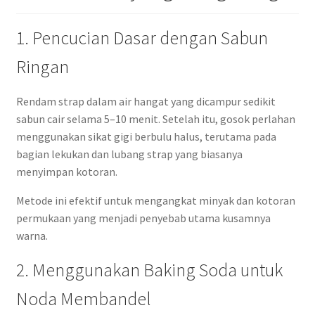
1. Pencucian Dasar dengan Sabun
Ringan
Rendam strap dalam air hangat yang dicampur sedikit
sabun cair selama 5–10 menit. Setelah itu, gosok perlahan
menggunakan sikat gigi berbulu halus, terutama pada
bagian lekukan dan lubang strap yang biasanya
menyimpan kotoran.
Metode ini efektif untuk mengangkat minyak dan kotoran
permukaan yang menjadi penyebab utama kusamnya
warna.
2. Menggunakan Baking Soda untuk
Noda Membandel