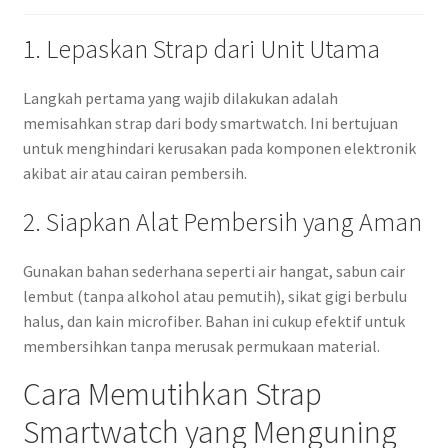
1. Lepaskan Strap dari Unit Utama
Langkah pertama yang wajib dilakukan adalah
memisahkan strap dari body smartwatch. Ini bertujuan
untuk menghindari kerusakan pada komponen elektronik
akibat air atau cairan pembersih.
2. Siapkan Alat Pembersih yang Aman
Gunakan bahan sederhana seperti air hangat, sabun cair
lembut (tanpa alkohol atau pemutih), sikat gigi berbulu
halus, dan kain microfiber. Bahan ini cukup efektif untuk
membersihkan tanpa merusak permukaan material.
Cara Memutihkan Strap
Smartwatch yang Menguning