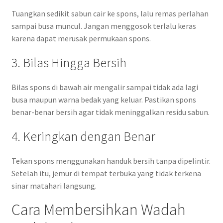
Tuangkan sedikit sabun cair ke spons, lalu remas perlahan
sampai busa muncul. Jangan menggosok terlalu keras
karena dapat merusak permukaan spons.
3. Bilas Hingga Bersih
Bilas spons di bawah air mengalir sampai tidak ada lagi
busa maupun warna bedak yang keluar. Pastikan spons
benar-benar bersih agar tidak meninggalkan residu sabun.
4. Keringkan dengan Benar
Tekan spons menggunakan handuk bersih tanpa dipelintir.
Setelah itu, jemur di tempat terbuka yang tidak terkena
sinar matahari langsung.
Cara Membersihkan Wadah