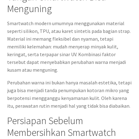
Menguning
Smartwatch modern umumnya menggunakan material
seperti silikon, TPU, atau karet sintetis pada bagian strap.
Material ini memang fleksibel dan nyaman, tetapi
memiliki kelemahan: mudah menyerap minyak kulit,
keringat, serta terpapar sinar UV. Kombinasi faktor
tersebut dapat menyebabkan perubahan warna menjadi
kusam atau menguning.
Perubahan warna ini bukan hanya masalah estetika, tetapi
juga bisa menjadi tanda penumpukan kotoran mikro yang
berpotensi mengganggu kenyamanan kulit. Oleh karena
itu, perawatan rutin menjadi hal yang tidak bisa diabaikan.
Persiapan Sebelum
Membersihkan Smartwatch