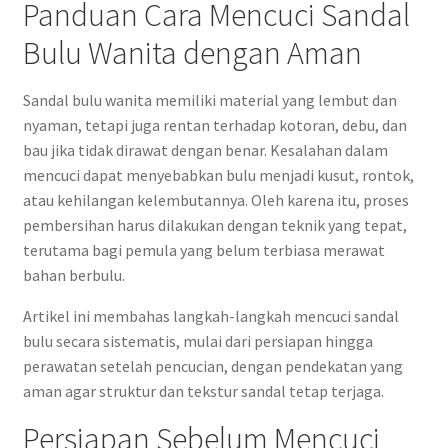
Panduan Cara Mencuci Sandal
Bulu Wanita dengan Aman
Sandal bulu wanita memiliki material yang lembut dan
nyaman, tetapi juga rentan terhadap kotoran, debu, dan
bau jika tidak dirawat dengan benar. Kesalahan dalam
mencuci dapat menyebabkan bulu menjadi kusut, rontok,
atau kehilangan kelembutannya. Oleh karena itu, proses
pembersihan harus dilakukan dengan teknik yang tepat,
terutama bagi pemula yang belum terbiasa merawat
bahan berbulu.
Artikel ini membahas langkah-langkah mencuci sandal
bulu secara sistematis, mulai dari persiapan hingga
perawatan setelah pencucian, dengan pendekatan yang
aman agar struktur dan tekstur sandal tetap terjaga.
Persiapan Sebelum Mencuci