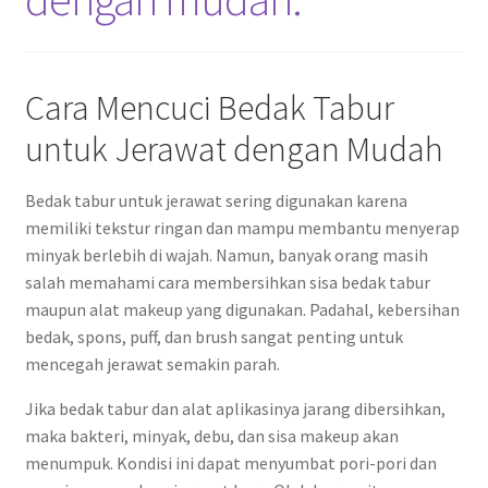
Cara Mencuci Bedak Tabur
untuk Jerawat dengan Mudah
Bedak tabur untuk jerawat sering digunakan karena
memiliki tekstur ringan dan mampu membantu menyerap
minyak berlebih di wajah. Namun, banyak orang masih
salah memahami cara membersihkan sisa bedak tabur
maupun alat makeup yang digunakan. Padahal, kebersihan
bedak, spons, puff, dan brush sangat penting untuk
mencegah jerawat semakin parah.
Jika bedak tabur dan alat aplikasinya jarang dibersihkan,
maka bakteri, minyak, debu, dan sisa makeup akan
menumpuk. Kondisi ini dapat menyumbat pori-pori dan