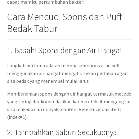
dapat memicu pertumbuhan bakteri.
Cara Mencuci Spons dan Puff
Bedak Tabur
1. Basahi Spons dengan Air Hangat
Langkah pertama adalah membasahi spons atau puff
menggunakan air hangat mengalir. Tekan perlahan agar
sisa bedak yang menempel mulai larut.
Membersihkan spons dengan air hangat termasuk metode
yang sering direkomendasikan karena efektif mengangkat
sisa makeup dan minyak. :contentReference[oaicite:1]
{index=1}
2. Tambahkan Sabun Secukupnya