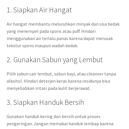
1. Siapkan Air Hangat
Air hangat membantu meluruhkan minyak dan sisa bedak
yang menempel pada spons atau puff. Hindari
menggunakan air terlalu panas karena dapat merusak
tekstur spons maupun wadah bedak.
2. Gunakan Sabun yang Lembut
Pilih sabun cair lembut, sabun bayi, atau cleanser tanpa
alkohol. Hindari deterjen keras karena residunya bisa
menyebabkan iritasi pada kulit berjerawat.
3. Siapkan Handuk Bersih
Gunakan handuk kering dan bersih untuk proses
pengeringan. Jangan memakai handuk lembap karena