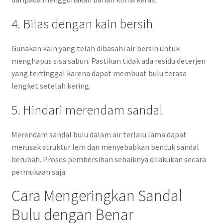
4. Bilas dengan kain bersih
Gunakan kain yang telah dibasahi air bersih untuk
menghapus sisa sabun. Pastikan tidak ada residu deterjen
yang tertinggal karena dapat membuat bulu terasa
lengket setelah kering.
5. Hindari merendam sandal
Merendam sandal bulu dalam air terlalu lama dapat
merusak struktur lem dan menyebabkan bentuk sandal
berubah. Proses pembersihan sebaiknya dilakukan secara
permukaan saja.
Cara Mengeringkan Sandal
Bulu dengan Benar