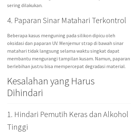
sering dilakukan.
4. Paparan Sinar Matahari Terkontrol
Beberapa kasus menguning pada silikon dipicu oleh
oksidasi dan paparan UV. Menjemur strap di bawah sinar
matahari tidak langsung selama waktu singkat dapat
membantu mengurangi tampilan kusam. Namun, paparan
berlebihan justru bisa mempercepat degradasi material.
Kesalahan yang Harus
Dihindari
1. Hindari Pemutih Keras dan Alkohol
Tinggi