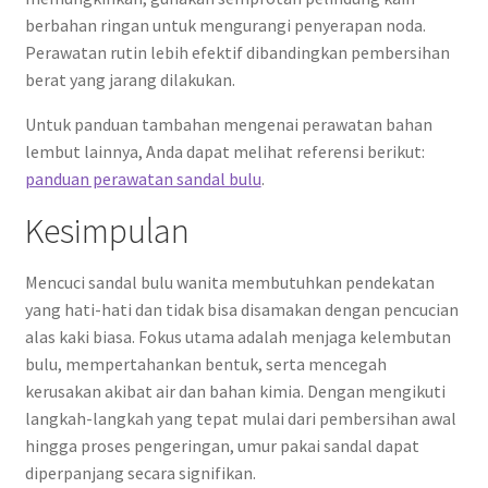
berbahan ringan untuk mengurangi penyerapan noda.
Perawatan rutin lebih efektif dibandingkan pembersihan
berat yang jarang dilakukan.
Untuk panduan tambahan mengenai perawatan bahan
lembut lainnya, Anda dapat melihat referensi berikut:
panduan perawatan sandal bulu
.
Kesimpulan
Mencuci sandal bulu wanita membutuhkan pendekatan
yang hati-hati dan tidak bisa disamakan dengan pencucian
alas kaki biasa. Fokus utama adalah menjaga kelembutan
bulu, mempertahankan bentuk, serta mencegah
kerusakan akibat air dan bahan kimia. Dengan mengikuti
langkah-langkah yang tepat mulai dari pembersihan awal
hingga proses pengeringan, umur pakai sandal dapat
diperpanjang secara signifikan.