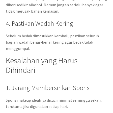
diberi sedikit alkohol. Namun jangan terlalu banyak agar
tidak merusak bahan kemasan.
4. Pastikan Wadah Kering
Sebelum bedak dimasukkan kembali, pastikan seluruh
bagian wadah benar-benar kering agar bedak tidak
menggumpal.
Kesalahan yang Harus
Dihindari
1. Jarang Membersihkan Spons
Spons makeup idealnya dicuci minimal seminggu sekali,
terutama jika digunakan setiap hari.