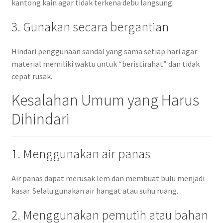
kantong kain agar tidak terkena debu langsung.
3. Gunakan secara bergantian
Hindari penggunaan sandal yang sama setiap hari agar
material memiliki waktu untuk “beristirahat” dan tidak
cepat rusak.
Kesalahan Umum yang Harus
Dihindari
1. Menggunakan air panas
Air panas dapat merusak lem dan membuat bulu menjadi
kasar. Selalu gunakan air hangat atau suhu ruang.
2. Menggunakan pemutih atau bahan