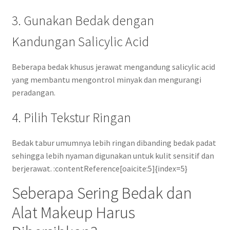
3. Gunakan Bedak dengan
Kandungan Salicylic Acid
Beberapa bedak khusus jerawat mengandung salicylic acid
yang membantu mengontrol minyak dan mengurangi
peradangan.
4. Pilih Tekstur Ringan
Bedak tabur umumnya lebih ringan dibanding bedak padat
sehingga lebih nyaman digunakan untuk kulit sensitif dan
berjerawat. :contentReference[oaicite:5]{index=5}
Seberapa Sering Bedak dan
Alat Makeup Harus