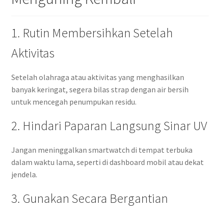
1. Rutin Membersihkan Setelah
Aktivitas
Setelah olahraga atau aktivitas yang menghasilkan
banyak keringat, segera bilas strap dengan air bersih
untuk mencegah penumpukan residu.
2. Hindari Paparan Langsung Sinar UV
Jangan meninggalkan smartwatch di tempat terbuka
dalam waktu lama, seperti di dashboard mobil atau dekat
jendela.
3. Gunakan Secara Bergantian