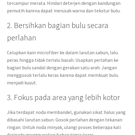
tercampur merata. Hindari deterjen dengan kandungan
pemutih karena dapat merusak warna dan tekstur bulu.
2. Bersihkan bagian bulu secara
perlahan
Celupkan kain microfiber ke dalam larutan sabun, lalu
peras hingga tidak terlalu basah. Usapkan perlahan ke
bagian bulu sandal dengan gerakan satu arah. Jangan
menggosok terlalu keras karena dapat membuat bulu
menjadi kusut.
3. Fokus pada area yang lebih kotor
Jika terdapat noda membandel, gunakan sikat halus yang
dibasahi larutan sabun. Gosok perlahan dengan tekanan
ringan. Untuk noda minyak, ulangi proses beberapa kali
daripada menggunakan bahan kimia keras.