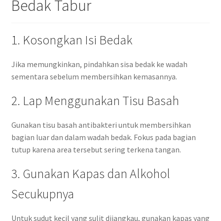
Bedak Tabur
1. Kosongkan Isi Bedak
Jika memungkinkan, pindahkan sisa bedak ke wadah
sementara sebelum membersihkan kemasannya.
2. Lap Menggunakan Tisu Basah
Gunakan tisu basah antibakteri untuk membersihkan
bagian luar dan dalam wadah bedak. Fokus pada bagian
tutup karena area tersebut sering terkena tangan.
3. Gunakan Kapas dan Alkohol
Secukupnya
Untuk sudut kecil yang sulit dijangkau, gunakan kapas yang