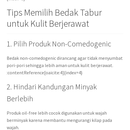
Tips Memilih Bedak Tabur
untuk Kulit Berjerawat
1. Pilih Produk Non-Comedogenic
Bedak non-comedogenic dirancang agar tidak menyumbat
pori-pori sehingga lebih aman untuk kulit berjerawat.
:contentReference[oaicite:4]{index=4}
2. Hindari Kandungan Minyak
Berlebih
Produk oil-free lebih cocok digunakan untuk wajah
berminyak karena membantu mengurangi kilap pada
wajah.