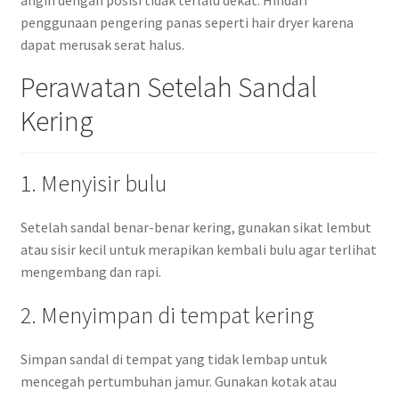
angin dengan posisi tidak terlalu dekat. Hindari
penggunaan pengering panas seperti hair dryer karena
dapat merusak serat halus.
Perawatan Setelah Sandal
Kering
1. Menyisir bulu
Setelah sandal benar-benar kering, gunakan sikat lembut
atau sisir kecil untuk merapikan kembali bulu agar terlihat
mengembang dan rapi.
2. Menyimpan di tempat kering
Simpan sandal di tempat yang tidak lembap untuk
mencegah pertumbuhan jamur. Gunakan kotak atau