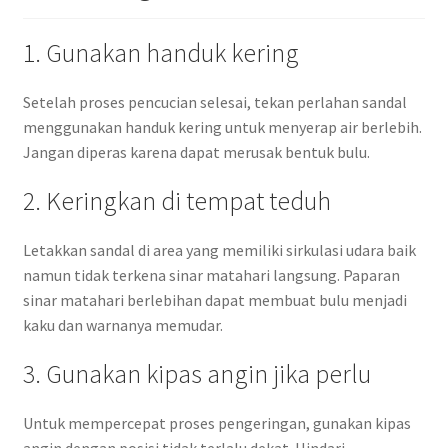
1. Gunakan handuk kering
Setelah proses pencucian selesai, tekan perlahan sandal
menggunakan handuk kering untuk menyerap air berlebih.
Jangan diperas karena dapat merusak bentuk bulu.
2. Keringkan di tempat teduh
Letakkan sandal di area yang memiliki sirkulasi udara baik
namun tidak terkena sinar matahari langsung. Paparan
sinar matahari berlebihan dapat membuat bulu menjadi
kaku dan warnanya memudar.
3. Gunakan kipas angin jika perlu
Untuk mempercepat proses pengeringan, gunakan kipas