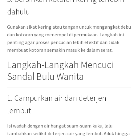
dahulu
Gunakan sikat kering atau tangan untuk mengangkat debu
dan kotoran yang menempel di permukaan. Langkah ini
penting agar proses pencucian lebih efektif dan tidak
membuat kotoran semakin masuk ke dalam serat.
Langkah-Langkah Mencuci
Sandal Bulu Wanita
1. Campurkan air dan deterjen
lembut
Isi wadah dengan air hangat suam-suam kuku, lalu
tambahkan sedikit deterjen cair yang lembut. Aduk hingga