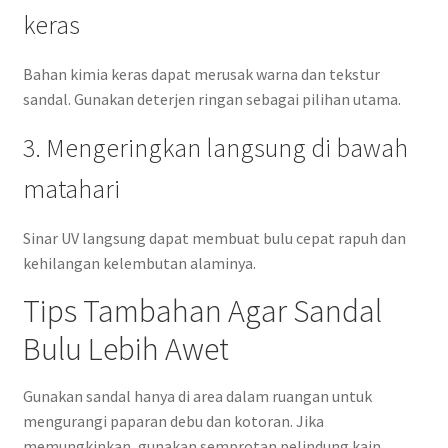
keras
Bahan kimia keras dapat merusak warna dan tekstur
sandal. Gunakan deterjen ringan sebagai pilihan utama.
3. Mengeringkan langsung di bawah
matahari
Sinar UV langsung dapat membuat bulu cepat rapuh dan
kehilangan kelembutan alaminya.
Tips Tambahan Agar Sandal
Bulu Lebih Awet
Gunakan sandal hanya di area dalam ruangan untuk
mengurangi paparan debu dan kotoran. Jika
memungkinkan, gunakan semprotan pelindung kain