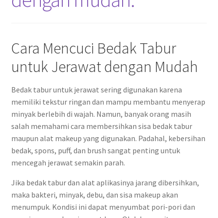
Cara Mencuci Bedak Tabur
untuk Jerawat dengan Mudah
Bedak tabur untuk jerawat sering digunakan karena
memiliki tekstur ringan dan mampu membantu menyerap
minyak berlebih di wajah. Namun, banyak orang masih
salah memahami cara membersihkan sisa bedak tabur
maupun alat makeup yang digunakan. Padahal, kebersihan
bedak, spons, puff, dan brush sangat penting untuk
mencegah jerawat semakin parah.
Jika bedak tabur dan alat aplikasinya jarang dibersihkan,
maka bakteri, minyak, debu, dan sisa makeup akan
menumpuk. Kondisi ini dapat menyumbat pori-pori dan