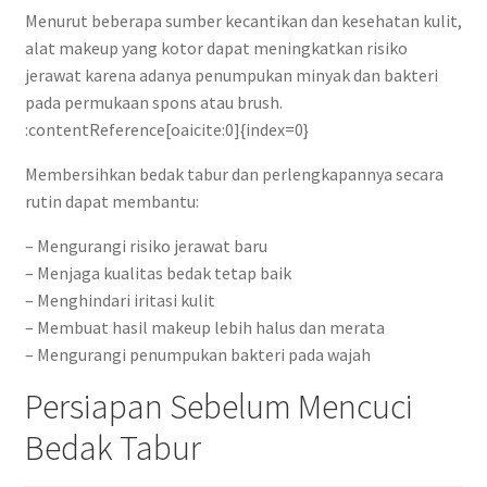
Menurut beberapa sumber kecantikan dan kesehatan kulit,
alat makeup yang kotor dapat meningkatkan risiko
jerawat karena adanya penumpukan minyak dan bakteri
pada permukaan spons atau brush.
:contentReference[oaicite:0]{index=0}
Membersihkan bedak tabur dan perlengkapannya secara
rutin dapat membantu:
– Mengurangi risiko jerawat baru
– Menjaga kualitas bedak tetap baik
– Menghindari iritasi kulit
– Membuat hasil makeup lebih halus dan merata
– Mengurangi penumpukan bakteri pada wajah
Persiapan Sebelum Mencuci
Bedak Tabur