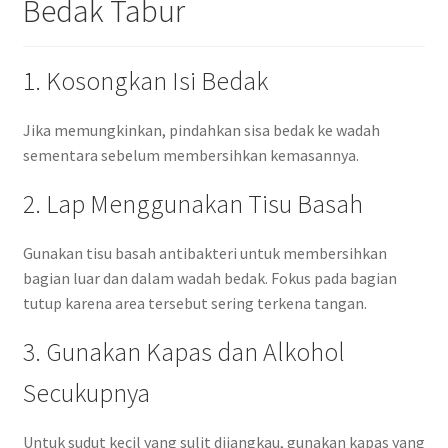
Bedak Tabur
1. Kosongkan Isi Bedak
Jika memungkinkan, pindahkan sisa bedak ke wadah
sementara sebelum membersihkan kemasannya.
2. Lap Menggunakan Tisu Basah
Gunakan tisu basah antibakteri untuk membersihkan
bagian luar dan dalam wadah bedak. Fokus pada bagian
tutup karena area tersebut sering terkena tangan.
3. Gunakan Kapas dan Alkohol
Secukupnya
Untuk sudut kecil yang sulit dijangkau, gunakan kapas yang