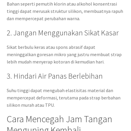
Bahan seperti pemutih klorin atau alkohol konsentrasi
tinggi dapat merusak struktur silikon, membuatnya rapuh
dan mempercepat perubahan warna.
2. Jangan Menggunakan Sikat Kasar
Sikat berbulu keras atau spons abrasif dapat
meninggalkan goresan mikro yang justru membuat strap
lebih mudah menyerap kotoran di kemudian hari.
3. Hindari Air Panas Berlebihan
Suhu tinggi dapat mengubah elastisitas material dan
mempercepat deformasi, terutama pada strap berbahan
silikon murah atau TPU.
Cara Mencegah Jam Tangan
Menguning Kembali