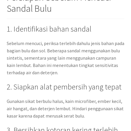
Sandal Bulu
1. Identifikasi bahan sandal
Sebelum mencuci, periksa terlebih dahulu jenis bahan pada
bagian bulu dan sol. Beberapa sandal menggunakan bulu
sintetis, sementara yang lain menggunakan campuran
kain lembut. Bahan ini menentukan tingkat sensitivitas
terhadap air dan deterjen.
2. Siapkan alat pembersih yang tepat
Gunakan sikat berbulu halus, kain microfiber, ember kecil,
air hangat, dan deterjen lembut. Hindari penggunaan sikat
kasar karena dapat merusak serat bulu.
3. Bersihkan kotoran kering terlebih