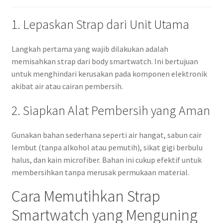
1. Lepaskan Strap dari Unit Utama
Langkah pertama yang wajib dilakukan adalah
memisahkan strap dari body smartwatch. Ini bertujuan
untuk menghindari kerusakan pada komponen elektronik
akibat air atau cairan pembersih.
2. Siapkan Alat Pembersih yang Aman
Gunakan bahan sederhana seperti air hangat, sabun cair
lembut (tanpa alkohol atau pemutih), sikat gigi berbulu
halus, dan kain microfiber. Bahan ini cukup efektif untuk
membersihkan tanpa merusak permukaan material.
Cara Memutihkan Strap
Smartwatch yang Menguning