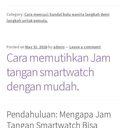
Category:
Cara mencuci Sandal bulu wanita langkah demi
langkah untuk pemula.
Posted on
May 31, 2026
by
admin
—
Leave a comment
Cara memutihkan Jam
tangan smartwatch
dengan mudah.
Pendahuluan: Mengapa Jam
Tangan Smartwatch Bisa