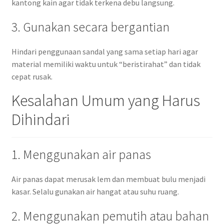
kantong kain agar tidak terkena debu langsung.
3. Gunakan secara bergantian
Hindari penggunaan sandal yang sama setiap hari agar
material memiliki waktu untuk “beristirahat” dan tidak
cepat rusak.
Kesalahan Umum yang Harus
Dihindari
1. Menggunakan air panas
Air panas dapat merusak lem dan membuat bulu menjadi
kasar. Selalu gunakan air hangat atau suhu ruang.
2. Menggunakan pemutih atau bahan