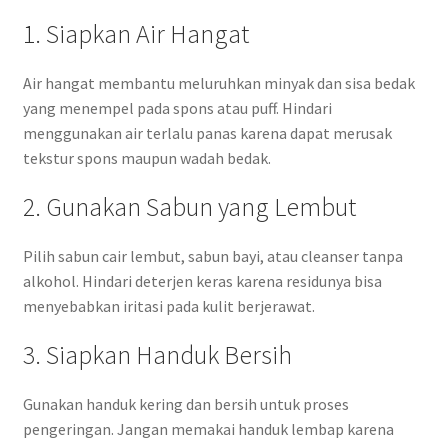
1. Siapkan Air Hangat
Air hangat membantu meluruhkan minyak dan sisa bedak
yang menempel pada spons atau puff. Hindari
menggunakan air terlalu panas karena dapat merusak
tekstur spons maupun wadah bedak.
2. Gunakan Sabun yang Lembut
Pilih sabun cair lembut, sabun bayi, atau cleanser tanpa
alkohol. Hindari deterjen keras karena residunya bisa
menyebabkan iritasi pada kulit berjerawat.
3. Siapkan Handuk Bersih
Gunakan handuk kering dan bersih untuk proses
pengeringan. Jangan memakai handuk lembap karena