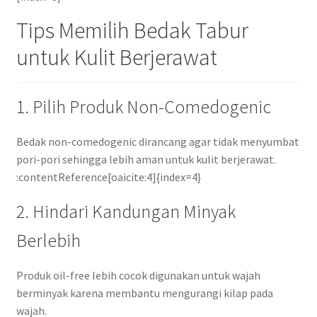
Tips Memilih Bedak Tabur
untuk Kulit Berjerawat
1. Pilih Produk Non-Comedogenic
Bedak non-comedogenic dirancang agar tidak menyumbat
pori-pori sehingga lebih aman untuk kulit berjerawat.
:contentReference[oaicite:4]{index=4}
2. Hindari Kandungan Minyak
Berlebih
Produk oil-free lebih cocok digunakan untuk wajah
berminyak karena membantu mengurangi kilap pada
wajah.