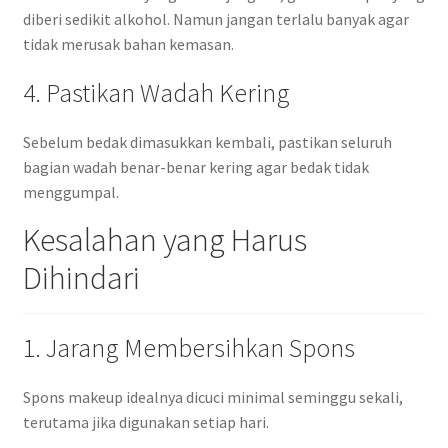
diberi sedikit alkohol. Namun jangan terlalu banyak agar
tidak merusak bahan kemasan.
4. Pastikan Wadah Kering
Sebelum bedak dimasukkan kembali, pastikan seluruh
bagian wadah benar-benar kering agar bedak tidak
menggumpal.
Kesalahan yang Harus
Dihindari
1. Jarang Membersihkan Spons
Spons makeup idealnya dicuci minimal seminggu sekali,
terutama jika digunakan setiap hari.