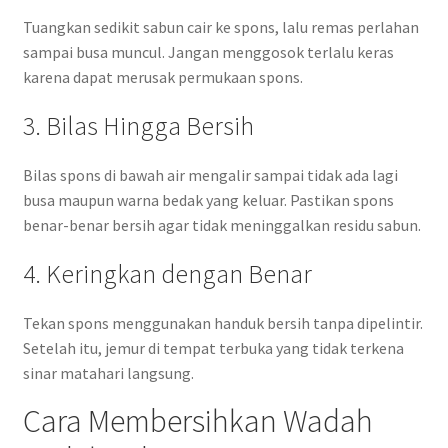
Tuangkan sedikit sabun cair ke spons, lalu remas perlahan
sampai busa muncul. Jangan menggosok terlalu keras
karena dapat merusak permukaan spons.
3. Bilas Hingga Bersih
Bilas spons di bawah air mengalir sampai tidak ada lagi
busa maupun warna bedak yang keluar. Pastikan spons
benar-benar bersih agar tidak meninggalkan residu sabun.
4. Keringkan dengan Benar
Tekan spons menggunakan handuk bersih tanpa dipelintir.
Setelah itu, jemur di tempat terbuka yang tidak terkena
sinar matahari langsung.
Cara Membersihkan Wadah