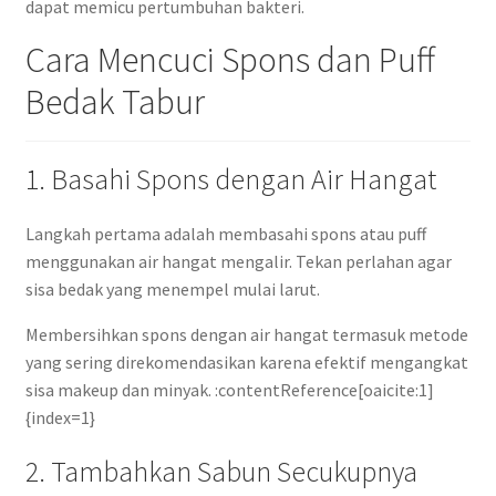
dapat memicu pertumbuhan bakteri.
Cara Mencuci Spons dan Puff
Bedak Tabur
1. Basahi Spons dengan Air Hangat
Langkah pertama adalah membasahi spons atau puff
menggunakan air hangat mengalir. Tekan perlahan agar
sisa bedak yang menempel mulai larut.
Membersihkan spons dengan air hangat termasuk metode
yang sering direkomendasikan karena efektif mengangkat
sisa makeup dan minyak. :contentReference[oaicite:1]
{index=1}
2. Tambahkan Sabun Secukupnya