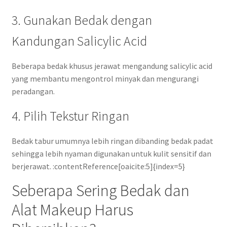
3. Gunakan Bedak dengan
Kandungan Salicylic Acid
Beberapa bedak khusus jerawat mengandung salicylic acid
yang membantu mengontrol minyak dan mengurangi
peradangan.
4. Pilih Tekstur Ringan
Bedak tabur umumnya lebih ringan dibanding bedak padat
sehingga lebih nyaman digunakan untuk kulit sensitif dan
berjerawat. :contentReference[oaicite:5]{index=5}
Seberapa Sering Bedak dan
Alat Makeup Harus