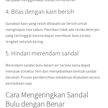
4. Bilas dengan kain bersih
Gunakan kain yang telah dibasahi air bersih untuk
menghapus sisa sabun. Pastikan tidak ada residu deterjen
yang tertinggal karena dapat membuat bulu terasa
lengket setelah kering.
5. Hindari merendam sandal
Merendam sandal bulu dalam air terlalu lama dapat
merusak struktur lem dan menyebabkan bentuk sandal
berubah. Proses pembersihan sebaiknya dilakukan secara
permukaan saja.
Cara Mengeringkan Sandal
Bulu dengan Benar