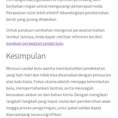
berbahan ringan untuk mengurangi penyerapan noda.
Perawatan rutin lebih efektif dibandingkan pembersihan
berat yang jarang dilakukan.
Untuk panduan tambahan mengenai perawatan bahan
lembut lainnya, Anda dapat melihat referensi berikut:
panduan perawatan sandal bulu
.
Kesimpulan
Mencuci sandal bulu wanita membutuhkan pendekatan
yang hati-hati dan tidak bisa disamakan dengan pencucian
alas kaki biasa. Fokus utama adalah menjaga kelembutan
bulu, mempertahankan bentuk, serta mencegah
kerusakan akibat air dan bahan kimia. Dengan mengikuti
langkah-langkah yang tepat mulai dari pembersihan awal
hingga proses pengeringan, umur pakai sandal dapat
diperpanjang secara signifikan.