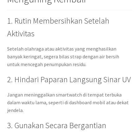
1. Rutin Membersihkan Setelah
Aktivitas
Setelah olahraga atau aktivitas yang menghasilkan
banyak keringat, segera bilas strap dengan air bersih
untuk mencegah penumpukan residu.
2. Hindari Paparan Langsung Sinar UV
Jangan meninggalkan smartwatch di tempat terbuka
dalam waktu lama, seperti di dashboard mobil atau dekat
jendela.
3. Gunakan Secara Bergantian