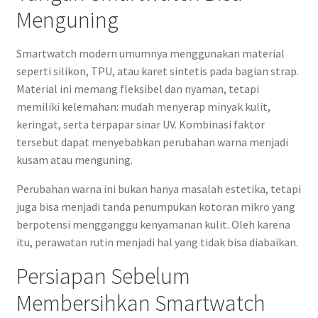
Menguning
Smartwatch modern umumnya menggunakan material
seperti silikon, TPU, atau karet sintetis pada bagian strap.
Material ini memang fleksibel dan nyaman, tetapi
memiliki kelemahan: mudah menyerap minyak kulit,
keringat, serta terpapar sinar UV. Kombinasi faktor
tersebut dapat menyebabkan perubahan warna menjadi
kusam atau menguning.
Perubahan warna ini bukan hanya masalah estetika, tetapi
juga bisa menjadi tanda penumpukan kotoran mikro yang
berpotensi mengganggu kenyamanan kulit. Oleh karena
itu, perawatan rutin menjadi hal yang tidak bisa diabaikan.
Persiapan Sebelum
Membersihkan Smartwatch