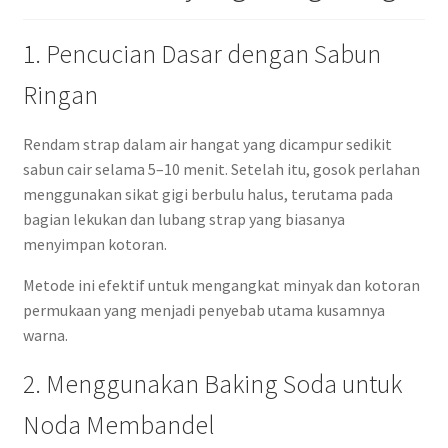
1. Pencucian Dasar dengan Sabun
Ringan
Rendam strap dalam air hangat yang dicampur sedikit
sabun cair selama 5–10 menit. Setelah itu, gosok perlahan
menggunakan sikat gigi berbulu halus, terutama pada
bagian lekukan dan lubang strap yang biasanya
menyimpan kotoran.
Metode ini efektif untuk mengangkat minyak dan kotoran
permukaan yang menjadi penyebab utama kusamnya
warna.
2. Menggunakan Baking Soda untuk
Noda Membandel