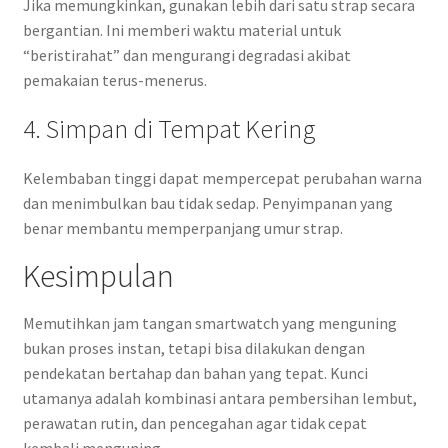
Jika memungkinkan, gunakan lebih dari satu strap secara
bergantian. Ini memberi waktu material untuk
“beristirahat” dan mengurangi degradasi akibat
pemakaian terus-menerus.
4. Simpan di Tempat Kering
Kelembaban tinggi dapat mempercepat perubahan warna
dan menimbulkan bau tidak sedap. Penyimpanan yang
benar membantu memperpanjang umur strap.
Kesimpulan
Memutihkan jam tangan smartwatch yang menguning
bukan proses instan, tetapi bisa dilakukan dengan
pendekatan bertahap dan bahan yang tepat. Kunci
utamanya adalah kombinasi antara pembersihan lembut,
perawatan rutin, dan pencegahan agar tidak cepat