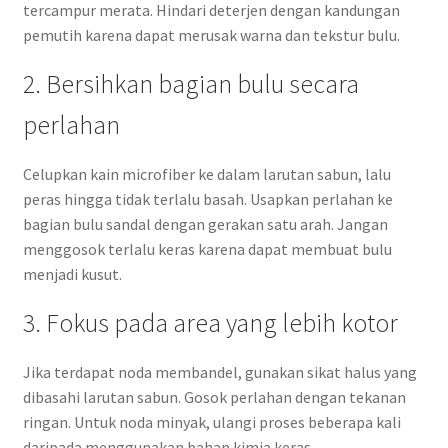
tercampur merata. Hindari deterjen dengan kandungan
pemutih karena dapat merusak warna dan tekstur bulu.
2. Bersihkan bagian bulu secara
perlahan
Celupkan kain microfiber ke dalam larutan sabun, lalu
peras hingga tidak terlalu basah. Usapkan perlahan ke
bagian bulu sandal dengan gerakan satu arah. Jangan
menggosok terlalu keras karena dapat membuat bulu
menjadi kusut.
3. Fokus pada area yang lebih kotor
Jika terdapat noda membandel, gunakan sikat halus yang
dibasahi larutan sabun. Gosok perlahan dengan tekanan
ringan. Untuk noda minyak, ulangi proses beberapa kali
daripada menggunakan bahan kimia keras.