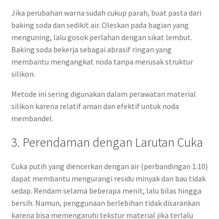
Jika perubahan warna sudah cukup parah, buat pasta dari
baking soda dan sedikit air. Oleskan pada bagian yang
menguning, lalu gosok perlahan dengan sikat lembut.
Baking soda bekerja sebagai abrasif ringan yang
membantu mengangkat noda tanpa merusak struktur
silikon.
Metode ini sering digunakan dalam perawatan material
silikon karena relatif aman dan efektif untuk noda
membandel.
3. Perendaman dengan Larutan Cuka
Cuka putih yang diencerkan dengan air (perbandingan 1:10)
dapat membantu mengurangi residu minyak dan bau tidak
sedap. Rendam selama beberapa menit, lalu bilas hingga
bersih. Namun, penggunaan berlebihan tidak disarankan
karena bisa memengaruhi tekstur material jika terlalu