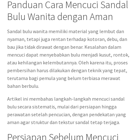
Panduan Cara Mencuci Sandal
Bulu Wanita dengan Aman
Sandal bulu wanita memiliki material yang lembut dan
nyaman, tetapi juga rentan terhadap kotoran, debu, dan
bau jika tidak dirawat dengan benar. Kesalahan dalam
mencuci dapat menyebabkan bulu menjadi kusut, rontok,
atau kehilangan kelembutannya. Oleh karena itu, proses
pembersihan harus dilakukan dengan teknik yang tepat,
terutama bagi pemula yang belum terbiasa merawat
bahan berbulu.
Artikel ini membahas langkah-langkah mencuci sandal
bulu secara sistematis, mulai dari persiapan hingga
perawatan setelah pencucian, dengan pendekatan yang
aman agar struktur dan tekstur sandal tetap terjaga.
Persiapan Sebelum Mencuci