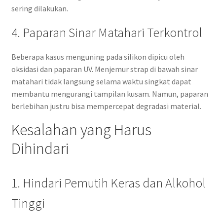
sering dilakukan.
4. Paparan Sinar Matahari Terkontrol
Beberapa kasus menguning pada silikon dipicu oleh
oksidasi dan paparan UV. Menjemur strap di bawah sinar
matahari tidak langsung selama waktu singkat dapat
membantu mengurangi tampilan kusam. Namun, paparan
berlebihan justru bisa mempercepat degradasi material.
Kesalahan yang Harus
Dihindari
1. Hindari Pemutih Keras dan Alkohol
Tinggi