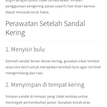
angin dengan posisi tidak terlalu dekat. Hindari
penggunaan pengering panas seperti hair dryer karena
dapat merusak serat halus.
Perawatan Setelah Sandal
Kering
1. Menyisir bulu
Setelah sandal benar-benar kering, gunakan sikat lembut
atau sisir kecil untuk merapikan kembali bulu agar terlihat
mengembang dan rapi.
2. Menyimpan di tempat kering
Simpan sandal di tempat yang tidak lembap untuk
mencegah pertumbuhan jamur. Gunakan kotak atau