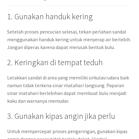
1. Gunakan handuk kering
Setelah proses pencucian selesai, tekan perlahan sandal
menggunakan handuk kering untuk menyerap air berlebih.
Jangan diperas karena dapat merusak bentuk bulu.
2. Keringkan di tempat teduh
Letakkan sandal di area yang memiliki sirkulasi udara baik
namun tidak terkena sinar matahari langsung. Paparan
sinar matahari berlebihan dapat membuat bulu menjadi
kaku dan warnanya memudar.
3. Gunakan kipas angin jika perlu
Untuk mempercepat proses pengeringan, gunakan kipas