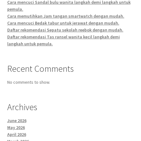
Cara mencuci Sandal bulu wanita langkah demi langkah untuk
pemula.
Cara memutihkan Jam tangan smartwatch dengan mudah.
Cara mencuci Bedak tabur untuk jerawat dengan mudah.
Daftar rekomendasi Sepatu sekolah reebok dengan mudah.
Daftar rekomendasi Tas ransel wanita kecil langkah demi
langkah untuk pemula.
Recent Comments
No comments to show.
Archives
June 2026
May 2026
April 2026