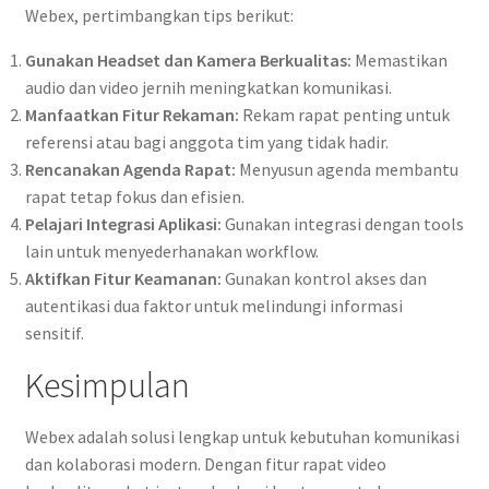
Webex, pertimbangkan tips berikut:
Gunakan Headset dan Kamera Berkualitas:
Memastikan
audio dan video jernih meningkatkan komunikasi.
Manfaatkan Fitur Rekaman:
Rekam rapat penting untuk
referensi atau bagi anggota tim yang tidak hadir.
Rencanakan Agenda Rapat:
Menyusun agenda membantu
rapat tetap fokus dan efisien.
Pelajari Integrasi Aplikasi:
Gunakan integrasi dengan tools
lain untuk menyederhanakan workflow.
Aktifkan Fitur Keamanan:
Gunakan kontrol akses dan
autentikasi dua faktor untuk melindungi informasi
sensitif.
Kesimpulan
Webex adalah solusi lengkap untuk kebutuhan komunikasi
dan kolaborasi modern. Dengan fitur rapat video