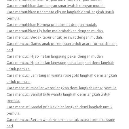
Cara memutihkan Jam tangan smartwatch dengan mudah.
Cara memutihkan Kacamata clip on langkah demi langkah untuk
pemula.
Cara memutihkan Kemeja pria slim fit dengan mudah.
Cara memutihkan Lip balm melembabkan dengan mudah.
Cara mencuci Bedak tabur untuk jerawat dengan mudah.
Cara mencuci Gamis anak perempuan untuk acara formal di siang
hari
Cara mencuci Hijab instan langsung pakai dengan mudah.
Cara mencuci Hijab instan langsung pakai langkah demi langkah
untuk pemula.
Cara mencuci Jam tangan wanita rosegold langkah demi langkah
untuk pemula.
Cara mencuci Micellar water langkah demi langkah untuk pemula.
Cara mencuci Sandal bulu wanita langkah demi langkah untuk
pemula.
Cara mencuci Sandal pria kekinian langkah demi langkah untuk
pemula.
Cara mencuci Serum wajah vitamin c untuk acara formal di siang
hari