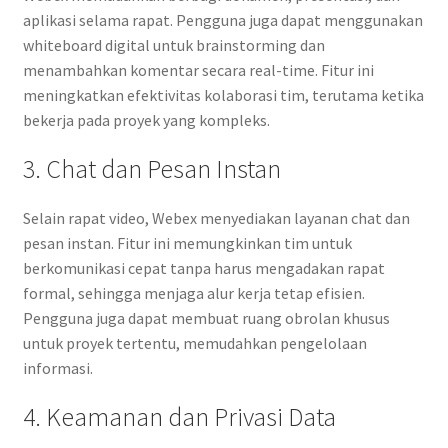
aplikasi selama rapat. Pengguna juga dapat menggunakan
whiteboard digital untuk brainstorming dan
menambahkan komentar secara real-time. Fitur ini
meningkatkan efektivitas kolaborasi tim, terutama ketika
bekerja pada proyek yang kompleks.
3. Chat dan Pesan Instan
Selain rapat video, Webex menyediakan layanan chat dan
pesan instan. Fitur ini memungkinkan tim untuk
berkomunikasi cepat tanpa harus mengadakan rapat
formal, sehingga menjaga alur kerja tetap efisien.
Pengguna juga dapat membuat ruang obrolan khusus
untuk proyek tertentu, memudahkan pengelolaan
informasi.
4. Keamanan dan Privasi Data