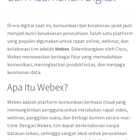
Di era digital saat ini, komunikasi dan kolaborasi jarak jauh
menjadi kunci kesuksesan perusahaan. Salah satu platform
yang populer digunakan untuk rapat online, webinar, dan
kolaborasi tim adalah
Webex
. Dikembangkan oleh Cisco,
Webex menawarkan berbagai fitur yang memudahkan
komunikasi, meningkatkan produktivitas, dan menjaga
keamanan data.
Apa Itu Webex?
Webex adalah platform komunikasi berbasis cloud yang
memungkinkan pengguna untuk melakukan rapat video,
webinar, panggilan suara, dan berbagi konten secara real-
time. Dengan Webex, tim dapat berkolaborasi tanpa
batasan lokasi, sehingga sangat ideal untuk perusahaan