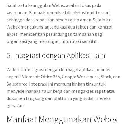
Salah satu keunggulan Webex adalah fokus pada
keamanan. Semua komunikasi dienkripsi end-to-end,
sehingga data rapat dan pesan tetap aman. Selain itu,
Webex mendukung autentikasi dua faktor dan kontrol
akses, memberikan perlindungan tambahan bagi
organisasi yang menangani informasi sensitif.
5. Integrasi dengan Aplikasi Lain
Webex terintegrasi dengan berbagai aplikasi populer
seperti Microsoft Office 365, Google Workspace, Slack, dan
Salesforce. Integrasi ini memungkinkan tim untuk
menyederhanakan alur kerja dan mengakses rapat atau
dokumen langsung dari platform yang sudah mereka
gunakan.
Manfaat Menggunakan Webex