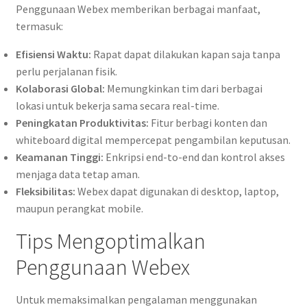
Penggunaan Webex memberikan berbagai manfaat,
termasuk:
Efisiensi Waktu:
Rapat dapat dilakukan kapan saja tanpa
perlu perjalanan fisik.
Kolaborasi Global:
Memungkinkan tim dari berbagai
lokasi untuk bekerja sama secara real-time.
Peningkatan Produktivitas:
Fitur berbagi konten dan
whiteboard digital mempercepat pengambilan keputusan.
Keamanan Tinggi:
Enkripsi end-to-end dan kontrol akses
menjaga data tetap aman.
Fleksibilitas:
Webex dapat digunakan di desktop, laptop,
maupun perangkat mobile.
Tips Mengoptimalkan
Penggunaan Webex
Untuk memaksimalkan pengalaman menggunakan