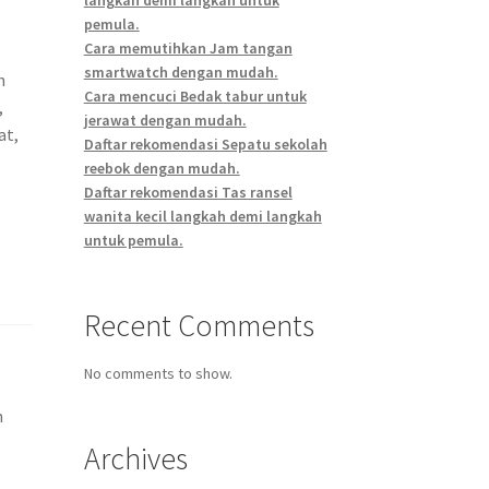
pemula.
Cara memutihkan Jam tangan
smartwatch dengan mudah.
n
Cara mencuci Bedak tabur untuk
,
jerawat dengan mudah.
at,
Daftar rekomendasi Sepatu sekolah
reebok dengan mudah.
Daftar rekomendasi Tas ransel
wanita kecil langkah demi langkah
untuk pemula.
Recent Comments
No comments to show.
n
Archives