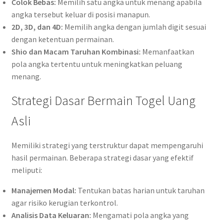
Colok Bebas:
Memilih satu angka untuk menang apabila
angka tersebut keluar di posisi manapun.
2D, 3D, dan 4D:
Memilih angka dengan jumlah digit sesuai
dengan ketentuan permainan.
Shio dan Macam Taruhan Kombinasi:
Memanfaatkan
pola angka tertentu untuk meningkatkan peluang
menang.
Strategi Dasar Bermain Togel Uang
Asli
Memiliki strategi yang terstruktur dapat mempengaruhi
hasil permainan. Beberapa strategi dasar yang efektif
meliputi:
Manajemen Modal:
Tentukan batas harian untuk taruhan
agar risiko kerugian terkontrol.
Analisis Data Keluaran:
Mengamati pola angka yang