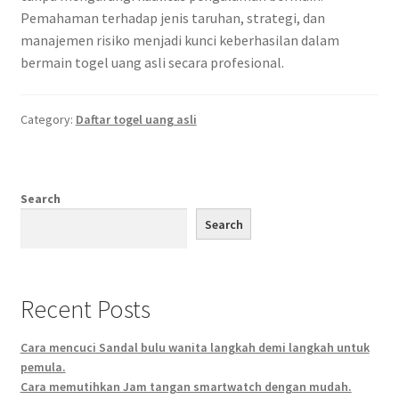
Pemahaman terhadap jenis taruhan, strategi, dan
manajemen risiko menjadi kunci keberhasilan dalam
bermain togel uang asli secara profesional.
Category:
Daftar togel uang asli
Search
Search
Recent Posts
Cara mencuci Sandal bulu wanita langkah demi langkah untuk
pemula.
Cara memutihkan Jam tangan smartwatch dengan mudah.