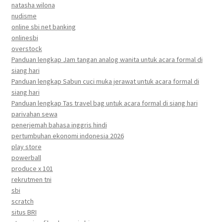
natasha wilona
nudisme
online sbi net banking
onlinesbi
overstock
Panduan lengkap Jam tangan analog wanita untuk acara formal di
siang hari
Panduan lengkap Sabun cuci muka jerawat untuk acara formal di
siang hari
Panduan lengkap Tas travel bag untuk acara formal di siang hari
parivahan sewa
penerjemah bahasa inggris hindi
pertumbuhan ekonomi indonesia 2026
play store
powerball
produce x 101
rekrutmen tni
sbi
scratch
situs BRI