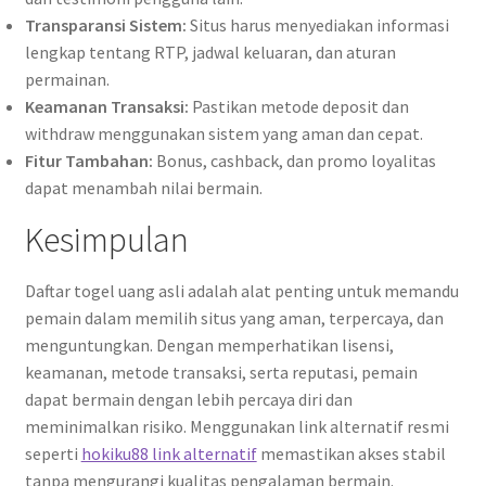
Transparansi Sistem:
Situs harus menyediakan informasi
lengkap tentang RTP, jadwal keluaran, dan aturan
permainan.
Keamanan Transaksi:
Pastikan metode deposit dan
withdraw menggunakan sistem yang aman dan cepat.
Fitur Tambahan:
Bonus, cashback, dan promo loyalitas
dapat menambah nilai bermain.
Kesimpulan
Daftar togel uang asli adalah alat penting untuk memandu
pemain dalam memilih situs yang aman, terpercaya, dan
menguntungkan. Dengan memperhatikan lisensi,
keamanan, metode transaksi, serta reputasi, pemain
dapat bermain dengan lebih percaya diri dan
meminimalkan risiko. Menggunakan link alternatif resmi
seperti
hokiku88 link alternatif
memastikan akses stabil
tanpa mengurangi kualitas pengalaman bermain.