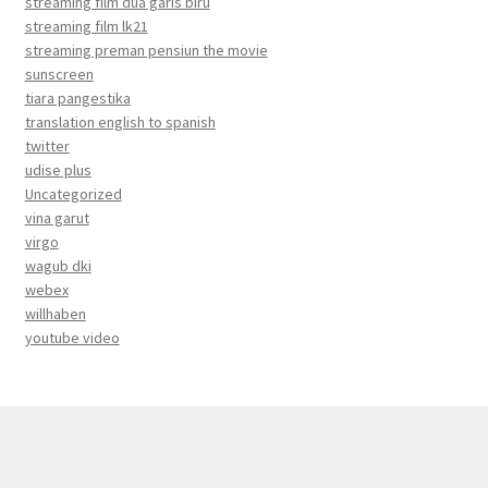
streaming film dua garis biru
streaming film lk21
streaming preman pensiun the movie
sunscreen
tiara pangestika
translation english to spanish
twitter
udise plus
Uncategorized
vina garut
virgo
wagub dki
webex
willhaben
youtube video