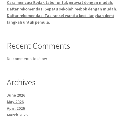
Cara mencuci Bedak tabur untuk jerawat dengan mudah.
Daftar rekomendasi Sepatu sekolah reebok dengan mudah.
Daftar rekomendasi Tas ransel wanita kecil langkah demi
langkah untuk pemula.
Recent Comments
No comments to show.
Archives
June 2026
May 2026
April 2026
March 2026