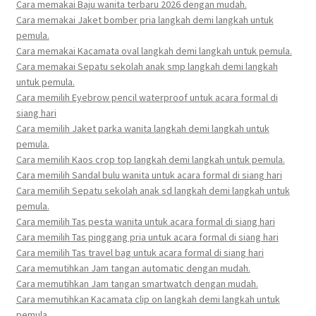
Cara memakai Baju wanita terbaru 2026 dengan mudah.
Cara memakai Jaket bomber pria langkah demi langkah untuk
pemula.
Cara memakai Kacamata oval langkah demi langkah untuk pemula.
Cara memakai Sepatu sekolah anak smp langkah demi langkah
untuk pemula.
Cara memilih Eyebrow pencil waterproof untuk acara formal di
siang hari
Cara memilih Jaket parka wanita langkah demi langkah untuk
pemula.
Cara memilih Kaos crop top langkah demi langkah untuk pemula.
Cara memilih Sandal bulu wanita untuk acara formal di siang hari
Cara memilih Sepatu sekolah anak sd langkah demi langkah untuk
pemula.
Cara memilih Tas pesta wanita untuk acara formal di siang hari
Cara memilih Tas pinggang pria untuk acara formal di siang hari
Cara memilih Tas travel bag untuk acara formal di siang hari
Cara memutihkan Jam tangan automatic dengan mudah.
Cara memutihkan Jam tangan smartwatch dengan mudah.
Cara memutihkan Kacamata clip on langkah demi langkah untuk
pemula.