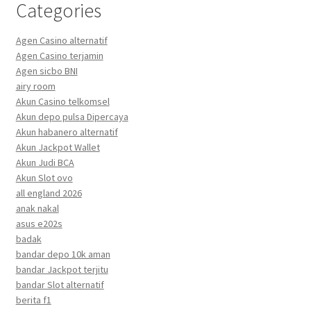
Categories
Agen Casino alternatif
Agen Casino terjamin
Agen sicbo BNI
airy room
Akun Casino telkomsel
Akun depo pulsa Dipercaya
Akun habanero alternatif
Akun Jackpot Wallet
Akun Judi BCA
Akun Slot ovo
all england 2026
anak nakal
asus e202s
badak
bandar depo 10k aman
bandar Jackpot terjitu
bandar Slot alternatif
berita f1