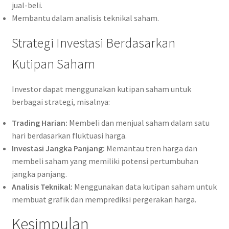
jual-beli.
Membantu dalam analisis teknikal saham.
Strategi Investasi Berdasarkan
Kutipan Saham
Investor dapat menggunakan kutipan saham untuk
berbagai strategi, misalnya:
Trading Harian:
Membeli dan menjual saham dalam satu
hari berdasarkan fluktuasi harga.
Investasi Jangka Panjang:
Memantau tren harga dan
membeli saham yang memiliki potensi pertumbuhan
jangka panjang.
Analisis Teknikal:
Menggunakan data kutipan saham untuk
membuat grafik dan memprediksi pergerakan harga.
Kesimpulan