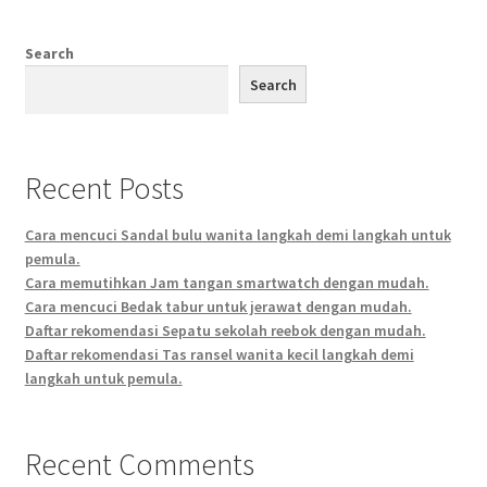
Search
Search
Recent Posts
Cara mencuci Sandal bulu wanita langkah demi langkah untuk
pemula.
Cara memutihkan Jam tangan smartwatch dengan mudah.
Cara mencuci Bedak tabur untuk jerawat dengan mudah.
Daftar rekomendasi Sepatu sekolah reebok dengan mudah.
Daftar rekomendasi Tas ransel wanita kecil langkah demi
langkah untuk pemula.
Recent Comments