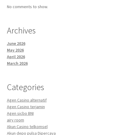
No comments to show.
Archives
June 2026
May 2026
April 2026
March 2026
Categories
Agen Casino alternatif
Agen Casino terjamin
Agen sicbo BNI
airy room
Akun Casino telkomsel
Akun depo pulsa Dipercaya