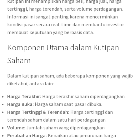
kutipan ini menampilkan harga beli, harga jual, harga
tertinggi, harga terendah, serta volume perdagangan.
Informasi ini sangat penting karena mencerminkan
kondisi pasar secara real-time dan membantu investor
membuat keputusan yang berbasis data.
Komponen Utama dalam Kutipan
Saham
Dalam kutipan saham, ada beberapa komponen yang wajib
diketahui, antara lain:
Harga Terakhir:
Harga terakhir saham diperdagangkan.
Harga Buka:
Harga saham saat pasar dibuka.
Harga Tertinggi & Terendah:
Harga tertinggi dan
terendah saham dalam satu hari perdagangan.
Volume:
Jumlah saham yang diperdagangkan.
Perubahan Harga:
Kenaikan atau penurunan harga