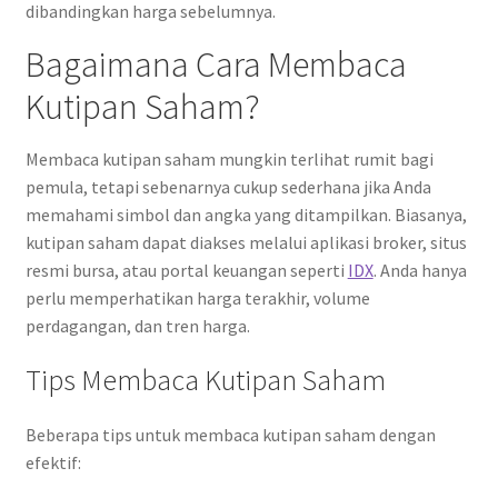
dibandingkan harga sebelumnya.
Bagaimana Cara Membaca
Kutipan Saham?
Membaca kutipan saham mungkin terlihat rumit bagi
pemula, tetapi sebenarnya cukup sederhana jika Anda
memahami simbol dan angka yang ditampilkan. Biasanya,
kutipan saham dapat diakses melalui aplikasi broker, situs
resmi bursa, atau portal keuangan seperti
IDX
. Anda hanya
perlu memperhatikan harga terakhir, volume
perdagangan, dan tren harga.
Tips Membaca Kutipan Saham
Beberapa tips untuk membaca kutipan saham dengan
efektif: