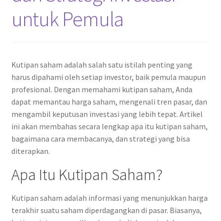
untuk Pemula
Kutipan saham adalah salah satu istilah penting yang
harus dipahami oleh setiap investor, baik pemula maupun
profesional. Dengan memahami kutipan saham, Anda
dapat memantau harga saham, mengenali tren pasar, dan
mengambil keputusan investasi yang lebih tepat. Artikel
ini akan membahas secara lengkap apa itu kutipan saham,
bagaimana cara membacanya, dan strategi yang bisa
diterapkan.
Apa Itu Kutipan Saham?
Kutipan saham adalah informasi yang menunjukkan harga
terakhir suatu saham diperdagangkan di pasar. Biasanya,