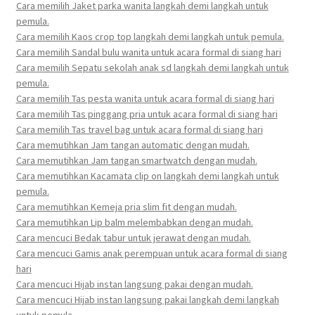
Cara memilih Jaket parka wanita langkah demi langkah untuk
pemula.
Cara memilih Kaos crop top langkah demi langkah untuk pemula.
Cara memilih Sandal bulu wanita untuk acara formal di siang hari
Cara memilih Sepatu sekolah anak sd langkah demi langkah untuk
pemula.
Cara memilih Tas pesta wanita untuk acara formal di siang hari
Cara memilih Tas pinggang pria untuk acara formal di siang hari
Cara memilih Tas travel bag untuk acara formal di siang hari
Cara memutihkan Jam tangan automatic dengan mudah.
Cara memutihkan Jam tangan smartwatch dengan mudah.
Cara memutihkan Kacamata clip on langkah demi langkah untuk
pemula.
Cara memutihkan Kemeja pria slim fit dengan mudah.
Cara memutihkan Lip balm melembabkan dengan mudah.
Cara mencuci Bedak tabur untuk jerawat dengan mudah.
Cara mencuci Gamis anak perempuan untuk acara formal di siang
hari
Cara mencuci Hijab instan langsung pakai dengan mudah.
Cara mencuci Hijab instan langsung pakai langkah demi langkah