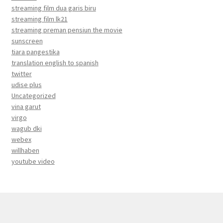
streaming film dua garis biru
streaming film lk21
streaming preman pensiun the movie
sunscreen
tiara pangestika
translation english to spanish
twitter
udise plus
Uncategorized
vina garut
virgo
wagub dki
webex
willhaben
youtube video