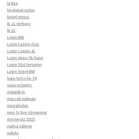
la liga
layangan putus
lionel messi
lk 21 terbaru
lk.21
Login BNI
Login Casino Qris
Login Casino XL
Login depo 5k Dana
Login Slot terjamin
Login togel BNI
logo hut ri ke 74
maia estianty
majalah ls
marcell siahaan
megalodon
mnc tv live streaming
movierulz 2025
nadya valerie
nakita