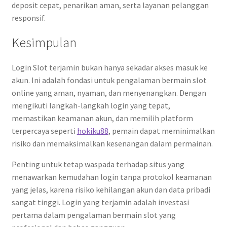
deposit cepat, penarikan aman, serta layanan pelanggan
responsif.
Kesimpulan
Login Slot terjamin bukan hanya sekadar akses masuk ke
akun. Ini adalah fondasi untuk pengalaman bermain slot
online yang aman, nyaman, dan menyenangkan. Dengan
mengikuti langkah-langkah login yang tepat,
memastikan keamanan akun, dan memilih platform
terpercaya seperti
hokiku88
, pemain dapat meminimalkan
risiko dan memaksimalkan kesenangan dalam permainan.
Penting untuk tetap waspada terhadap situs yang
menawarkan kemudahan login tanpa protokol keamanan
yang jelas, karena risiko kehilangan akun dan data pribadi
sangat tinggi. Login yang terjamin adalah investasi
pertama dalam pengalaman bermain slot yang