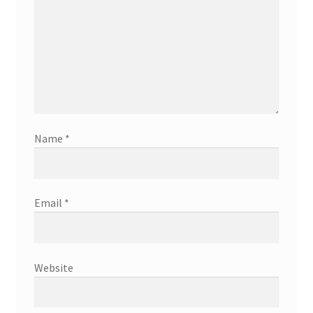
Name
*
Email
*
Website