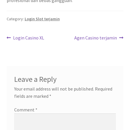
profesional dan bebas gangguan.
Category:
Login Slot terjamin
Post
Previous
Next
Login Casino XL
Agen Casino terjamin
post:
post:
navigation
Leave a Reply
Your email address will not be published.
Required
fields are marked
*
Comment
*