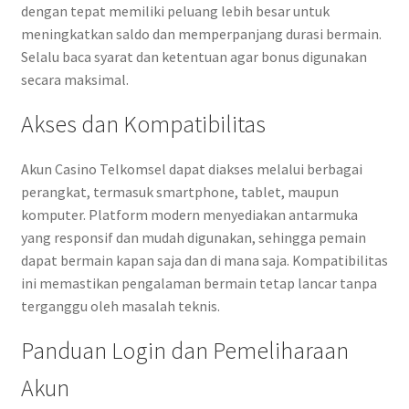
dengan tepat memiliki peluang lebih besar untuk
meningkatkan saldo dan memperpanjang durasi bermain.
Selalu baca syarat dan ketentuan agar bonus digunakan
secara maksimal.
Akses dan Kompatibilitas
Akun Casino Telkomsel dapat diakses melalui berbagai
perangkat, termasuk smartphone, tablet, maupun
komputer. Platform modern menyediakan antarmuka
yang responsif dan mudah digunakan, sehingga pemain
dapat bermain kapan saja dan di mana saja. Kompatibilitas
ini memastikan pengalaman bermain tetap lancar tanpa
terganggu oleh masalah teknis.
Panduan Login dan Pemeliharaan
Akun