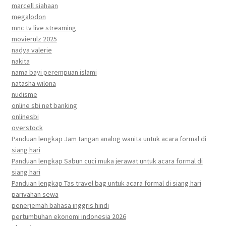
marcell siahaan
megalodon
mnc tv live streaming
movierulz 2025
nadya valerie
nakita
nama bayi perempuan islami
natasha wilona
nudisme
online sbi net banking
onlinesbi
overstock
Panduan lengkap Jam tangan analog wanita untuk acara formal di
siang hari
Panduan lengkap Sabun cuci muka jerawat untuk acara formal di
siang hari
Panduan lengkap Tas travel bag untuk acara formal di siang hari
parivahan sewa
penerjemah bahasa inggris hindi
pertumbuhan ekonomi indonesia 2026