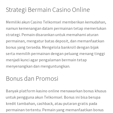
Strategi Bermain Casino Online
Memiliki akun Casino Telkomsel memberikan kemudahan,
namun kemenangan dalam permainan tetap memerlukan
strategi. Pemain disarankan untuk memahami aturan
permainan, mengatur batas deposit, dan memanfaatkan
bonus yang tersedia. Mengelola bankroll dengan bijak
serta memilih permainan dengan peluang menang tinggi
menjadi kunci agar pengalaman bermain tetap
menyenangkan dan menguntungkan.
Bonus dan Promosi
Banyak platform kasino online menawarkan bonus khusus
untuk pengguna akun Telkomsel. Bonus ini bisa berupa
kredit tambahan, cashback, atau putaran gratis pada
permainan tertentu. Pemain yang memanfaatkan bonus