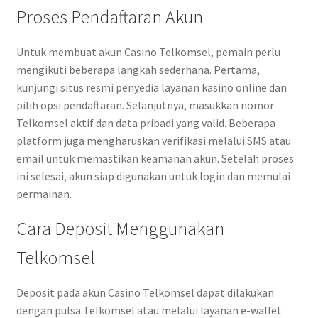
Proses Pendaftaran Akun
Untuk membuat akun Casino Telkomsel, pemain perlu
mengikuti beberapa langkah sederhana. Pertama,
kunjungi situs resmi penyedia layanan kasino online dan
pilih opsi pendaftaran. Selanjutnya, masukkan nomor
Telkomsel aktif dan data pribadi yang valid. Beberapa
platform juga mengharuskan verifikasi melalui SMS atau
email untuk memastikan keamanan akun. Setelah proses
ini selesai, akun siap digunakan untuk login dan memulai
permainan.
Cara Deposit Menggunakan
Telkomsel
Deposit pada akun Casino Telkomsel dapat dilakukan
dengan pulsa Telkomsel atau melalui layanan e-wallet