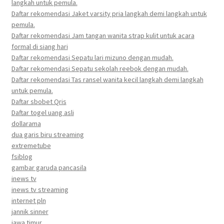
langkah untuk pemula.
Daftar rekomendasi Jaket varsity pria langkah demi langkah untuk
pemula.
Daftar rekomendasi Jam tangan wanita strap kulit untuk acara
formal di siang hari
Daftar rekomendasi Sepatu lari mizuno dengan mudah.
Daftar rekomendasi Sepatu sekolah reebok dengan mudah.
Daftar rekomendasi Tas ransel wanita kecil langkah demi langkah
untuk pemula.
Daftar sbobet Qris
Daftar togel uang asli
dollarama
dua garis biru streaming
extremetube
fsiblog
gambar garuda pancasila
inews tv
inews tv streaming
internet pln
jannik sinner
jawa timur