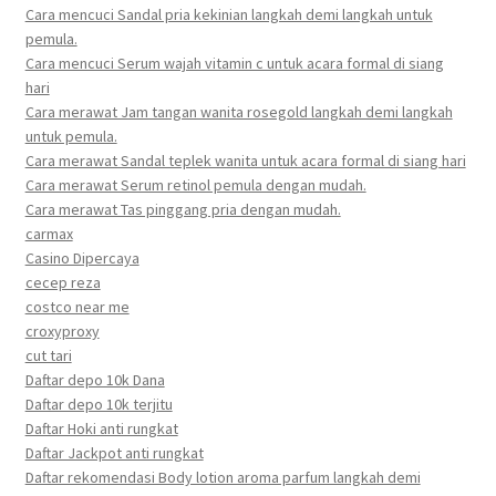
Cara mencuci Sandal pria kekinian langkah demi langkah untuk
pemula.
Cara mencuci Serum wajah vitamin c untuk acara formal di siang
hari
Cara merawat Jam tangan wanita rosegold langkah demi langkah
untuk pemula.
Cara merawat Sandal teplek wanita untuk acara formal di siang hari
Cara merawat Serum retinol pemula dengan mudah.
Cara merawat Tas pinggang pria dengan mudah.
carmax
Casino Dipercaya
cecep reza
costco near me
croxyproxy
cut tari
Daftar depo 10k Dana
Daftar depo 10k terjitu
Daftar Hoki anti rungkat
Daftar Jackpot anti rungkat
Daftar rekomendasi Body lotion aroma parfum langkah demi