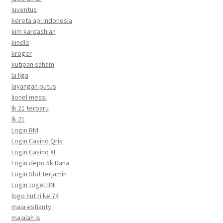
juventus
kereta api indonesia
kim kardashian
kindle
kroger
kutipan saham
la liga
layangan putus
lionel messi
lk 21 terbaru
lk.21
Login BNI
Login Casino Qris
Login Casino XL
Login depo 5k Dana
Login Slot terjamin
Login togel BNI
logo hut ri ke 74
maia estianty
majalah ls