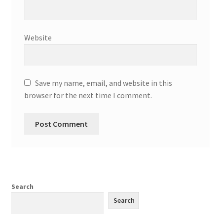
Website
Save my name, email, and website in this
browser for the next time I comment.
Search
Search