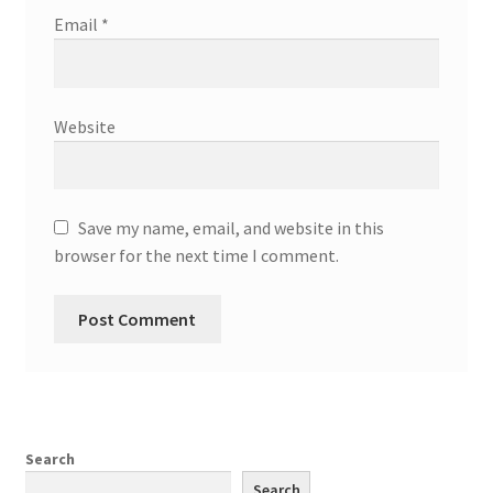
Email
*
Website
Save my name, email, and website in this
browser for the next time I comment.
Search
Search