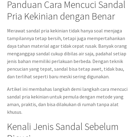
Panduan Cara Mencuci Sandal
Pria Kekinian dengan Benar
Merawat sandal pria kekinian tidak hanya soal menjaga
tampilannya tetap bersih, tetapi juga mempertahankan
daya tahan material agar tidak cepat rusak. Banyak orang
menganggap sandal cukup dibilas air saja, padahal setiap
jenis bahan memiliki perlakuan berbeda. Dengan teknik
pencucian yang tepat, sandal bisa tetap awet, tidak bau,
dan terlihat seperti baru meski sering digunakan.
Artikel ini membahas langkah demi langkah cara mencuci
sandal pria kekinian untuk pemula dengan metode yang
aman, praktis, dan bisa dilakukan di rumah tanpa alat
khusus.
Kenali Jenis Sandal Sebelum