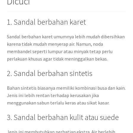
Dicuci
1. Sandal berbahan karet
Sandal berbahan karet umumnya lebih mudah dibersihkan
karena tidak mudah menyerap air. Namun, noda
membandel seperti lumpur atau minyak tetap perlu
perlakuan khusus agar tidak meninggalkan bekas.
2. Sandal berbahan sintetis
Bahan sintetis biasanya memiliki kombinasi busa dan kain.
Jenis ini lebih rentan terhadap kerusakan jika
menggunakan sabun terlalu keras atau sikat kasar.
3. Sandal berbahan kulit atau suede
Jenis ini membutuhkan perhatian ekstra. Air berlebih