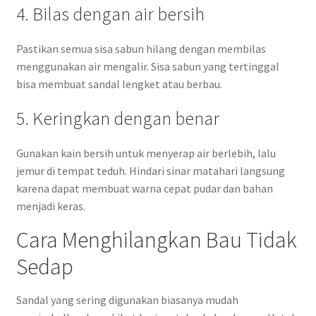
4. Bilas dengan air bersih
Pastikan semua sisa sabun hilang dengan membilas
menggunakan air mengalir. Sisa sabun yang tertinggal
bisa membuat sandal lengket atau berbau.
5. Keringkan dengan benar
Gunakan kain bersih untuk menyerap air berlebih, lalu
jemur di tempat teduh. Hindari sinar matahari langsung
karena dapat membuat warna cepat pudar dan bahan
menjadi keras.
Cara Menghilangkan Bau Tidak
Sedap
Sandal yang sering digunakan biasanya mudah