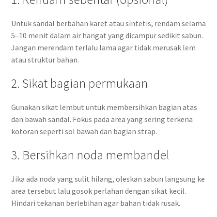
Untuk sandal berbahan karet atau sintetis, rendam selama
5–10 menit dalam air hangat yang dicampur sedikit sabun.
Jangan merendam terlalu lama agar tidak merusak lem
atau struktur bahan.
2. Sikat bagian permukaan
Gunakan sikat lembut untuk membersihkan bagian atas
dan bawah sandal. Fokus pada area yang sering terkena
kotoran seperti sol bawah dan bagian strap.
3. Bersihkan noda membandel
Jika ada noda yang sulit hilang, oleskan sabun langsung ke
area tersebut lalu gosok perlahan dengan sikat kecil.
Hindari tekanan berlebihan agar bahan tidak rusak.