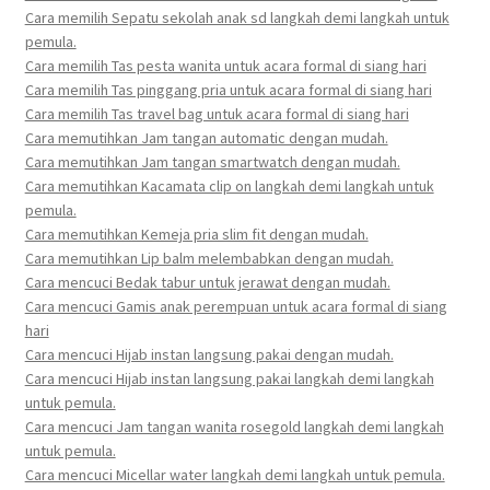
Cara memilih Sepatu sekolah anak sd langkah demi langkah untuk
pemula.
Cara memilih Tas pesta wanita untuk acara formal di siang hari
Cara memilih Tas pinggang pria untuk acara formal di siang hari
Cara memilih Tas travel bag untuk acara formal di siang hari
Cara memutihkan Jam tangan automatic dengan mudah.
Cara memutihkan Jam tangan smartwatch dengan mudah.
Cara memutihkan Kacamata clip on langkah demi langkah untuk
pemula.
Cara memutihkan Kemeja pria slim fit dengan mudah.
Cara memutihkan Lip balm melembabkan dengan mudah.
Cara mencuci Bedak tabur untuk jerawat dengan mudah.
Cara mencuci Gamis anak perempuan untuk acara formal di siang
hari
Cara mencuci Hijab instan langsung pakai dengan mudah.
Cara mencuci Hijab instan langsung pakai langkah demi langkah
untuk pemula.
Cara mencuci Jam tangan wanita rosegold langkah demi langkah
untuk pemula.
Cara mencuci Micellar water langkah demi langkah untuk pemula.