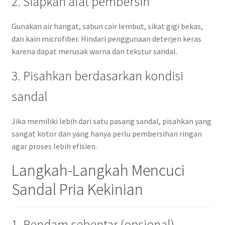
2. Siapkan alat pembersih
Gunakan air hangat, sabun cair lembut, sikat gigi bekas,
dan kain microfiber. Hindari penggunaan deterjen keras
karena dapat merusak warna dan tekstur sandal.
3. Pisahkan berdasarkan kondisi
sandal
Jika memiliki lebih dari satu pasang sandal, pisahkan yang
sangat kotor dan yang hanya perlu pembersihan ringan
agar proses lebih efisien.
Langkah-Langkah Mencuci
Sandal Pria Kekinian
1. Rendam sebentar (opsional)