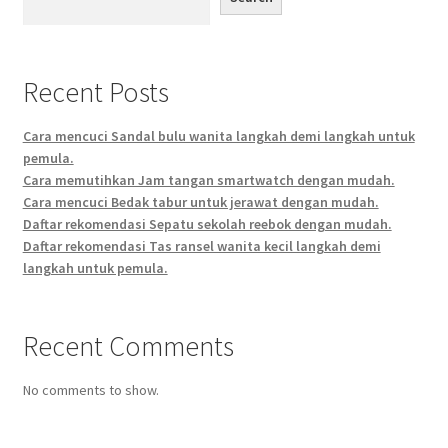
Recent Posts
Cara mencuci Sandal bulu wanita langkah demi langkah untuk
pemula.
Cara memutihkan Jam tangan smartwatch dengan mudah.
Cara mencuci Bedak tabur untuk jerawat dengan mudah.
Daftar rekomendasi Sepatu sekolah reebok dengan mudah.
Daftar rekomendasi Tas ransel wanita kecil langkah demi
langkah untuk pemula.
Recent Comments
No comments to show.