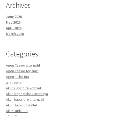
Archives
June 2026
May 2026
April 2026
March 2026
Categories
Agen Casino alternatif
Agen Casino terjamin
Agen sicbo BNI
airy room
Akun Casino telkomsel
Akun depo pulsa Dipercaya
Akun habanero alternatif
Akun Jackpot Wallet
Akun Judi BCA