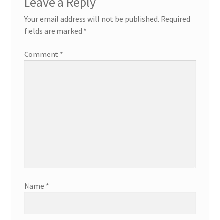
Leave a Reply
Your email address will not be published.
Required
fields are marked
*
Comment
*
Name
*