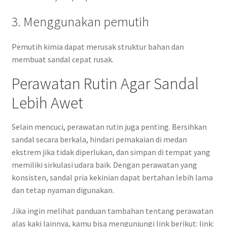
3. Menggunakan pemutih
Pemutih kimia dapat merusak struktur bahan dan
membuat sandal cepat rusak.
Perawatan Rutin Agar Sandal
Lebih Awet
Selain mencuci, perawatan rutin juga penting. Bersihkan
sandal secara berkala, hindari pemakaian di medan
ekstrem jika tidak diperlukan, dan simpan di tempat yang
memiliki sirkulasi udara baik. Dengan perawatan yang
konsisten, sandal pria kekinian dapat bertahan lebih lama
dan tetap nyaman digunakan.
Jika ingin melihat panduan tambahan tentang perawatan
alas kaki lainnya, kamu bisa mengunjungi link berikut: link: