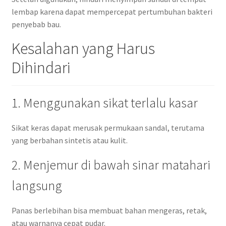
lembap karena dapat mempercepat pertumbuhan bakteri
penyebab bau.
Kesalahan yang Harus
Dihindari
1. Menggunakan sikat terlalu kasar
Sikat keras dapat merusak permukaan sandal, terutama
yang berbahan sintetis atau kulit.
2. Menjemur di bawah sinar matahari
langsung
Panas berlebihan bisa membuat bahan mengeras, retak,
atau warnanya cepat pudar.