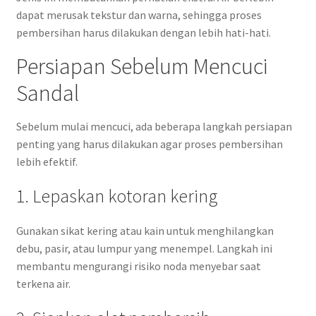
dapat merusak tekstur dan warna, sehingga proses
pembersihan harus dilakukan dengan lebih hati-hati.
Persiapan Sebelum Mencuci
Sandal
Sebelum mulai mencuci, ada beberapa langkah persiapan
penting yang harus dilakukan agar proses pembersihan
lebih efektif.
1. Lepaskan kotoran kering
Gunakan sikat kering atau kain untuk menghilangkan
debu, pasir, atau lumpur yang menempel. Langkah ini
membantu mengurangi risiko noda menyebar saat
terkena air.