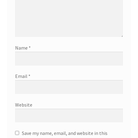
Name
*
Email
*
Website
Save my name, email, and website in this