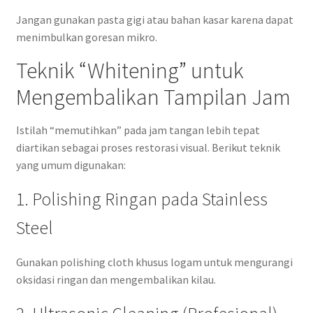
Jangan gunakan pasta gigi atau bahan kasar karena dapat
menimbulkan goresan mikro.
Teknik “Whitening” untuk
Mengembalikan Tampilan Jam
Istilah “memutihkan” pada jam tangan lebih tepat
diartikan sebagai proses restorasi visual. Berikut teknik
yang umum digunakan:
1. Polishing Ringan pada Stainless
Steel
Gunakan polishing cloth khusus logam untuk mengurangi
oksidasi ringan dan mengembalikan kilau.