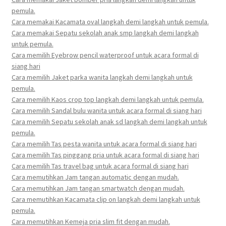
pemula.
Cara memakai Kacamata oval langkah demi langkah untuk pemula.
Cara memakai Sepatu sekolah anak smp langkah demi langkah
untuk pemula.
Cara memilih Eyebrow pencil waterproof untuk acara formal di
siang hari
Cara memilih Jaket parka wanita langkah demi langkah untuk
pemula.
Cara memilih Kaos crop top langkah demi langkah untuk pemula.
Cara memilih Sandal bulu wanita untuk acara formal di siang hari
Cara memilih Sepatu sekolah anak sd langkah demi langkah untuk
pemula.
Cara memilih Tas pesta wanita untuk acara formal di siang hari
Cara memilih Tas pinggang pria untuk acara formal di siang hari
Cara memilih Tas travel bag untuk acara formal di siang hari
Cara memutihkan Jam tangan automatic dengan mudah.
Cara memutihkan Jam tangan smartwatch dengan mudah.
Cara memutihkan Kacamata clip on langkah demi langkah untuk
pemula.
Cara memutihkan Kemeja pria slim fit dengan mudah.