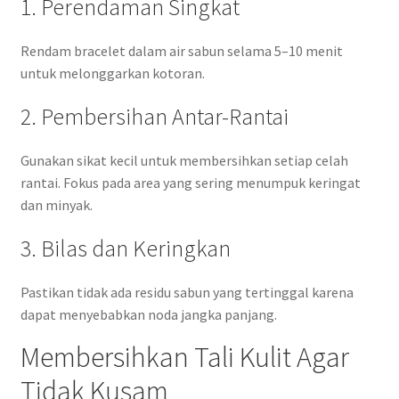
1. Perendaman Singkat
Rendam bracelet dalam air sabun selama 5–10 menit
untuk melonggarkan kotoran.
2. Pembersihan Antar-Rantai
Gunakan sikat kecil untuk membersihkan setiap celah
rantai. Fokus pada area yang sering menumpuk keringat
dan minyak.
3. Bilas dan Keringkan
Pastikan tidak ada residu sabun yang tertinggal karena
dapat menyebabkan noda jangka panjang.
Membersihkan Tali Kulit Agar
Tidak Kusam