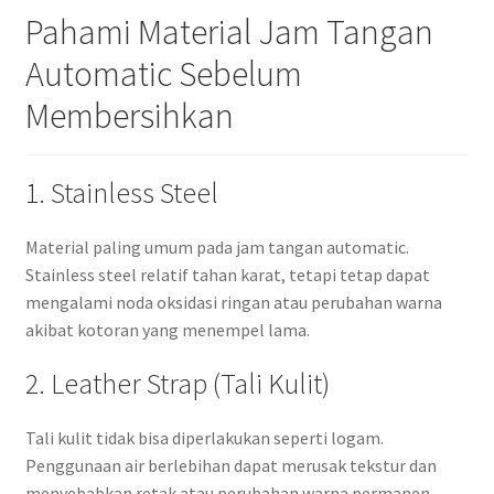
Pahami Material Jam Tangan
Automatic Sebelum
Membersihkan
1. Stainless Steel
Material paling umum pada jam tangan automatic.
Stainless steel relatif tahan karat, tetapi tetap dapat
mengalami noda oksidasi ringan atau perubahan warna
akibat kotoran yang menempel lama.
2. Leather Strap (Tali Kulit)
Tali kulit tidak bisa diperlakukan seperti logam.
Penggunaan air berlebihan dapat merusak tekstur dan
menyebabkan retak atau perubahan warna permanen.