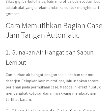
Sikat gigi berbulu halus, kain microfiber, dan cotton bud
adalah alat yang direkomendasikan untuk menghindari
goresan.
Cara Memutihkan Bagian Case
Jam Tangan Automatic
1. Gunakan Air Hangat dan Sabun
Lembut
Campurkan air hangat dengan sedikit sabun cair non-
deterjen. Celupkan kain microfiber, lalu usapkan secara
perlahan pada permukaan case. Metode ini efektif untuk
mengangkat kotoran dan minyak yang membuat jam
terlihat kusam.