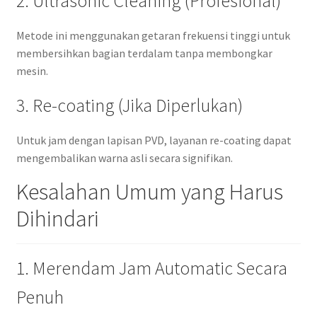
2. Ultrasonic Cleaning (Profesional)
Metode ini menggunakan getaran frekuensi tinggi untuk
membersihkan bagian terdalam tanpa membongkar
mesin.
3. Re-coating (Jika Diperlukan)
Untuk jam dengan lapisan PVD, layanan re-coating dapat
mengembalikan warna asli secara signifikan.
Kesalahan Umum yang Harus
Dihindari
1. Merendam Jam Automatic Secara
Penuh