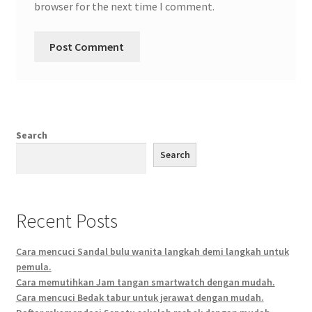
browser for the next time I comment.
Search
Search
Recent Posts
Cara mencuci Sandal bulu wanita langkah demi langkah untuk
pemula.
Cara memutihkan Jam tangan smartwatch dengan mudah.
Cara mencuci Bedak tabur untuk jerawat dengan mudah.