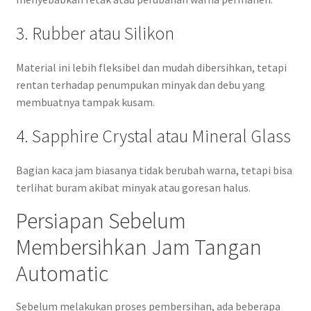
3. Rubber atau Silikon
Material ini lebih fleksibel dan mudah dibersihkan, tetapi
rentan terhadap penumpukan minyak dan debu yang
membuatnya tampak kusam.
4. Sapphire Crystal atau Mineral Glass
Bagian kaca jam biasanya tidak berubah warna, tetapi bisa
terlihat buram akibat minyak atau goresan halus.
Persiapan Sebelum
Membersihkan Jam Tangan
Automatic
Sebelum melakukan proses pembersihan, ada beberapa