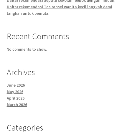
Daftar rekomendasi Sepatu sekolah reebok dengan mudah.
Daftar rekomendasi Tas ransel wanita kecil langkah demi
langkah untuk pemula.
Recent Comments
No comments to show.
Archives
June 2026
May 2026
April 2026
March 2026
Categories