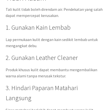
Tali kulit tidak boleh direndam air. Pendekatan yang salah
dapat mempercepat kerusakan.
1. Gunakan Kain Lembab
Lap permukaan kulit dengan kain sedikit lembab untuk
mengangkat debu.
2. Gunakan Leather Cleaner
Produk khusus kulit dapat membantu mengembalikan
warna alami tanpa merusak tekstur.
3. Hindari Paparan Matahari
Langsung