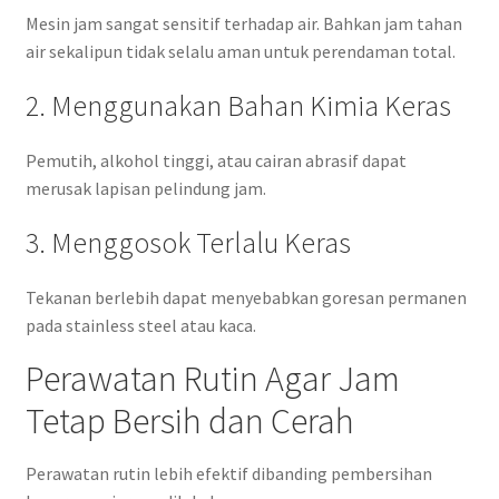
Mesin jam sangat sensitif terhadap air. Bahkan jam tahan
air sekalipun tidak selalu aman untuk perendaman total.
2. Menggunakan Bahan Kimia Keras
Pemutih, alkohol tinggi, atau cairan abrasif dapat
merusak lapisan pelindung jam.
3. Menggosok Terlalu Keras
Tekanan berlebih dapat menyebabkan goresan permanen
pada stainless steel atau kaca.
Perawatan Rutin Agar Jam
Tetap Bersih dan Cerah
Perawatan rutin lebih efektif dibanding pembersihan