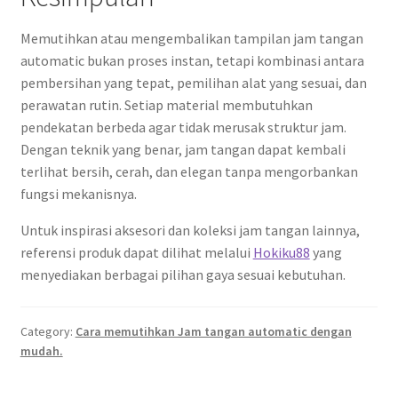
Memutihkan atau mengembalikan tampilan jam tangan
automatic bukan proses instan, tetapi kombinasi antara
pembersihan yang tepat, pemilihan alat yang sesuai, dan
perawatan rutin. Setiap material membutuhkan
pendekatan berbeda agar tidak merusak struktur jam.
Dengan teknik yang benar, jam tangan dapat kembali
terlihat bersih, cerah, dan elegan tanpa mengorbankan
fungsi mekanisnya.
Untuk inspirasi aksesori dan koleksi jam tangan lainnya,
referensi produk dapat dilihat melalui
Hokiku88
yang
menyediakan berbagai pilihan gaya sesuai kebutuhan.
Category:
Cara memutihkan Jam tangan automatic dengan
mudah.