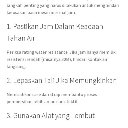
langkah penting yang harus dilakukan untuk menghindari
kerusakan pada mesin internal jam.
1. Pastikan Jam Dalam Keadaan
Tahan Air
Periksa rating water resistance. Jika jam hanya memiliki
resistensi rendah (misalnya 30M), hindari kontak air
langsung.
2. Lepaskan Tali Jika Memungkinkan
Memisahkan case dan strap membantu proses
pembersihan lebih aman dan efektif.
3. Gunakan Alat yang Lembut