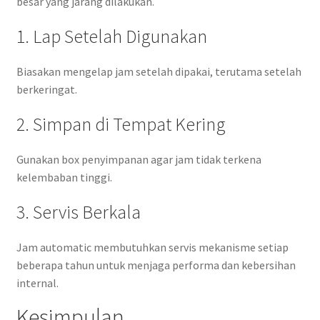
besar yang jarang dilakukan.
1. Lap Setelah Digunakan
Biasakan mengelap jam setelah dipakai, terutama setelah
berkeringat.
2. Simpan di Tempat Kering
Gunakan box penyimpanan agar jam tidak terkena
kelembaban tinggi.
3. Servis Berkala
Jam automatic membutuhkan servis mekanisme setiap
beberapa tahun untuk menjaga performa dan kebersihan
internal.
Kesimpulan