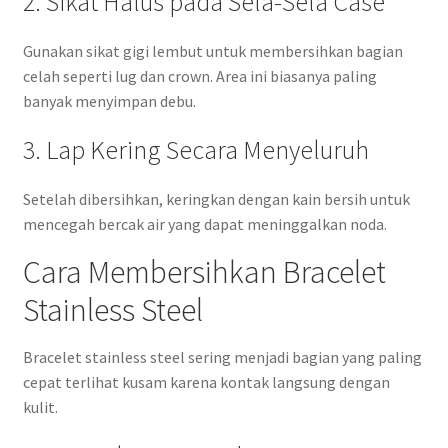
2. Sikat Halus pada Sela-Sela Case
Gunakan sikat gigi lembut untuk membersihkan bagian
celah seperti lug dan crown. Area ini biasanya paling
banyak menyimpan debu.
3. Lap Kering Secara Menyeluruh
Setelah dibersihkan, keringkan dengan kain bersih untuk
mencegah bercak air yang dapat meninggalkan noda.
Cara Membersihkan Bracelet
Stainless Steel
Bracelet stainless steel sering menjadi bagian yang paling
cepat terlihat kusam karena kontak langsung dengan
kulit.