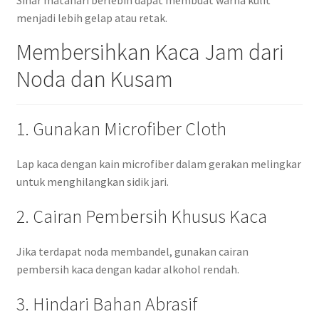
Sinar matahari berlebih dapat membuat warna kulit
menjadi lebih gelap atau retak.
Membersihkan Kaca Jam dari
Noda dan Kusam
1. Gunakan Microfiber Cloth
Lap kaca dengan kain microfiber dalam gerakan melingkar
untuk menghilangkan sidik jari.
2. Cairan Pembersih Khusus Kaca
Jika terdapat noda membandel, gunakan cairan
pembersih kaca dengan kadar alkohol rendah.
3. Hindari Bahan Abrasif