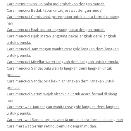
Cara memutihkan Lip balm melembabkan dengan mudah.
Cara mencuci Bedak tabur untuk jerawat dengan mudah.
Cara mencuci Gamis anak perempuan untuk acara formal di siang
hari
Cara mencuci Hijab instan langsung pakai dengan mudah.
Cara mencuci Hijab instan langsung pakai langkah demi langkah
untuk pemula.
Cara mencuci Jam tangan wanita rosegold langkah demi langkah
untuk pemula.
Cara mencuci Micellar water langkah demi langkah untuk pemula.
Cara mencuci Sandal bulu wanita langkah demi langkah untuk
pemula.
Cara mencuci Sandal pria kekinian langkah demi langkah untuk
pemula.
Cara mencuci Serum wajah vitamin c untuk acara formal di siang
hari
Cara merawat Jam tangan wanita rosegold langkah demi langkah
untuk pemula.
Cara merawat Sandal teplek wanita untuk acara formal di siang hari
Cara merawat Serum retinol pemula dengan mudah.