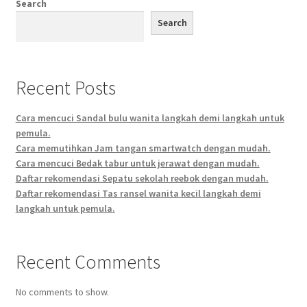
Search
Search
Recent Posts
Cara mencuci Sandal bulu wanita langkah demi langkah untuk
pemula.
Cara memutihkan Jam tangan smartwatch dengan mudah.
Cara mencuci Bedak tabur untuk jerawat dengan mudah.
Daftar rekomendasi Sepatu sekolah reebok dengan mudah.
Daftar rekomendasi Tas ransel wanita kecil langkah demi
langkah untuk pemula.
Recent Comments
No comments to show.