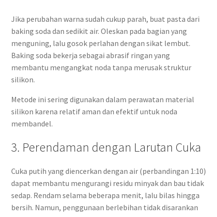
Jika perubahan warna sudah cukup parah, buat pasta dari
baking soda dan sedikit air. Oleskan pada bagian yang
menguning, lalu gosok perlahan dengan sikat lembut.
Baking soda bekerja sebagai abrasif ringan yang
membantu mengangkat noda tanpa merusak struktur
silikon.
Metode ini sering digunakan dalam perawatan material
silikon karena relatif aman dan efektif untuk noda
membandel.
3. Perendaman dengan Larutan Cuka
Cuka putih yang diencerkan dengan air (perbandingan 1:10)
dapat membantu mengurangi residu minyak dan bau tidak
sedap. Rendam selama beberapa menit, lalu bilas hingga
bersih. Namun, penggunaan berlebihan tidak disarankan