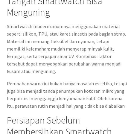
Tangan Smartwatch Bisa
Menguning
Smartwatch modern umumnya menggunakan material
seperti silikon, TPU, atau karet sintetis pada bagian strap.
Material ini memang fleksibel dan nyaman, tetapi
memiliki kelemahan: mudah menyerap minyak kulit,
keringat, serta terpapar sinar UV. Kombinasi faktor
tersebut dapat menyebabkan perubahan warna menjadi
kusam atau menguning.
Perubahan warna ini bukan hanya masalah estetika, tetapi
juga bisa menjadi tanda penumpukan kotoran mikro yang
berpotensi mengganggu kenyamanan kulit. Oleh karena
itu, perawatan rutin menjadi hal yang tidak bisa diabaikan.
Persiapan Sebelum
Membersihkan Smartwatch