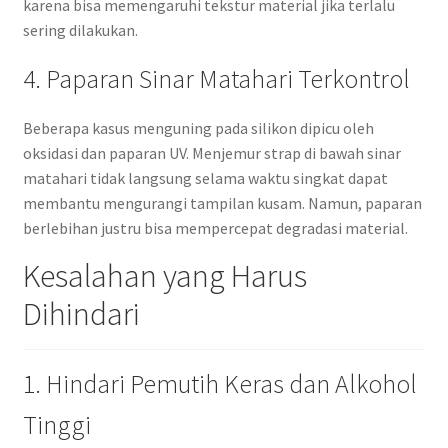
karena bisa memengaruhi tekstur material jika terlalu
sering dilakukan.
4. Paparan Sinar Matahari Terkontrol
Beberapa kasus menguning pada silikon dipicu oleh
oksidasi dan paparan UV. Menjemur strap di bawah sinar
matahari tidak langsung selama waktu singkat dapat
membantu mengurangi tampilan kusam. Namun, paparan
berlebihan justru bisa mempercepat degradasi material.
Kesalahan yang Harus
Dihindari
1. Hindari Pemutih Keras dan Alkohol
Tinggi