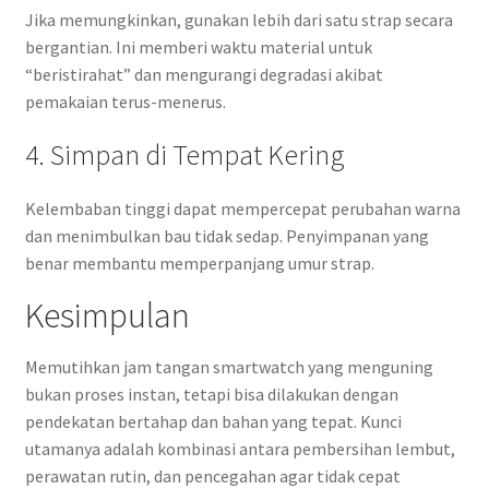
Jika memungkinkan, gunakan lebih dari satu strap secara
bergantian. Ini memberi waktu material untuk
“beristirahat” dan mengurangi degradasi akibat
pemakaian terus-menerus.
4. Simpan di Tempat Kering
Kelembaban tinggi dapat mempercepat perubahan warna
dan menimbulkan bau tidak sedap. Penyimpanan yang
benar membantu memperpanjang umur strap.
Kesimpulan
Memutihkan jam tangan smartwatch yang menguning
bukan proses instan, tetapi bisa dilakukan dengan
pendekatan bertahap dan bahan yang tepat. Kunci
utamanya adalah kombinasi antara pembersihan lembut,
perawatan rutin, dan pencegahan agar tidak cepat