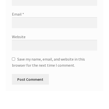
Email
*
Website
Save my name, email, and website in this
browser for the next time I comment.