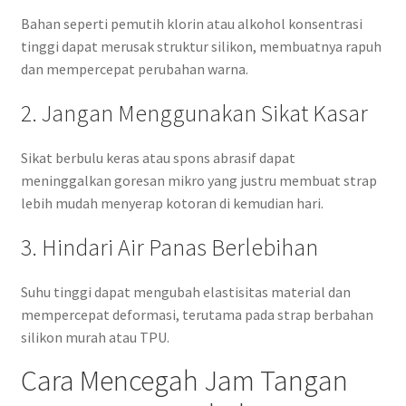
Bahan seperti pemutih klorin atau alkohol konsentrasi
tinggi dapat merusak struktur silikon, membuatnya rapuh
dan mempercepat perubahan warna.
2. Jangan Menggunakan Sikat Kasar
Sikat berbulu keras atau spons abrasif dapat
meninggalkan goresan mikro yang justru membuat strap
lebih mudah menyerap kotoran di kemudian hari.
3. Hindari Air Panas Berlebihan
Suhu tinggi dapat mengubah elastisitas material dan
mempercepat deformasi, terutama pada strap berbahan
silikon murah atau TPU.
Cara Mencegah Jam Tangan