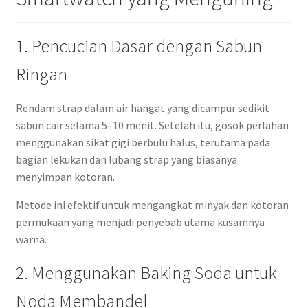
1. Pencucian Dasar dengan Sabun
Ringan
Rendam strap dalam air hangat yang dicampur sedikit
sabun cair selama 5–10 menit. Setelah itu, gosok perlahan
menggunakan sikat gigi berbulu halus, terutama pada
bagian lekukan dan lubang strap yang biasanya
menyimpan kotoran.
Metode ini efektif untuk mengangkat minyak dan kotoran
permukaan yang menjadi penyebab utama kusamnya
warna.
2. Menggunakan Baking Soda untuk
Noda Membandel