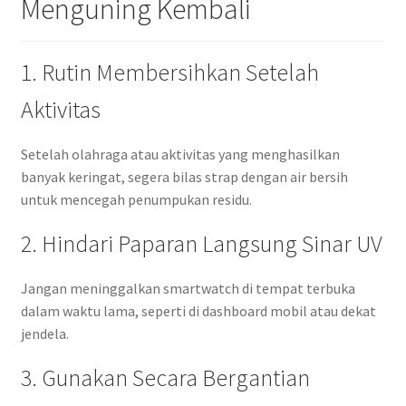
Menguning Kembali
1. Rutin Membersihkan Setelah
Aktivitas
Setelah olahraga atau aktivitas yang menghasilkan
banyak keringat, segera bilas strap dengan air bersih
untuk mencegah penumpukan residu.
2. Hindari Paparan Langsung Sinar UV
Jangan meninggalkan smartwatch di tempat terbuka
dalam waktu lama, seperti di dashboard mobil atau dekat
jendela.
3. Gunakan Secara Bergantian