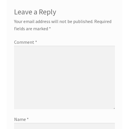
Leave a Reply
Your email address will not be published.
Required
fields are marked
*
Comment
*
Name
*