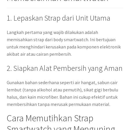
1. Lepaskan Strap dari Unit Utama
Langkah pertama yang wajib dilakukan adalah
memisahkan strap dari body smartwatch. Ini bertujuan
untuk menghindari kerusakan pada komponen elektronik
akibat air atau cairan pembersih.
2. Siapkan Alat Pembersih yang Aman
Gunakan bahan sederhana seperti air hangat, sabun cair
lembut (tanpa alkohol atau pemutih), sikat gigi berbulu
halus, dan kain microfiber. Bahan ini cukup efektif untuk
membersihkan tanpa merusak permukaan material.
Cara Memutihkan Strap
Smartwatch yang Menguning