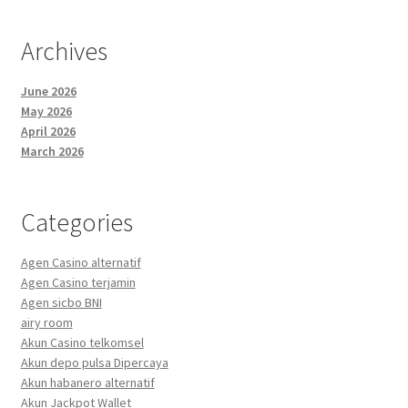
Archives
June 2026
May 2026
April 2026
March 2026
Categories
Agen Casino alternatif
Agen Casino terjamin
Agen sicbo BNI
airy room
Akun Casino telkomsel
Akun depo pulsa Dipercaya
Akun habanero alternatif
Akun Jackpot Wallet