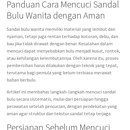
Panduan Cara Mencuci Sandal
Bulu Wanita dengan Aman
Sandal bulu wanita memiliki material yang lembut dan
nyaman, tetapi juga rentan terhadap kotoran, debu, dan
bau jika tidak dirawat dengan benar. Kesalahan dalam
mencuci dapat menyebabkan bulu menjadi kusut, rontok,
atau kehilangan kelembutannya. Oleh karena itu, proses
pembersihan harus dilakukan dengan teknik yang tepat,
terutama bagi pemula yang belum terbiasa merawat
bahan berbulu.
Artikel ini membahas langkah-langkah mencuci sandal
bulu secara sistematis, mulai dari persiapan hingga
perawatan setelah pencucian, dengan pendekatan yang
aman agar struktur dan tekstur sandal tetap terjaga.
Persiapan Sebelum Mencuci