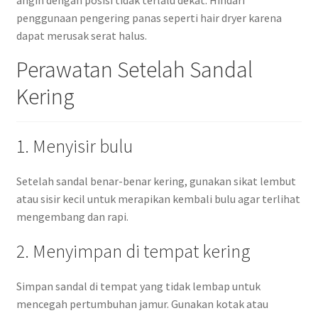
angin dengan posisi tidak terlalu dekat. Hindari
penggunaan pengering panas seperti hair dryer karena
dapat merusak serat halus.
Perawatan Setelah Sandal
Kering
1. Menyisir bulu
Setelah sandal benar-benar kering, gunakan sikat lembut
atau sisir kecil untuk merapikan kembali bulu agar terlihat
mengembang dan rapi.
2. Menyimpan di tempat kering
Simpan sandal di tempat yang tidak lembap untuk
mencegah pertumbuhan jamur. Gunakan kotak atau