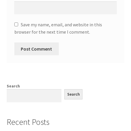
Save my name, email, and website in this
browser for the next time I comment.
Search
Search
Recent Posts