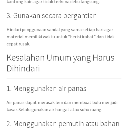
kantong kain agar tidak terkena debu langsung.
3. Gunakan secara bergantian
Hindari penggunaan sandal yang sama setiap hari agar
material memiliki waktu untuk “beristirahat” dan tidak
cepat rusak.
Kesalahan Umum yang Harus
Dihindari
1. Menggunakan air panas
Air panas dapat merusak lem dan membuat bulu menjadi
kasar. Selalu gunakan air hangat atau suhu ruang.
2. Menggunakan pemutih atau bahan