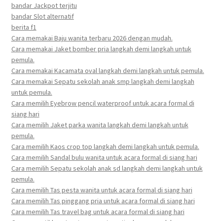
bandar Jackpot terjitu
bandar Slot alternatif
berita f1
Cara memakai Baju wanita terbaru 2026 dengan mudah.
Cara memakai Jaket bomber pria langkah demi langkah untuk
pemula.
Cara memakai Kacamata oval langkah demi langkah untuk pemula.
Cara memakai Sepatu sekolah anak smp langkah demi langkah
untuk pemula.
Cara memilih Eyebrow pencil waterproof untuk acara formal di
siang hari
Cara memilih Jaket parka wanita langkah demi langkah untuk
pemula.
Cara memilih Kaos crop top langkah demi langkah untuk pemula.
Cara memilih Sandal bulu wanita untuk acara formal di siang hari
Cara memilih Sepatu sekolah anak sd langkah demi langkah untuk
pemula.
Cara memilih Tas pesta wanita untuk acara formal di siang hari
Cara memilih Tas pinggang pria untuk acara formal di siang hari
Cara memilih Tas travel bag untuk acara formal di siang hari