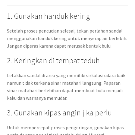
1. Gunakan handuk kering
Setelah proses pencucian selesai, tekan perlahan sandal
menggunakan handuk kering untuk menyerap air berlebih.
Jangan diperas karena dapat merusak bentuk bulu.
2. Keringkan di tempat teduh
Letakkan sandal di area yang memiliki sirkulasi udara baik
namun tidak terkena sinar matahari langsung. Paparan
sinar matahari berlebihan dapat membuat bulu menjadi
kaku dan warnanya memudar.
3. Gunakan kipas angin jika perlu
Untuk mempercepat proses pengeringan, gunakan kipas