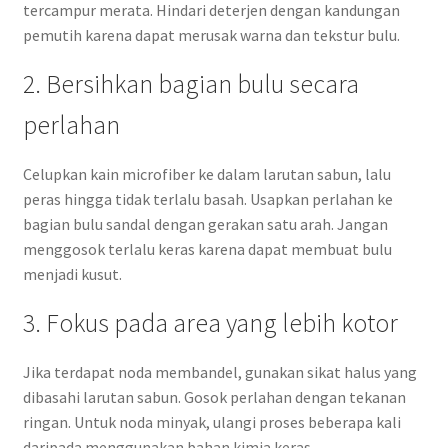
tercampur merata. Hindari deterjen dengan kandungan
pemutih karena dapat merusak warna dan tekstur bulu.
2. Bersihkan bagian bulu secara
perlahan
Celupkan kain microfiber ke dalam larutan sabun, lalu
peras hingga tidak terlalu basah. Usapkan perlahan ke
bagian bulu sandal dengan gerakan satu arah. Jangan
menggosok terlalu keras karena dapat membuat bulu
menjadi kusut.
3. Fokus pada area yang lebih kotor
Jika terdapat noda membandel, gunakan sikat halus yang
dibasahi larutan sabun. Gosok perlahan dengan tekanan
ringan. Untuk noda minyak, ulangi proses beberapa kali
daripada menggunakan bahan kimia keras.