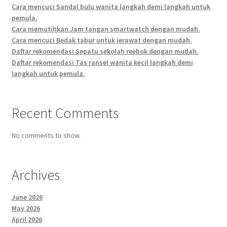
Cara mencuci Sandal bulu wanita langkah demi langkah untuk
pemula.
Cara memutihkan Jam tangan smartwatch dengan mudah.
Cara mencuci Bedak tabur untuk jerawat dengan mudah.
Daftar rekomendasi Sepatu sekolah reebok dengan mudah.
Daftar rekomendasi Tas ransel wanita kecil langkah demi
langkah untuk pemula.
Recent Comments
No comments to show.
Archives
June 2026
May 2026
April 2026