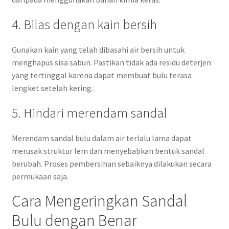
4. Bilas dengan kain bersih
Gunakan kain yang telah dibasahi air bersih untuk
menghapus sisa sabun. Pastikan tidak ada residu deterjen
yang tertinggal karena dapat membuat bulu terasa
lengket setelah kering.
5. Hindari merendam sandal
Merendam sandal bulu dalam air terlalu lama dapat
merusak struktur lem dan menyebabkan bentuk sandal
berubah. Proses pembersihan sebaiknya dilakukan secara
permukaan saja.
Cara Mengeringkan Sandal
Bulu dengan Benar