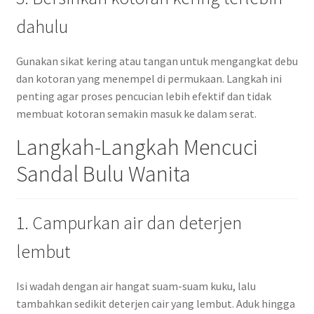
dahulu
Gunakan sikat kering atau tangan untuk mengangkat debu
dan kotoran yang menempel di permukaan. Langkah ini
penting agar proses pencucian lebih efektif dan tidak
membuat kotoran semakin masuk ke dalam serat.
Langkah-Langkah Mencuci
Sandal Bulu Wanita
1. Campurkan air dan deterjen
lembut
Isi wadah dengan air hangat suam-suam kuku, lalu
tambahkan sedikit deterjen cair yang lembut. Aduk hingga