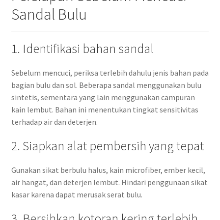
Sandal Bulu
1. Identifikasi bahan sandal
Sebelum mencuci, periksa terlebih dahulu jenis bahan pada
bagian bulu dan sol. Beberapa sandal menggunakan bulu
sintetis, sementara yang lain menggunakan campuran
kain lembut. Bahan ini menentukan tingkat sensitivitas
terhadap air dan deterjen.
2. Siapkan alat pembersih yang tepat
Gunakan sikat berbulu halus, kain microfiber, ember kecil,
air hangat, dan deterjen lembut. Hindari penggunaan sikat
kasar karena dapat merusak serat bulu.
3. Bersihkan kotoran kering terlebih