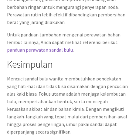
berbahan ringan untuk mengurangi penyerapan noda.
Perawatan rutin lebih efektif dibandingkan pembersihan
berat yang jarang dilakukan.
Untuk panduan tambahan mengenai perawatan bahan
lembut lainnya, Anda dapat melihat referensi berikut:
panduan perawatan sandal bulu
.
Kesimpulan
Mencuci sandal bulu wanita membutuhkan pendekatan
yang hati-hati dan tidak bisa disamakan dengan pencucian
alas kaki biasa. Fokus utama adalah menjaga kelembutan
bulu, mempertahankan bentuk, serta mencegah
kerusakan akibat air dan bahan kimia. Dengan mengikuti
langkah-langkah yang tepat mulai dari pembersihan awal
hingga proses pengeringan, umur pakai sandal dapat
diperpanjang secara signifikan.