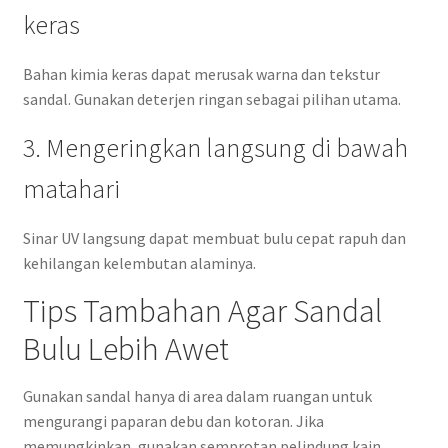
keras
Bahan kimia keras dapat merusak warna dan tekstur
sandal. Gunakan deterjen ringan sebagai pilihan utama.
3. Mengeringkan langsung di bawah
matahari
Sinar UV langsung dapat membuat bulu cepat rapuh dan
kehilangan kelembutan alaminya.
Tips Tambahan Agar Sandal
Bulu Lebih Awet
Gunakan sandal hanya di area dalam ruangan untuk
mengurangi paparan debu dan kotoran. Jika
memungkinkan, gunakan semprotan pelindung kain