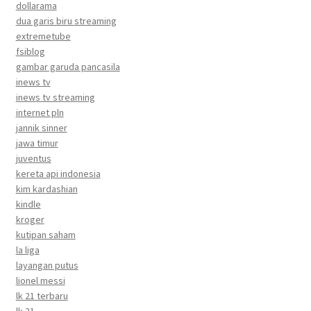
dollarama
dua garis biru streaming
extremetube
fsiblog
gambar garuda pancasila
inews tv
inews tv streaming
internet pln
jannik sinner
jawa timur
juventus
kereta api indonesia
kim kardashian
kindle
kroger
kutipan saham
la liga
layangan putus
lionel messi
lk 21 terbaru