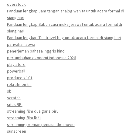
overstock
Panduan lengkap Jam tangan analog wanita untuk acara formal di
siang hari
Panduan lengkap Sabun cuci muka jerawat untuk acara formal di
siang hari
Panduan lengkap Tas travel bag untuk acara formal di siang hari
parivahan sewa
penerjemah bahasa inggris hindi
pertumbuhan ekonomi indonesia 2026
play store
powerball
produce x 101
rekrutmen tni
sbi
scratch
situs BRI
streaming film dua garis biru
streaming film lk21
streaming preman pensiun the movie
sunscreen