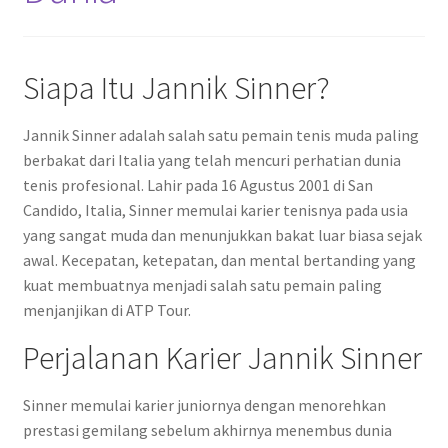
Siapa Itu Jannik Sinner?
Jannik Sinner adalah salah satu pemain tenis muda paling
berbakat dari Italia yang telah mencuri perhatian dunia
tenis profesional. Lahir pada 16 Agustus 2001 di San
Candido, Italia, Sinner memulai karier tenisnya pada usia
yang sangat muda dan menunjukkan bakat luar biasa sejak
awal. Kecepatan, ketepatan, dan mental bertanding yang
kuat membuatnya menjadi salah satu pemain paling
menjanjikan di ATP Tour.
Perjalanan Karier Jannik Sinner
Sinner memulai karier juniornya dengan menorehkan
prestasi gemilang sebelum akhirnya menembus dunia