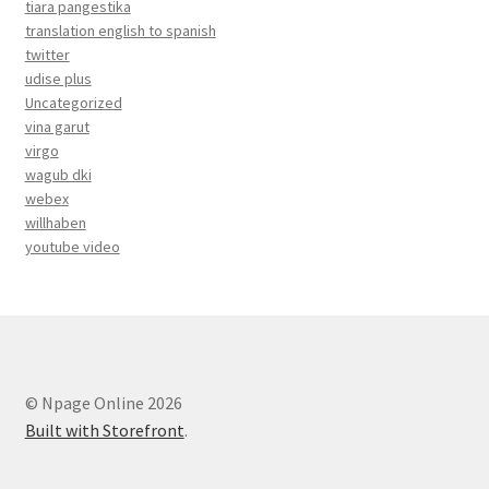
tiara pangestika
translation english to spanish
twitter
udise plus
Uncategorized
vina garut
virgo
wagub dki
webex
willhaben
youtube video
© Npage Online 2026
Built with Storefront
.