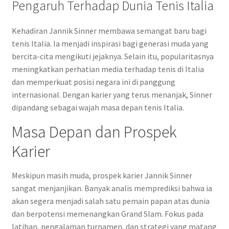
Pengaruh Terhadap Dunia Tenis Italia
Kehadiran Jannik Sinner membawa semangat baru bagi
tenis Italia. Ia menjadi inspirasi bagi generasi muda yang
bercita-cita mengikuti jejaknya. Selain itu, popularitasnya
meningkatkan perhatian media terhadap tenis di Italia
dan memperkuat posisi negara ini di panggung
internasional. Dengan karier yang terus menanjak, Sinner
dipandang sebagai wajah masa depan tenis Italia.
Masa Depan dan Prospek
Karier
Meskipun masih muda, prospek karier Jannik Sinner
sangat menjanjikan. Banyak analis memprediksi bahwa ia
akan segera menjadi salah satu pemain papan atas dunia
dan berpotensi memenangkan Grand Slam. Fokus pada
latihan, pengalaman turnamen, dan strategi yang matang