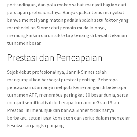
pertandingan, dan pola makan sehat menjadi bagian dari
persiapan profesionalnya. Banyak pakar tenis menyebut
bahwa mental yang matang adalah salah satu faktor yang
membedakan Sinner dari pemain muda lainnya,
memungkinkan dia untuk tetap tenang di bawah tekanan
turnamen besar.
Prestasi dan Pencapaian
Sejak debut profesionalnya, Jannik Sinner telah
mengumpulkan berbagai prestasi penting. Beberapa
pencapaian utamanya meliputi kemenangan di beberapa
turnamen ATP, menembus peringkat 10 besar dunia, serta
menjadi semifinalis di beberapa turnamen Grand Slam.
Prestasi ini menunjukkan bahwa Sinner tidak hanya
berbakat, tetapi juga konsisten dan serius dalam mengejar
kesuksesan jangka panjang.