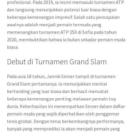
profesional. Pada 2019, ia resmi memasuki turnamen ATP
dan langsung menunjukkan potensi luar biasa dengan
beberapa kemenangan impresif. Salah satu pencapaian
awalnya adalah menjadi pemain termuda yang
memenangkan turnamen ATP 250 di Sofia pada tahun
2020, membuktikan bahwa ia bukan sekadar pemain muda
biasa.
Debut di Turnamen Grand Slam
Pada usia 18 tahun, Jannik Sinner tampil di turnamen
Grand Slam pertamanya. Ia menunjukkan mental
bertanding yang luar biasa dan berhasil mencatat
beberapa kemenangan penting melawan pemain top
dunia. Keberhasilan ini menempatkan Sinner dalam daftar
pemain muda yang wajib diperhatikan oleh penggemar
tenis global. Dengan terus berkembangnya performanya,
banyak yang memprediksi ia akan menjadi pemain yang