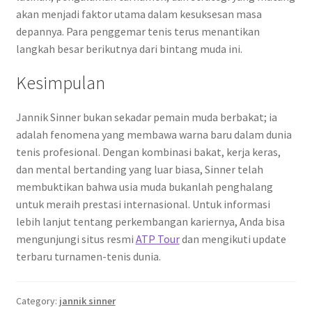
akan menjadi faktor utama dalam kesuksesan masa
depannya. Para penggemar tenis terus menantikan
langkah besar berikutnya dari bintang muda ini.
Kesimpulan
Jannik Sinner bukan sekadar pemain muda berbakat; ia
adalah fenomena yang membawa warna baru dalam dunia
tenis profesional. Dengan kombinasi bakat, kerja keras,
dan mental bertanding yang luar biasa, Sinner telah
membuktikan bahwa usia muda bukanlah penghalang
untuk meraih prestasi internasional. Untuk informasi
lebih lanjut tentang perkembangan kariernya, Anda bisa
mengunjungi situs resmi
ATP Tour
dan mengikuti update
terbaru turnamen-tenis dunia.
Category:
jannik sinner