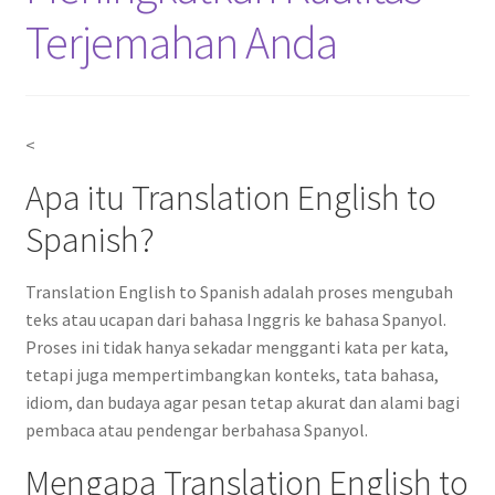
Terjemahan Anda
<
Apa itu Translation English to
Spanish?
Translation English to Spanish adalah proses mengubah
teks atau ucapan dari bahasa Inggris ke bahasa Spanyol.
Proses ini tidak hanya sekadar mengganti kata per kata,
tetapi juga mempertimbangkan konteks, tata bahasa,
idiom, dan budaya agar pesan tetap akurat dan alami bagi
pembaca atau pendengar berbahasa Spanyol.
Mengapa Translation English to