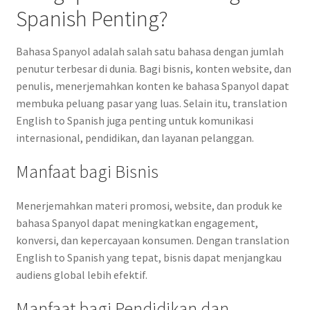
Spanish Penting?
Bahasa Spanyol adalah salah satu bahasa dengan jumlah
penutur terbesar di dunia. Bagi bisnis, konten website, dan
penulis, menerjemahkan konten ke bahasa Spanyol dapat
membuka peluang pasar yang luas. Selain itu, translation
English to Spanish juga penting untuk komunikasi
internasional, pendidikan, dan layanan pelanggan.
Manfaat bagi Bisnis
Menerjemahkan materi promosi, website, dan produk ke
bahasa Spanyol dapat meningkatkan engagement,
konversi, dan kepercayaan konsumen. Dengan translation
English to Spanish yang tepat, bisnis dapat menjangkau
audiens global lebih efektif.
Manfaat bagi Pendidikan dan