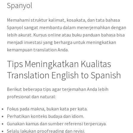
Spanyol
Memahami struktur kalimat, kosakata, dan tata bahasa
Spanyol sangat membantu dalam menerjemahkan dengan
lebih akurat. Kursus online atau buku panduan bahasa bisa
menjadi investasi yang berharga untuk meningkatkan
kemampuan translation Anda.
Tips Meningkatkan Kualitas
Translation English to Spanish
Berikut beberapa tips agar terjemahan Anda lebih
profesional dan natural:
Fokus pada makna, bukan kata per kata.
Perhatikan konteks budaya dan idiom.
Gunakan kamus dan sumber referensi terpercaya.
Selalu lakukan proofreading dan revisi.