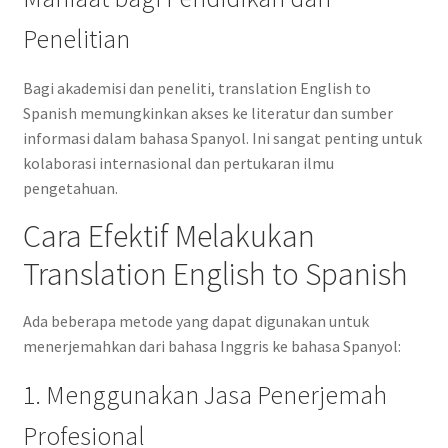
Penelitian
Bagi akademisi dan peneliti, translation English to
Spanish memungkinkan akses ke literatur dan sumber
informasi dalam bahasa Spanyol. Ini sangat penting untuk
kolaborasi internasional dan pertukaran ilmu
pengetahuan.
Cara Efektif Melakukan
Translation English to Spanish
Ada beberapa metode yang dapat digunakan untuk
menerjemahkan dari bahasa Inggris ke bahasa Spanyol:
1. Menggunakan Jasa Penerjemah
Profesional