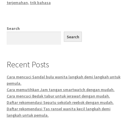
terjemahan
,
trik bahasa
Search
Search
Recent Posts
Cara mencuci Sandal bulu wanita langkah demi langkah untuk
pemula.
Cara memutihkan Jam tangan smartwatch dengan mudah.
Cara mencuci Bedak tabur untuk jerawat dengan mudah.
Daftar rekomendasi Sepatu sekolah reebok dengan mudah.
Daftar rekomendasi Tas ransel wanita kecil langkah demi
langkah untuk pemula.