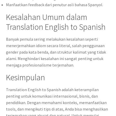
Manfaatkan feedback dari penutur asli bahasa Spanyol.
Kesalahan Umum dalam
Translation English to Spanish
Banyak pemula sering melakukan kesalahan seperti
menerjemahkan idiom secara literal, salah penggunaan
gender pada kata benda, dan struktur kalimat yang tidak
alami. Menghindari kesalahan ini sangat penting untuk
menjaga profesionalisme terjemahan.
Kesimpulan
Translation English to Spanish adalah keterampilan
penting untuk komunikasi internasional, bisnis, dan
pendidikan. Dengan memahami konteks, memanfaatkan
tools, dan mengikuti tips di atas, Anda bisa menghasilkan
terjemahan yang akurat dan natural. Untuk memulai