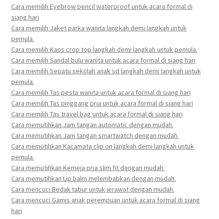
Cara memilih Eyebrow pencil waterproof untuk acara formal di
siang hari
Cara memilih Jaket parka wanita langkah demi langkah untuk
pemula.
Cara memilih Kaos crop top langkah demi langkah untuk pemula.
Cara memilih Sandal bulu wanita untuk acara formal di siang hari
Cara memilih Sepatu sekolah anak sd langkah demi langkah untuk
pemula.
Cara memilih Tas pesta wanita untuk acara formal di siang hari
Cara memilih Tas pinggang pria untuk acara formal di siang hari
Cara memilih Tas travel bag untuk acara formal di siang hari
Cara memutihkan Jam tangan automatic dengan mudah.
Cara memutihkan Jam tangan smartwatch dengan mudah.
Cara memutihkan Kacamata clip on langkah demi langkah untuk
pemula.
Cara memutihkan Kemeja pria slim fit dengan mudah.
Cara memutihkan Lip balm melembabkan dengan mudah.
Cara mencuci Bedak tabur untuk jerawat dengan mudah.
Cara mencuci Gamis anak perempuan untuk acara formal di siang
hari