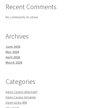
Recent Comments
No comments to show.
Archives
June 2026
May 2026
April 2026
March 2026
Categories
Agen Casino alternatif
Agen Casino terjamin
Agen sicbo BNI
airy room