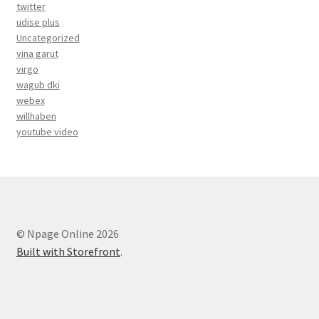
twitter
udise plus
Uncategorized
vina garut
virgo
wagub dki
webex
willhaben
youtube video
© Npage Online 2026
Built with Storefront
.