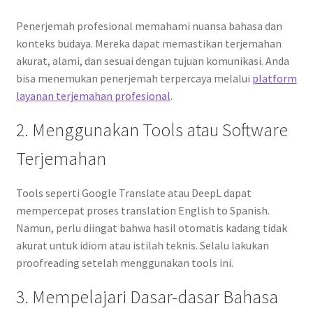
Penerjemah profesional memahami nuansa bahasa dan
konteks budaya. Mereka dapat memastikan terjemahan
akurat, alami, dan sesuai dengan tujuan komunikasi. Anda
bisa menemukan penerjemah terpercaya melalui
platform
layanan terjemahan profesional
.
2. Menggunakan Tools atau Software
Terjemahan
Tools seperti Google Translate atau DeepL dapat
mempercepat proses translation English to Spanish.
Namun, perlu diingat bahwa hasil otomatis kadang tidak
akurat untuk idiom atau istilah teknis. Selalu lakukan
proofreading setelah menggunakan tools ini.
3. Mempelajari Dasar-dasar Bahasa