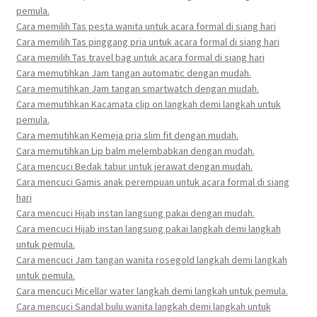
pemula.
Cara memilih Tas pesta wanita untuk acara formal di siang hari
Cara memilih Tas pinggang pria untuk acara formal di siang hari
Cara memilih Tas travel bag untuk acara formal di siang hari
Cara memutihkan Jam tangan automatic dengan mudah.
Cara memutihkan Jam tangan smartwatch dengan mudah.
Cara memutihkan Kacamata clip on langkah demi langkah untuk
pemula.
Cara memutihkan Kemeja pria slim fit dengan mudah.
Cara memutihkan Lip balm melembabkan dengan mudah.
Cara mencuci Bedak tabur untuk jerawat dengan mudah.
Cara mencuci Gamis anak perempuan untuk acara formal di siang
hari
Cara mencuci Hijab instan langsung pakai dengan mudah.
Cara mencuci Hijab instan langsung pakai langkah demi langkah
untuk pemula.
Cara mencuci Jam tangan wanita rosegold langkah demi langkah
untuk pemula.
Cara mencuci Micellar water langkah demi langkah untuk pemula.
Cara mencuci Sandal bulu wanita langkah demi langkah untuk