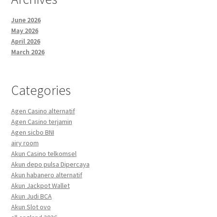
June 2026
May 2026
April 2026
March 2026
Categories
Agen Casino alternatif
Agen Casino terjamin
Agen sicbo BNI
airy room
Akun Casino telkomsel
Akun depo pulsa Dipercaya
Akun habanero alternatif
Akun Jackpot Wallet
Akun Judi BCA
Akun Slot ovo