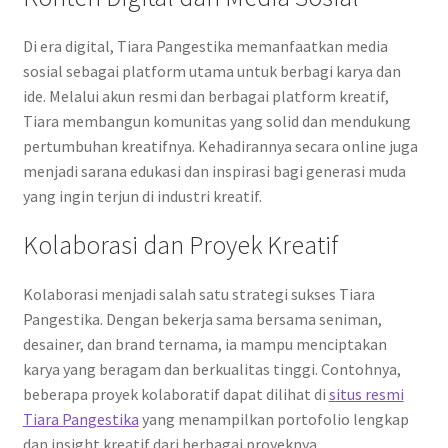
Di era digital, Tiara Pangestika memanfaatkan media
sosial sebagai platform utama untuk berbagi karya dan
ide. Melalui akun resmi dan berbagai platform kreatif,
Tiara membangun komunitas yang solid dan mendukung
pertumbuhan kreatifnya. Kehadirannya secara online juga
menjadi sarana edukasi dan inspirasi bagi generasi muda
yang ingin terjun di industri kreatif.
Kolaborasi dan Proyek Kreatif
Kolaborasi menjadi salah satu strategi sukses Tiara
Pangestika. Dengan bekerja sama bersama seniman,
desainer, dan brand ternama, ia mampu menciptakan
karya yang beragam dan berkualitas tinggi. Contohnya,
beberapa proyek kolaboratif dapat dilihat di
situs resmi
Tiara Pangestika
yang menampilkan portofolio lengkap
dan insight kreatif dari berbagai proyeknya.