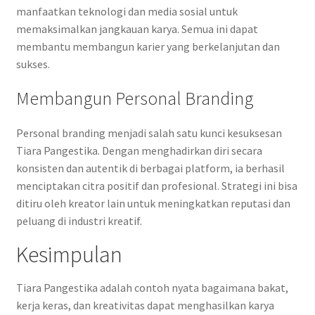
manfaatkan teknologi dan media sosial untuk
memaksimalkan jangkauan karya. Semua ini dapat
membantu membangun karier yang berkelanjutan dan
sukses.
Membangun Personal Branding
Personal branding menjadi salah satu kunci kesuksesan
Tiara Pangestika. Dengan menghadirkan diri secara
konsisten dan autentik di berbagai platform, ia berhasil
menciptakan citra positif dan profesional. Strategi ini bisa
ditiru oleh kreator lain untuk meningkatkan reputasi dan
peluang di industri kreatif.
Kesimpulan
Tiara Pangestika adalah contoh nyata bagaimana bakat,
kerja keras, dan kreativitas dapat menghasilkan karya