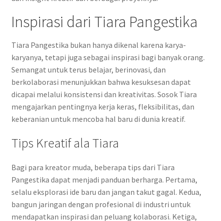
Inspirasi dari Tiara Pangestika
Tiara Pangestika bukan hanya dikenal karena karya-
karyanya, tetapi juga sebagai inspirasi bagi banyak orang.
Semangat untuk terus belajar, berinovasi, dan
berkolaborasi menunjukkan bahwa kesuksesan dapat
dicapai melalui konsistensi dan kreativitas. Sosok Tiara
mengajarkan pentingnya kerja keras, fleksibilitas, dan
keberanian untuk mencoba hal baru di dunia kreatif.
Tips Kreatif ala Tiara
Bagi para kreator muda, beberapa tips dari Tiara
Pangestika dapat menjadi panduan berharga. Pertama,
selalu eksplorasi ide baru dan jangan takut gagal. Kedua,
bangun jaringan dengan profesional di industri untuk
mendapatkan inspirasi dan peluang kolaborasi. Ketiga,