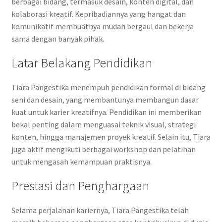
berbagai bidang, termasuk desain, konten digital, dan
kolaborasi kreatif. Kepribadiannya yang hangat dan
komunikatif membuatnya mudah bergaul dan bekerja
sama dengan banyak pihak.
Latar Belakang Pendidikan
Tiara Pangestika menempuh pendidikan formal di bidang
seni dan desain, yang membantunya membangun dasar
kuat untuk karier kreatifnya. Pendidikan ini memberikan
bekal penting dalam menguasai teknik visual, strategi
konten, hingga manajemen proyek kreatif. Selain itu, Tiara
juga aktif mengikuti berbagai workshop dan pelatihan
untuk mengasah kemampuan praktisnya.
Prestasi dan Penghargaan
Selama perjalanan kariernya, Tiara Pangestika telah