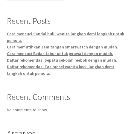
Recent Posts
Cara mencuci Sandal bulu wanita langkah demi langkah untuk
pemula.
Cara memutihkan Jam tangan smartwatch dengan mudah.
Cara mencuci Bedak tabur untuk jerawat dengan mudah.
Daftar rekomendasi Sepatu sekolah reebok dengan mudah.
Daftar rekomendasi Tas ransel wanita kecil langkah demi
langkah untuk pemula.
Recent Comments
No comments to show.
Archives