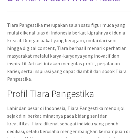
Tiara Pangestika merupakan salah satu figur muda yang
mulai dikenal luas di Indonesia berkat kiprahnya di dunia
kreatif. Dengan bakat yang beragam, mulai dari seni
hingga digital content, Tiara berhasil menarik perhatian
masyarakat melalui karya-karyanya yang inovatif dan
inspiratif. Artikel ini akan mengulas profil, perjalanan
karier, serta inspirasi yang dapat diambil dari sosok Tiara
Pangestika.
Profil Tiara Pangestika
Lahir dan besar di Indonesia, Tiara Pangestika menonjol
sejak dini berkat minatnya pada bidang seni dan
kreatifitas. Tiara dikenal sebagai individu yang penuh
dedikasi, selalu berusaha mengembangkan kemampuan di