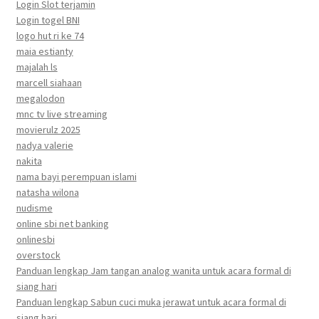
Login Slot terjamin
Login togel BNI
logo hut ri ke 74
maia estianty
majalah ls
marcell siahaan
megalodon
mnc tv live streaming
movierulz 2025
nadya valerie
nakita
nama bayi perempuan islami
natasha wilona
nudisme
online sbi net banking
onlinesbi
overstock
Panduan lengkap Jam tangan analog wanita untuk acara formal di
siang hari
Panduan lengkap Sabun cuci muka jerawat untuk acara formal di
siang hari