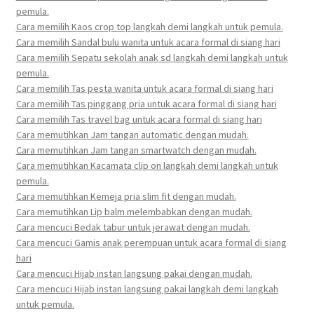
pemula.
Cara memilih Kaos crop top langkah demi langkah untuk pemula.
Cara memilih Sandal bulu wanita untuk acara formal di siang hari
Cara memilih Sepatu sekolah anak sd langkah demi langkah untuk
pemula.
Cara memilih Tas pesta wanita untuk acara formal di siang hari
Cara memilih Tas pinggang pria untuk acara formal di siang hari
Cara memilih Tas travel bag untuk acara formal di siang hari
Cara memutihkan Jam tangan automatic dengan mudah.
Cara memutihkan Jam tangan smartwatch dengan mudah.
Cara memutihkan Kacamata clip on langkah demi langkah untuk
pemula.
Cara memutihkan Kemeja pria slim fit dengan mudah.
Cara memutihkan Lip balm melembabkan dengan mudah.
Cara mencuci Bedak tabur untuk jerawat dengan mudah.
Cara mencuci Gamis anak perempuan untuk acara formal di siang
hari
Cara mencuci Hijab instan langsung pakai dengan mudah.
Cara mencuci Hijab instan langsung pakai langkah demi langkah
untuk pemula.