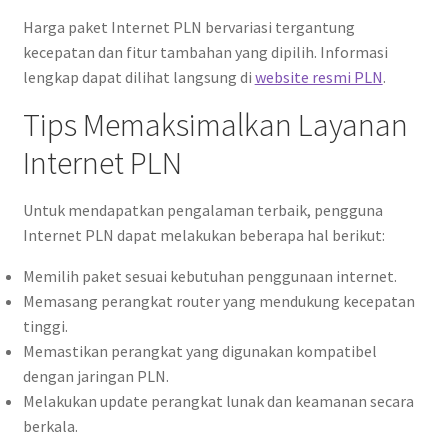
Harga paket Internet PLN bervariasi tergantung
kecepatan dan fitur tambahan yang dipilih. Informasi
lengkap dapat dilihat langsung di
website resmi PLN
.
Tips Memaksimalkan Layanan
Internet PLN
Untuk mendapatkan pengalaman terbaik, pengguna
Internet PLN dapat melakukan beberapa hal berikut:
Memilih paket sesuai kebutuhan penggunaan internet.
Memasang perangkat router yang mendukung kecepatan
tinggi.
Memastikan perangkat yang digunakan kompatibel
dengan jaringan PLN.
Melakukan update perangkat lunak dan keamanan secara
berkala.