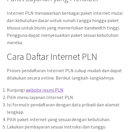
Internet PLN menawarkan berbagai paket internet mulai
dari kebutuhan dasar untuk rumah tangga hingga paket
khusus untuk bisnis yang memerlukan bandwidth tinggi.
Pengguna dapat menyesuaikan paket sesuai kebutuhan
mereka.
Cara Daftar Internet PLN
Proses pendaftaran Internet PLN cukup mudah dan dapat
dilakukan secara online. Berikut langkah-langkahnya:
Kunjungi
website resmi PLN
.
Pilih menu layanan Internet PLN.
Isi formulir pendaftaran dengan data pribadi dan alamat
lengkap.
Pilih paket internet yang sesuai dengan kebutuhan.
Lakukan pembayaran sesuai instruksi dan tunggu