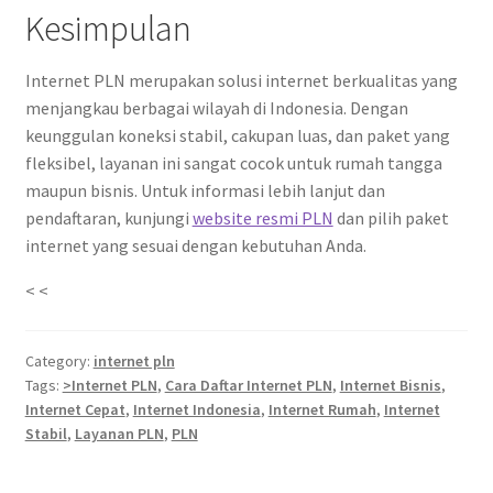
Kesimpulan
Internet PLN merupakan solusi internet berkualitas yang
menjangkau berbagai wilayah di Indonesia. Dengan
keunggulan koneksi stabil, cakupan luas, dan paket yang
fleksibel, layanan ini sangat cocok untuk rumah tangga
maupun bisnis. Untuk informasi lebih lanjut dan
pendaftaran, kunjungi
website resmi PLN
dan pilih paket
internet yang sesuai dengan kebutuhan Anda.
< <
Category:
internet pln
Tags:
>Internet PLN
,
Cara Daftar Internet PLN
,
Internet Bisnis
,
Internet Cepat
,
Internet Indonesia
,
Internet Rumah
,
Internet
Stabil
,
Layanan PLN
,
PLN