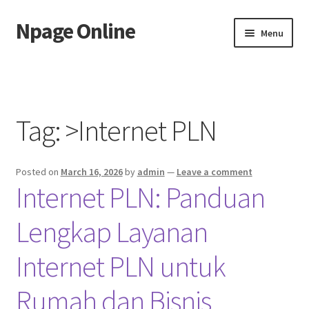
Npage Online
Skip
Skip
Menu
to
to
navigation
content
Home
Tag:
>Internet PLN
Posted on
March 16, 2026
by
admin
—
Leave a comment
Internet PLN: Panduan
Lengkap Layanan
Internet PLN untuk
Rumah dan Bisnis