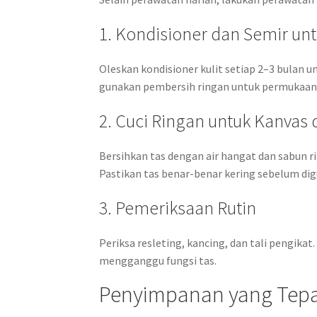
1. Kondisioner dan Semir unt
Oleskan kondisioner kulit setiap 2–3 bulan u
gunakan pembersih ringan untuk permukaan
2. Cuci Ringan untuk Kanvas 
Bersihkan tas dengan air hangat dan sabun r
Pastikan tas benar-benar kering sebelum di
3. Pemeriksaan Rutin
Periksa resleting, kancing, dan tali pengikat
mengganggu fungsi tas.
Penyimpanan yang Tep