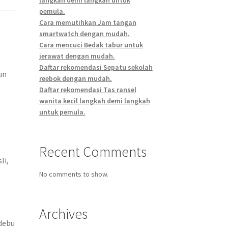
pemula.
Cara memutihkan Jam tangan
smartwatch dengan mudah.
Cara mencuci Bedak tabur untuk
jerawat dengan mudah.
Daftar rekomendasi Sepatu sekolah
un
reebok dengan mudah.
Daftar rekomendasi Tas ransel
wanita kecil langkah demi langkah
untuk pemula.
Recent Comments
li,
No comments to show.
Archives
debu