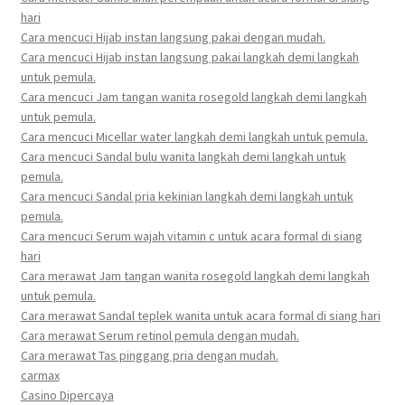
hari
Cara mencuci Hijab instan langsung pakai dengan mudah.
Cara mencuci Hijab instan langsung pakai langkah demi langkah
untuk pemula.
Cara mencuci Jam tangan wanita rosegold langkah demi langkah
untuk pemula.
Cara mencuci Micellar water langkah demi langkah untuk pemula.
Cara mencuci Sandal bulu wanita langkah demi langkah untuk
pemula.
Cara mencuci Sandal pria kekinian langkah demi langkah untuk
pemula.
Cara mencuci Serum wajah vitamin c untuk acara formal di siang
hari
Cara merawat Jam tangan wanita rosegold langkah demi langkah
untuk pemula.
Cara merawat Sandal teplek wanita untuk acara formal di siang hari
Cara merawat Serum retinol pemula dengan mudah.
Cara merawat Tas pinggang pria dengan mudah.
carmax
Casino Dipercaya