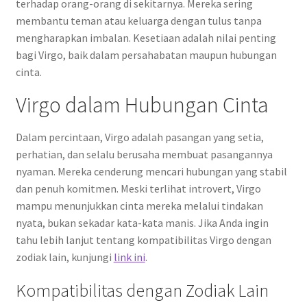
terhadap orang-orang di sekitarnya. Mereka sering
membantu teman atau keluarga dengan tulus tanpa
mengharapkan imbalan. Kesetiaan adalah nilai penting
bagi Virgo, baik dalam persahabatan maupun hubungan
cinta.
Virgo dalam Hubungan Cinta
Dalam percintaan, Virgo adalah pasangan yang setia,
perhatian, dan selalu berusaha membuat pasangannya
nyaman. Mereka cenderung mencari hubungan yang stabil
dan penuh komitmen. Meski terlihat introvert, Virgo
mampu menunjukkan cinta mereka melalui tindakan
nyata, bukan sekadar kata-kata manis. Jika Anda ingin
tahu lebih lanjut tentang kompatibilitas Virgo dengan
zodiak lain, kunjungi
link ini
.
Kompatibilitas dengan Zodiak Lain