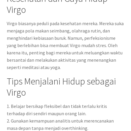
Virgo
Virgo biasanya peduli pada kesehatan mereka. Mereka suka
menjaga pola makan seimbang, olahraga rutin, dan
menghindari kebiasaan buruk. Namun, perfeksionisme
yang berlebihan bisa membuat Virgo mudah stres. Oleh
karena itu, penting bagi mereka untuk meluangkan waktu
bersantai dan melakukan aktivitas yang menenangkan
seperti meditasi atau yoga.
Tips Menjalani Hidup sebagai
Virgo
1. Belajar bersikap fleksibel dan tidak terlalu kritis
terhadap diri sendiri maupun orang lain.
2. Gunakan kemampuan analitis untuk merencanakan
masa depan tanpa menjadi overthinking.