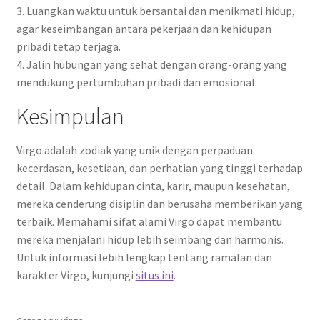
3. Luangkan waktu untuk bersantai dan menikmati hidup,
agar keseimbangan antara pekerjaan dan kehidupan
pribadi tetap terjaga.
4. Jalin hubungan yang sehat dengan orang-orang yang
mendukung pertumbuhan pribadi dan emosional.
Kesimpulan
Virgo adalah zodiak yang unik dengan perpaduan
kecerdasan, kesetiaan, dan perhatian yang tinggi terhadap
detail. Dalam kehidupan cinta, karir, maupun kesehatan,
mereka cenderung disiplin dan berusaha memberikan yang
terbaik. Memahami sifat alami Virgo dapat membantu
mereka menjalani hidup lebih seimbang dan harmonis.
Untuk informasi lebih lengkap tentang ramalan dan
karakter Virgo, kunjungi
situs ini
.