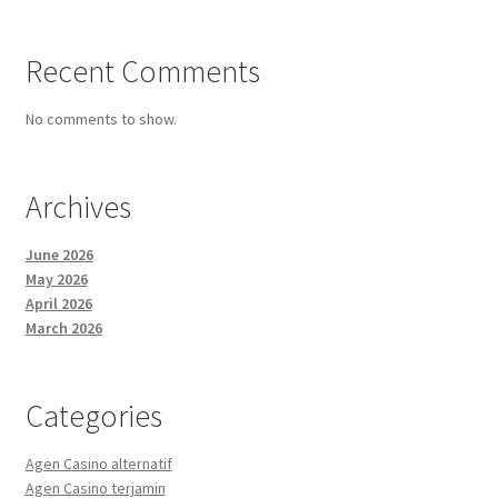
Recent Comments
No comments to show.
Archives
June 2026
May 2026
April 2026
March 2026
Categories
Agen Casino alternatif
Agen Casino terjamin