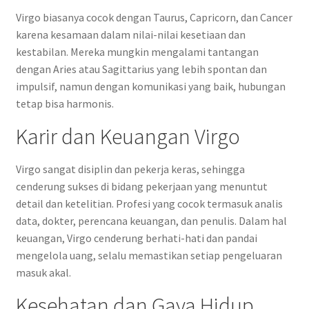
Virgo biasanya cocok dengan Taurus, Capricorn, dan Cancer
karena kesamaan dalam nilai-nilai kesetiaan dan
kestabilan. Mereka mungkin mengalami tantangan
dengan Aries atau Sagittarius yang lebih spontan dan
impulsif, namun dengan komunikasi yang baik, hubungan
tetap bisa harmonis.
Karir dan Keuangan Virgo
Virgo sangat disiplin dan pekerja keras, sehingga
cenderung sukses di bidang pekerjaan yang menuntut
detail dan ketelitian. Profesi yang cocok termasuk analis
data, dokter, perencana keuangan, dan penulis. Dalam hal
keuangan, Virgo cenderung berhati-hati dan pandai
mengelola uang, selalu memastikan setiap pengeluaran
masuk akal.
Kesehatan dan Gaya Hidup