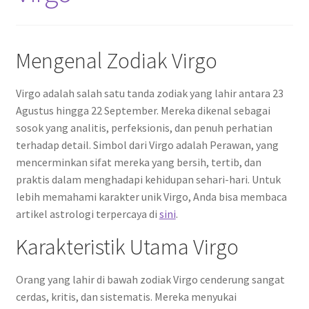
Mengenal Zodiak Virgo
Virgo adalah salah satu tanda zodiak yang lahir antara 23
Agustus hingga 22 September. Mereka dikenal sebagai
sosok yang analitis, perfeksionis, dan penuh perhatian
terhadap detail. Simbol dari Virgo adalah Perawan, yang
mencerminkan sifat mereka yang bersih, tertib, dan
praktis dalam menghadapi kehidupan sehari-hari. Untuk
lebih memahami karakter unik Virgo, Anda bisa membaca
artikel astrologi terpercaya di
sini
.
Karakteristik Utama Virgo
Orang yang lahir di bawah zodiak Virgo cenderung sangat
cerdas, kritis, dan sistematis. Mereka menyukai