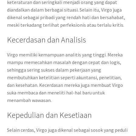
keteraturan dan seringkali menjadi orang yang dapat
diandalkan dalam berbagai situasi. Selain itu, Virgo juga
dikenal sebagai pribadi yang rendah hati dan bersahabat,
meski terkadang terlihat perfeksionis atau terlalu kritis.
Kecerdasan dan Analisis
Virgo memiliki kemampuan analitis yang tinggi. Mereka
mampu memecahkan masalah dengan cepat dan logis,
sehingga sering sukses dalam pekerjaan yang
membutuhkan ketelitian seperti akuntansi, penelitian,
dan kesehatan. Kecerdasan mereka juga membuat Virgo
suka membaca dan meneliti hal-hal baru untuk
menambah wawasan.
Kepedulian dan Kesetiaan
Selain cerdas, Virgo juga dikenal sebagai sosok yang peduli