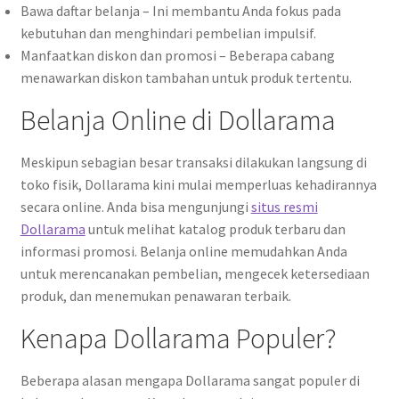
Bawa daftar belanja – Ini membantu Anda fokus pada
kebutuhan dan menghindari pembelian impulsif.
Manfaatkan diskon dan promosi – Beberapa cabang
menawarkan diskon tambahan untuk produk tertentu.
Belanja Online di Dollarama
Meskipun sebagian besar transaksi dilakukan langsung di
toko fisik, Dollarama kini mulai memperluas kehadirannya
secara online. Anda bisa mengunjungi
situs resmi
Dollarama
untuk melihat katalog produk terbaru dan
informasi promosi. Belanja online memudahkan Anda
untuk merencanakan pembelian, mengecek ketersediaan
produk, dan menemukan penawaran terbaik.
Kenapa Dollarama Populer?
Beberapa alasan mengapa Dollarama sangat populer di