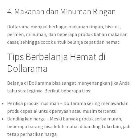
4. Makanan dan Minuman Ringan
Dollarama menjual berbagai makanan ringan, biskuit,
permen, minuman, dan beberapa produk bahan makanan
dasar, sehingga cocok untuk belanja cepat dan hemat.
Tips Berbelanja Hemat di
Dollarama
Belanja di Dollarama bisa sangat menyenangkan jika Anda
tahu strateginya. Berikut beberapa tips:
Periksa produk musiman – Dollarama sering menawarkan
produk spesial untuk perayaan atau musim tertentu.
Bandingkan harga – Meski banyak produk serba murah,
beberapa barang bisa lebih mahal dibanding toko lain, jadi
tetap perhatikan harga.