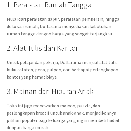
1. Peralatan Rumah Tangga
Mulai dari peralatan dapur, peralatan pembersih, hingga
dekorasi rumah, Dollarama menyediakan kebutuhan
rumah tangga dengan harga yang sangat terjangkau.
2. Alat Tulis dan Kantor
Untuk pelajar dan pekerja, Dollarama menjual alat tulis,
buku catatan, pena, pulpen, dan berbagai perlengkapan
kantor yang hemat biaya.
3. Mainan dan Hiburan Anak
Toko ini juga menawarkan mainan, puzzle, dan
perlengkapan kreatif untuk anak-anak, menjadikannya
pilihan populer bagi keluarga yang ingin membeli hadiah
dengan harga murah.