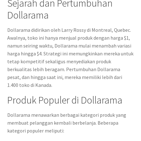
Sejarah dan Pertumbuhan
Dollarama
Dollarama didirikan oleh Larry Rossy di Montreal, Quebec.
Awalnya, toko ini hanya menjual produk dengan harga $1,
namun seiring waktu, Dollarama mulai menambah variasi
harga hingga $4. Strategi ini memungkinkan mereka untuk
tetap kompetitif sekaligus menyediakan produk
berkualitas lebih beragam. Pertumbuhan Dollarama
pesat, dan hingga saat ini, mereka memiliki lebih dari
1.400 toko di Kanada.
Produk Populer di Dollarama
Dollarama menawarkan berbagai kategori produk yang
membuat pelanggan kembali berbelanja. Beberapa
kategori populer meliputi: