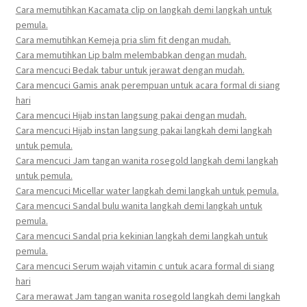
Cara memutihkan Kacamata clip on langkah demi langkah untuk
pemula.
Cara memutihkan Kemeja pria slim fit dengan mudah.
Cara memutihkan Lip balm melembabkan dengan mudah.
Cara mencuci Bedak tabur untuk jerawat dengan mudah.
Cara mencuci Gamis anak perempuan untuk acara formal di siang
hari
Cara mencuci Hijab instan langsung pakai dengan mudah.
Cara mencuci Hijab instan langsung pakai langkah demi langkah
untuk pemula.
Cara mencuci Jam tangan wanita rosegold langkah demi langkah
untuk pemula.
Cara mencuci Micellar water langkah demi langkah untuk pemula.
Cara mencuci Sandal bulu wanita langkah demi langkah untuk
pemula.
Cara mencuci Sandal pria kekinian langkah demi langkah untuk
pemula.
Cara mencuci Serum wajah vitamin c untuk acara formal di siang
hari
Cara merawat Jam tangan wanita rosegold langkah demi langkah