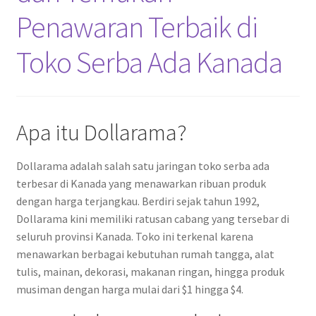
Penawaran Terbaik di
Toko Serba Ada Kanada
Apa itu Dollarama?
Dollarama adalah salah satu jaringan toko serba ada
terbesar di Kanada yang menawarkan ribuan produk
dengan harga terjangkau. Berdiri sejak tahun 1992,
Dollarama kini memiliki ratusan cabang yang tersebar di
seluruh provinsi Kanada. Toko ini terkenal karena
menawarkan berbagai kebutuhan rumah tangga, alat
tulis, mainan, dekorasi, makanan ringan, hingga produk
musiman dengan harga mulai dari $1 hingga $4.