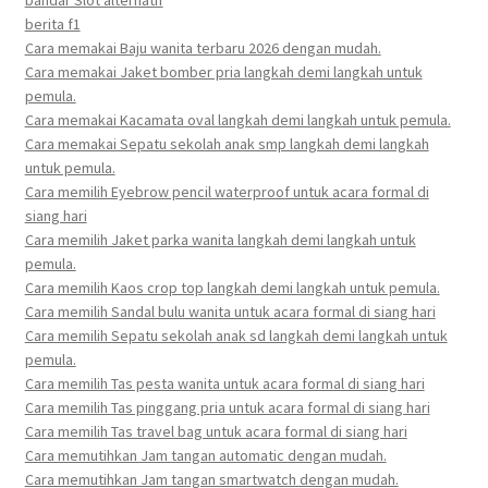
bandar Slot alternatif
berita f1
Cara memakai Baju wanita terbaru 2026 dengan mudah.
Cara memakai Jaket bomber pria langkah demi langkah untuk
pemula.
Cara memakai Kacamata oval langkah demi langkah untuk pemula.
Cara memakai Sepatu sekolah anak smp langkah demi langkah
untuk pemula.
Cara memilih Eyebrow pencil waterproof untuk acara formal di
siang hari
Cara memilih Jaket parka wanita langkah demi langkah untuk
pemula.
Cara memilih Kaos crop top langkah demi langkah untuk pemula.
Cara memilih Sandal bulu wanita untuk acara formal di siang hari
Cara memilih Sepatu sekolah anak sd langkah demi langkah untuk
pemula.
Cara memilih Tas pesta wanita untuk acara formal di siang hari
Cara memilih Tas pinggang pria untuk acara formal di siang hari
Cara memilih Tas travel bag untuk acara formal di siang hari
Cara memutihkan Jam tangan automatic dengan mudah.
Cara memutihkan Jam tangan smartwatch dengan mudah.