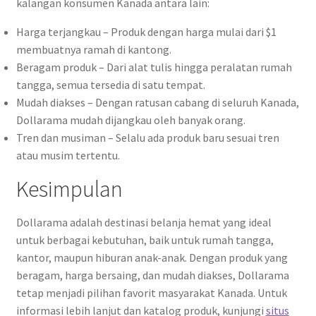
kalangan konsumen Kanada antara lain:
Harga terjangkau – Produk dengan harga mulai dari $1
membuatnya ramah di kantong.
Beragam produk – Dari alat tulis hingga peralatan rumah
tangga, semua tersedia di satu tempat.
Mudah diakses – Dengan ratusan cabang di seluruh Kanada,
Dollarama mudah dijangkau oleh banyak orang.
Tren dan musiman – Selalu ada produk baru sesuai tren
atau musim tertentu.
Kesimpulan
Dollarama adalah destinasi belanja hemat yang ideal
untuk berbagai kebutuhan, baik untuk rumah tangga,
kantor, maupun hiburan anak-anak. Dengan produk yang
beragam, harga bersaing, dan mudah diakses, Dollarama
tetap menjadi pilihan favorit masyarakat Kanada. Untuk
informasi lebih lanjut dan katalog produk, kunjungi
situs