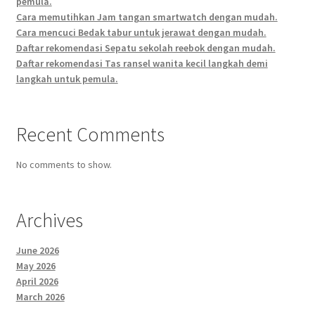
pemula.
Cara memutihkan Jam tangan smartwatch dengan mudah.
Cara mencuci Bedak tabur untuk jerawat dengan mudah.
Daftar rekomendasi Sepatu sekolah reebok dengan mudah.
Daftar rekomendasi Tas ransel wanita kecil langkah demi
langkah untuk pemula.
Recent Comments
No comments to show.
Archives
June 2026
May 2026
April 2026
March 2026