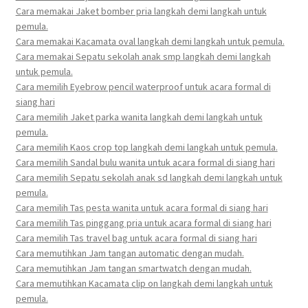
Cara memakai Jaket bomber pria langkah demi langkah untuk
pemula.
Cara memakai Kacamata oval langkah demi langkah untuk pemula.
Cara memakai Sepatu sekolah anak smp langkah demi langkah
untuk pemula.
Cara memilih Eyebrow pencil waterproof untuk acara formal di
siang hari
Cara memilih Jaket parka wanita langkah demi langkah untuk
pemula.
Cara memilih Kaos crop top langkah demi langkah untuk pemula.
Cara memilih Sandal bulu wanita untuk acara formal di siang hari
Cara memilih Sepatu sekolah anak sd langkah demi langkah untuk
pemula.
Cara memilih Tas pesta wanita untuk acara formal di siang hari
Cara memilih Tas pinggang pria untuk acara formal di siang hari
Cara memilih Tas travel bag untuk acara formal di siang hari
Cara memutihkan Jam tangan automatic dengan mudah.
Cara memutihkan Jam tangan smartwatch dengan mudah.
Cara memutihkan Kacamata clip on langkah demi langkah untuk
pemula.