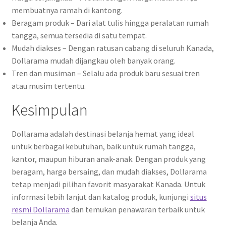
membuatnya ramah di kantong.
Beragam produk – Dari alat tulis hingga peralatan rumah
tangga, semua tersedia di satu tempat.
Mudah diakses – Dengan ratusan cabang di seluruh Kanada,
Dollarama mudah dijangkau oleh banyak orang.
Tren dan musiman – Selalu ada produk baru sesuai tren
atau musim tertentu.
Kesimpulan
Dollarama adalah destinasi belanja hemat yang ideal
untuk berbagai kebutuhan, baik untuk rumah tangga,
kantor, maupun hiburan anak-anak. Dengan produk yang
beragam, harga bersaing, dan mudah diakses, Dollarama
tetap menjadi pilihan favorit masyarakat Kanada. Untuk
informasi lebih lanjut dan katalog produk, kunjungi
situs
resmi Dollarama
dan temukan penawaran terbaik untuk
belanja Anda.