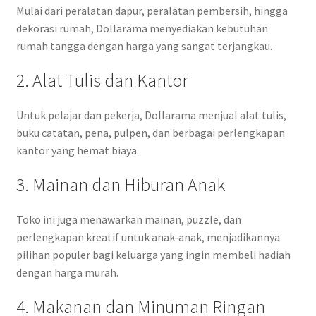
Mulai dari peralatan dapur, peralatan pembersih, hingga
dekorasi rumah, Dollarama menyediakan kebutuhan
rumah tangga dengan harga yang sangat terjangkau.
2. Alat Tulis dan Kantor
Untuk pelajar dan pekerja, Dollarama menjual alat tulis,
buku catatan, pena, pulpen, dan berbagai perlengkapan
kantor yang hemat biaya.
3. Mainan dan Hiburan Anak
Toko ini juga menawarkan mainan, puzzle, dan
perlengkapan kreatif untuk anak-anak, menjadikannya
pilihan populer bagi keluarga yang ingin membeli hadiah
dengan harga murah.
4. Makanan dan Minuman Ringan