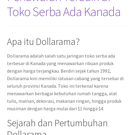
Toko Serba Ada Kanada
Apa itu Dollarama?
Dollarama adalah salah satu jaringan toko serba ada
terbesar di Kanada yang menawarkan ribuan produk
dengan harga terjangkau. Berdiri sejak tahun 1992,
Dollarama kini memiliki ratusan cabang yang tersebar di
seluruh provinsi Kanada. Toko ini terkenal karena
menawarkan berbagai kebutuhan rumah tangga, alat
tulis, mainan, dekorasi, makanan ringan, hingga produk
musiman dengan harga mulai dari $1 hingga $4.
Sejarah dan Pertumbuhan
Dollarama