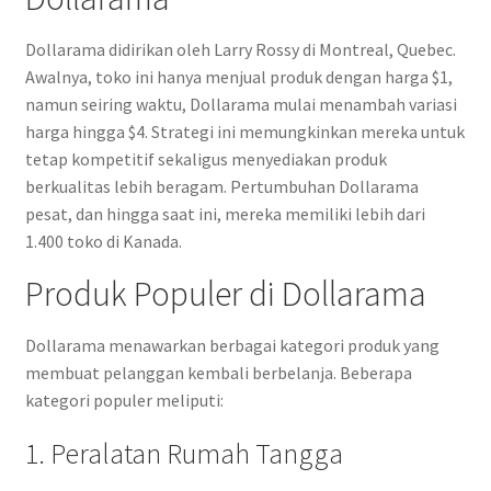
Dollarama didirikan oleh Larry Rossy di Montreal, Quebec.
Awalnya, toko ini hanya menjual produk dengan harga $1,
namun seiring waktu, Dollarama mulai menambah variasi
harga hingga $4. Strategi ini memungkinkan mereka untuk
tetap kompetitif sekaligus menyediakan produk
berkualitas lebih beragam. Pertumbuhan Dollarama
pesat, dan hingga saat ini, mereka memiliki lebih dari
1.400 toko di Kanada.
Produk Populer di Dollarama
Dollarama menawarkan berbagai kategori produk yang
membuat pelanggan kembali berbelanja. Beberapa
kategori populer meliputi:
1. Peralatan Rumah Tangga