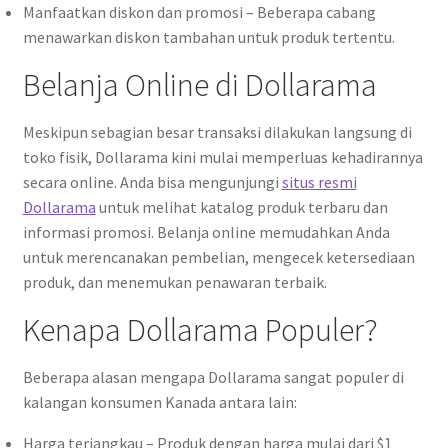
Manfaatkan diskon dan promosi – Beberapa cabang
menawarkan diskon tambahan untuk produk tertentu.
Belanja Online di Dollarama
Meskipun sebagian besar transaksi dilakukan langsung di
toko fisik, Dollarama kini mulai memperluas kehadirannya
secara online. Anda bisa mengunjungi
situs resmi
Dollarama
untuk melihat katalog produk terbaru dan
informasi promosi. Belanja online memudahkan Anda
untuk merencanakan pembelian, mengecek ketersediaan
produk, dan menemukan penawaran terbaik.
Kenapa Dollarama Populer?
Beberapa alasan mengapa Dollarama sangat populer di
kalangan konsumen Kanada antara lain:
Harga terjangkau – Produk dengan harga mulai dari $1