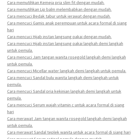
Cara memutihkan Kemeja pria slim fit dengan mudah.
Cara memutihkan Lip balm melembabkan dengan mudah.
Cara mencuci Bedak tabur untuk jerawat dengan mudah.
Cara mencuci Gamis anak perempuan untuk acara formal di siang
hari
Cara mencuci Hijab instan langsung pakai dengan mudah.
Cara mencuci Hijab instan langsung pakai langkah demi langkah
untuk pemula.
Cara mencuci Jam tangan wanita rosegold langkah demi langkah
untuk pemula.
Cara mencuci Micellar water langkah demi langkah untuk pemula.
Cara mencuci Sandal bulu wanita langkah demi langkah untuk
pemula.
Cara mencuci Sandal pria kekinian langkah demi langkah untuk
pemula.
Cara mencuci Serum wajah vitamin c untuk acara formal di siang
hari
Cara merawat Jam tangan wanita rosegold langkah demi langkah
untuk pemula.
Cara merawat Sandal teplek wanita untuk acara formal di siang hari