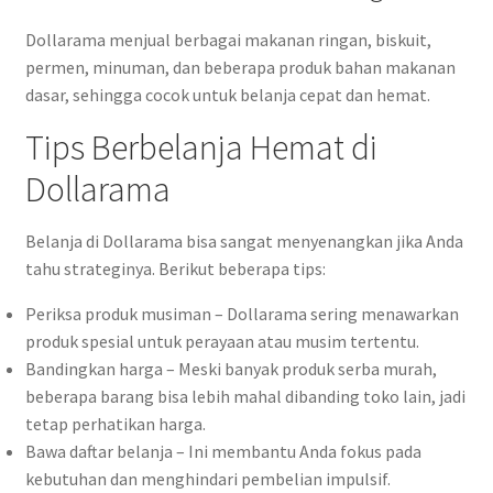
Dollarama menjual berbagai makanan ringan, biskuit,
permen, minuman, dan beberapa produk bahan makanan
dasar, sehingga cocok untuk belanja cepat dan hemat.
Tips Berbelanja Hemat di
Dollarama
Belanja di Dollarama bisa sangat menyenangkan jika Anda
tahu strateginya. Berikut beberapa tips:
Periksa produk musiman – Dollarama sering menawarkan
produk spesial untuk perayaan atau musim tertentu.
Bandingkan harga – Meski banyak produk serba murah,
beberapa barang bisa lebih mahal dibanding toko lain, jadi
tetap perhatikan harga.
Bawa daftar belanja – Ini membantu Anda fokus pada
kebutuhan dan menghindari pembelian impulsif.