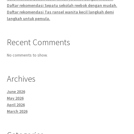
Daftar rekomendasi Sepatu sekolah reebok dengan mudah.
Daftar rekomendasi Tas ransel wanita kecil langkah demi
langkah untuk pemula.
Recent Comments
No comments to show.
Archives
June 2026
May 2026
April 2026
March 2026