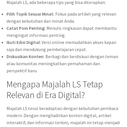
Majalah LS, ada beberapa tips yang bisa diterapkan:
Pilih Topik Sesuai Minat:
Fokus pada artikel yang relevan
dengan kebutuhan dan minat Anda.
Catat Poin Penting:
Menulis ringkasan dapat membantu
mengingat informasi penting.
Ikuti Edisi Digital:
Versi online memudahkan akses kapan
saja dan mendukung pembelajaran cepat.
Diskusikan Konten:
Berbagi dan berdiskusi dengan teman
atau komunitas meningkatkan pemahaman dan
perspektif baru.
Mengapa Majalah LS Tetap
Relevan di Era Digital?
Majalah LS terus beradaptasi dengan kebutuhan pembaca
modern. Dengan menghadirkan konten digital, artikel
interaktif, dan informasi terkini, majalah ini tetap menjadi