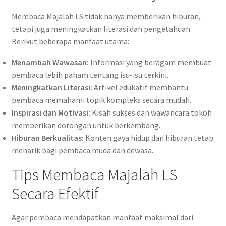
Membaca Majalah LS tidak hanya memberikan hiburan,
tetapi juga meningkatkan literasi dan pengetahuan.
Berikut beberapa manfaat utama:
Menambah Wawasan:
Informasi yang beragam membuat
pembaca lebih paham tentang isu-isu terkini.
Meningkatkan Literasi:
Artikel edukatif membantu
pembaca memahami topik kompleks secara mudah.
Inspirasi dan Motivasi:
Kisah sukses dan wawancara tokoh
memberikan dorongan untuk berkembang.
Hiburan Berkualitas:
Konten gaya hidup dan hiburan tetap
menarik bagi pembaca muda dan dewasa.
Tips Membaca Majalah LS
Secara Efektif
Agar pembaca mendapatkan manfaat maksimal dari