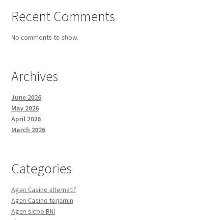
Recent Comments
No comments to show.
Archives
June 2026
May 2026
April 2026
March 2026
Categories
Agen Casino alternatif
Agen Casino terjamin
Agen sicbo BNI