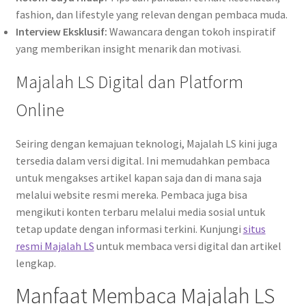
fashion, dan lifestyle yang relevan dengan pembaca muda.
Interview Eksklusif:
Wawancara dengan tokoh inspiratif
yang memberikan insight menarik dan motivasi.
Majalah LS Digital dan Platform
Online
Seiring dengan kemajuan teknologi, Majalah LS kini juga
tersedia dalam versi digital. Ini memudahkan pembaca
untuk mengakses artikel kapan saja dan di mana saja
melalui website resmi mereka. Pembaca juga bisa
mengikuti konten terbaru melalui media sosial untuk
tetap update dengan informasi terkini. Kunjungi
situs
resmi Majalah LS
untuk membaca versi digital dan artikel
lengkap.
Manfaat Membaca Majalah LS