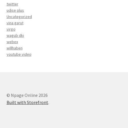
twitter
udise plus
Uncategorized
vina garut
virgo
wagub dki
webex
willhaben
youtube video
© Npage Online 2026
Built with Storefront
.