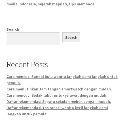
media Indonesia
,
sejarah majalah
,
tips membaca
Search
Search
Recent Posts
Cara mencuci Sandal bulu wanita langkah demi langkah untuk
pemula.
Cara memutihkan Jam tangan smartwatch dengan mudah.
Cara mencuci Bedak tabur untuk jerawat dengan mudah.
Daftar rekomendasi Sepatu sekolah reebok dengan mudah.
Daftar rekomendasi Tas ransel wanita kecil langkah demi
langkah untuk pemula.