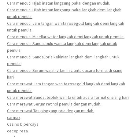
Cara mencuci Hijab instan langsung pakai dengan mudah.
Cara mencuci Hijab instan langsung pakai langkah demi langkah
untuk pemula.
Cara mencuci Jam tangan wanita rosegold langkah demi langkah
untuk pemula.
Cara mencuci Micellar water langkah demi langkah untuk pemula.
Cara mencuci Sandal bulu wanita langkah demi langkah untuk
pemula.
Cara mencuci Sandal pria kekinian langkah demi langkah untuk
pemula.
Cara mencuci Serum wajah vitamin c untuk acara formal di siang
hari
Cara merawat Jam tangan wanita rosegold langkah demi langkah
untuk pemula.
Cara merawat Sandal teplek wanita untuk acara formal di siang hari
Cara merawat Serum retinol pemula dengan mudah.
Cara merawat Tas pinggang pria dengan mudah.
carmax
Casino Dipercaya
cecep reza