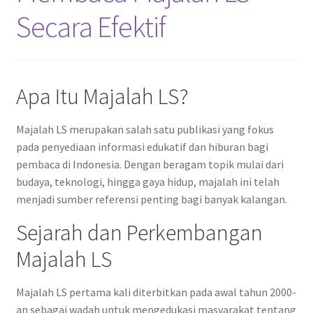
Secara Efektif
Apa Itu Majalah LS?
Majalah LS merupakan salah satu publikasi yang fokus
pada penyediaan informasi edukatif dan hiburan bagi
pembaca di Indonesia. Dengan beragam topik mulai dari
budaya, teknologi, hingga gaya hidup, majalah ini telah
menjadi sumber referensi penting bagi banyak kalangan.
Sejarah dan Perkembangan
Majalah LS
Majalah LS pertama kali diterbitkan pada awal tahun 2000-
an sebagai wadah untuk mengedukasi masyarakat tentang