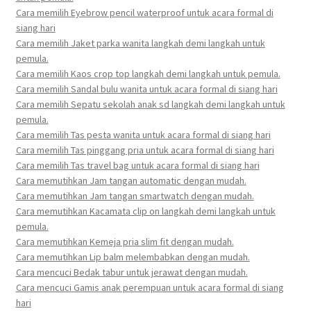
Cara memilih Eyebrow pencil waterproof untuk acara formal di
siang hari
Cara memilih Jaket parka wanita langkah demi langkah untuk
pemula.
Cara memilih Kaos crop top langkah demi langkah untuk pemula.
Cara memilih Sandal bulu wanita untuk acara formal di siang hari
Cara memilih Sepatu sekolah anak sd langkah demi langkah untuk
pemula.
Cara memilih Tas pesta wanita untuk acara formal di siang hari
Cara memilih Tas pinggang pria untuk acara formal di siang hari
Cara memilih Tas travel bag untuk acara formal di siang hari
Cara memutihkan Jam tangan automatic dengan mudah.
Cara memutihkan Jam tangan smartwatch dengan mudah.
Cara memutihkan Kacamata clip on langkah demi langkah untuk
pemula.
Cara memutihkan Kemeja pria slim fit dengan mudah.
Cara memutihkan Lip balm melembabkan dengan mudah.
Cara mencuci Bedak tabur untuk jerawat dengan mudah.
Cara mencuci Gamis anak perempuan untuk acara formal di siang
hari