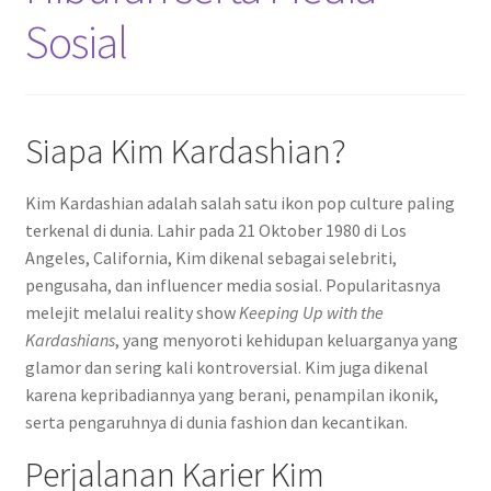
Sosial
Siapa Kim Kardashian?
Kim Kardashian adalah salah satu ikon pop culture paling
terkenal di dunia. Lahir pada 21 Oktober 1980 di Los
Angeles, California, Kim dikenal sebagai selebriti,
pengusaha, dan influencer media sosial. Popularitasnya
melejit melalui reality show
Keeping Up with the
Kardashians
, yang menyoroti kehidupan keluarganya yang
glamor dan sering kali kontroversial. Kim juga dikenal
karena kepribadiannya yang berani, penampilan ikonik,
serta pengaruhnya di dunia fashion dan kecantikan.
Perjalanan Karier Kim