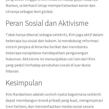
Namun, ia berhasil tetap mempertahankan karier dan
citranya sebagai ikon global.
Peran Sosial dan Aktivisme
Tidak hanya dikenal sebagai selebriti, Kim juga aktif dalam
beberapa isu sosial dan hukum. Ia mendukung reformasi
sistem penjara di Amerika Serikat dan membantu
beberapa narapidana mendapatkan pengurangan
hukuman. Aktivisme ini menunjukkan sisi lain dari Kim
yang peduli terhadap perubahan sosial di luar dunia
hiburan.
Kesimpulan
Kim Kardashian adalah contoh nyata bagaimana selebriti
dapat membangun brand pribadi yang kuat, menginspirasi
tren fashion, dan memanfaatkan media sosial secara