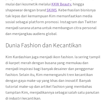
mulai dari kosmetik melalui
KKW Beauty
, hingga
shapewear dengan brand
SKIMS
. Keberhasilan bisnisnya
tak lepas dari kemampuan Kim memanfaatkan media
sosial sebagai platform promosi. Instagram dan Twitter
menjadi sarana utama untuk membangun citra personal
dan menjangkau audiens global.
Dunia Fashion dan Kecantikan
Kim Kardashian juga menjadi ikon fashion. Ia sering tampil
di karpet merah dengan busana yang memukau dan
menjadi inspirasi bagi banyak desainer dan penggemar
fashion. Selain itu, Kim memengaruhi tren kecantikan
dengan gaya make-up yang khas dan inovatif. Banyak
tutorial make-up dan artikel fashion yang membahas
tampilan Kim, menjadikannya sebagai salah satu panutan
di industri kecantikan.