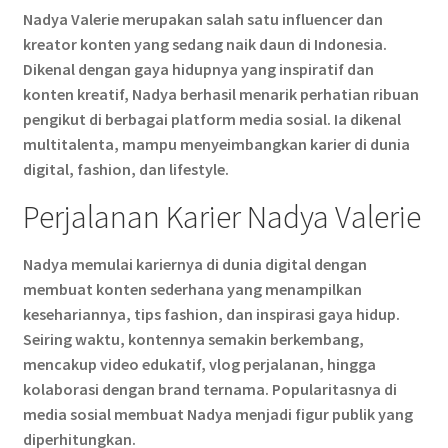
Nadya Valerie merupakan salah satu influencer dan
kreator konten yang sedang naik daun di Indonesia.
Dikenal dengan gaya hidupnya yang inspiratif dan
konten kreatif, Nadya berhasil menarik perhatian ribuan
pengikut di berbagai platform media sosial. Ia dikenal
multitalenta, mampu menyeimbangkan karier di dunia
digital, fashion, dan lifestyle.
Perjalanan Karier Nadya Valerie
Nadya memulai kariernya di dunia digital dengan
membuat konten sederhana yang menampilkan
kesehariannya, tips fashion, dan inspirasi gaya hidup.
Seiring waktu, kontennya semakin berkembang,
mencakup video edukatif, vlog perjalanan, hingga
kolaborasi dengan brand ternama. Popularitasnya di
media sosial membuat Nadya menjadi figur publik yang
diperhitungkan.