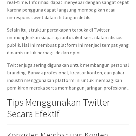
real-time. Informasi dapat menyebar dengan sangat cepat
karena pengguna dapat langsung membagikan atau
merespons tweet dalam hitungan detik.
Selain itu, struktur percakapan terbuka di Twitter
memungkinkan siapa saja untuk ikut serta dalam diskusi
publik. Hal ini membuat platform ini menjadi tempat yang
dinamis untuk berbagi ide dan opini.
Twitter juga sering digunakan untuk membangun personal
branding. Banyak profesional, kreator konten, dan pakar
industri menggunakan platform ini untuk membagikan
pemikiran mereka serta membangun jaringan profesional.
Tips Menggunakan Twitter
Secara Efektif
Konsisten Membagikan Konten