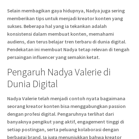
Selain membagikan gaya hidupnya, Nadya juga sering
memberikan tips untuk menjadi kreator konten yang
sukses. Beberapa hal yang ia tekankan adalah
konsistensi dalam membuat konten, memahami
audiens, dan terus belajar tren terbaru di dunia digital.
Pendekatan ini membuat Nadya tetap relevan di tengah
persaingan influencer yang semakin ketat.
Pengaruh Nadya Valerie di
Dunia Digital
Nadya Valerie telah menjadi contoh nyata bagaimana
seorang kreator konten bisa menggabungkan passion
dengan profesi digital. Pengaruhnya terlihat dari
banyaknya pengikut yang aktif, engagement tinggi di
setiap postingan, serta peluang kolaborasi dengan
berbagai brand. Ia juga menunjukkan bahwa kreator