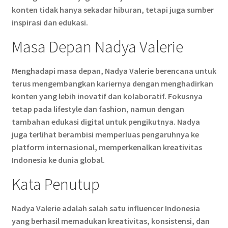
konten tidak hanya sekadar hiburan, tetapi juga sumber
inspirasi dan edukasi.
Masa Depan Nadya Valerie
Menghadapi masa depan, Nadya Valerie berencana untuk
terus mengembangkan kariernya dengan menghadirkan
konten yang lebih inovatif dan kolaboratif. Fokusnya
tetap pada lifestyle dan fashion, namun dengan
tambahan edukasi digital untuk pengikutnya. Nadya
juga terlihat berambisi memperluas pengaruhnya ke
platform internasional, memperkenalkan kreativitas
Indonesia ke dunia global.
Kata Penutup
Nadya Valerie adalah salah satu influencer Indonesia
yang berhasil memadukan kreativitas, konsistensi, dan