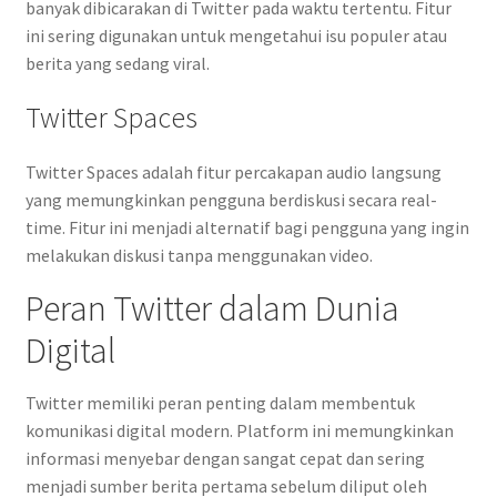
banyak dibicarakan di Twitter pada waktu tertentu. Fitur
ini sering digunakan untuk mengetahui isu populer atau
berita yang sedang viral.
Twitter Spaces
Twitter Spaces adalah fitur percakapan audio langsung
yang memungkinkan pengguna berdiskusi secara real-
time. Fitur ini menjadi alternatif bagi pengguna yang ingin
melakukan diskusi tanpa menggunakan video.
Peran Twitter dalam Dunia
Digital
Twitter memiliki peran penting dalam membentuk
komunikasi digital modern. Platform ini memungkinkan
informasi menyebar dengan sangat cepat dan sering
menjadi sumber berita pertama sebelum diliput oleh