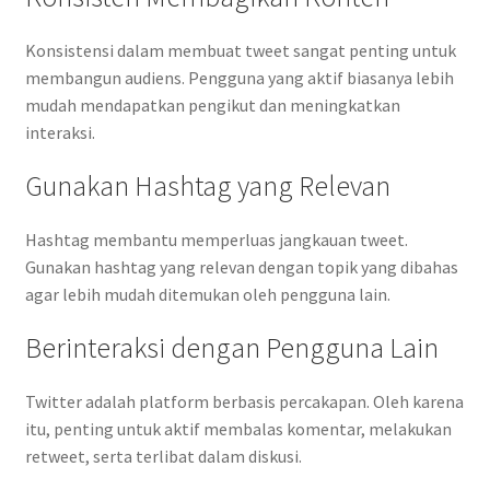
Konsistensi dalam membuat tweet sangat penting untuk
membangun audiens. Pengguna yang aktif biasanya lebih
mudah mendapatkan pengikut dan meningkatkan
interaksi.
Gunakan Hashtag yang Relevan
Hashtag membantu memperluas jangkauan tweet.
Gunakan hashtag yang relevan dengan topik yang dibahas
agar lebih mudah ditemukan oleh pengguna lain.
Berinteraksi dengan Pengguna Lain
Twitter adalah platform berbasis percakapan. Oleh karena
itu, penting untuk aktif membalas komentar, melakukan
retweet, serta terlibat dalam diskusi.