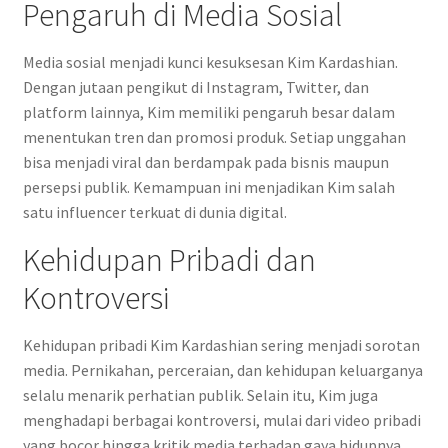
Pengaruh di Media Sosial
Media sosial menjadi kunci kesuksesan Kim Kardashian.
Dengan jutaan pengikut di Instagram, Twitter, dan
platform lainnya, Kim memiliki pengaruh besar dalam
menentukan tren dan promosi produk. Setiap unggahan
bisa menjadi viral dan berdampak pada bisnis maupun
persepsi publik. Kemampuan ini menjadikan Kim salah
satu influencer terkuat di dunia digital.
Kehidupan Pribadi dan
Kontroversi
Kehidupan pribadi Kim Kardashian sering menjadi sorotan
media. Pernikahan, perceraian, dan kehidupan keluarganya
selalu menarik perhatian publik. Selain itu, Kim juga
menghadapi berbagai kontroversi, mulai dari video pribadi
yang bocor hingga kritik media terhadap gaya hidupnya.