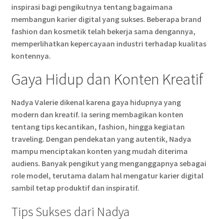
inspirasi bagi pengikutnya tentang bagaimana
membangun karier digital yang sukses. Beberapa brand
fashion dan kosmetik telah bekerja sama dengannya,
memperlihatkan kepercayaan industri terhadap kualitas
kontennya.
Gaya Hidup dan Konten Kreatif
Nadya Valerie dikenal karena gaya hidupnya yang
modern dan kreatif. Ia sering membagikan konten
tentang tips kecantikan, fashion, hingga kegiatan
traveling. Dengan pendekatan yang autentik, Nadya
mampu menciptakan konten yang mudah diterima
audiens. Banyak pengikut yang menganggapnya sebagai
role model, terutama dalam hal mengatur karier digital
sambil tetap produktif dan inspiratif.
Tips Sukses dari Nadya