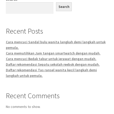
Search
Recent Posts
Cara mencuci Sandal bulu wanita langkah demi langkah untuk
pemula.
Cara memutihkan Jam tangan smartwatch dengan mudah.
Cara mencuci Bedak tabur untuk jerawat dengan mudah.
Daftar rekomendasi Sepatu sekolah reebok dengan mudah.
Daftar rekomendasi Tas ransel wanita kecil langkah demi
langkah untuk pemula.
Recent Comments
No comments to show.