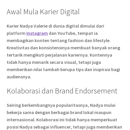
Awal Mula Karier Digital
Karier Nadya Valerie di dunia digital dimulai dari
platform
Instagram
dan YouTube, tempat ia
membagikan konten tentang fashion dan lifestyle.
Kreativitas dan konsistensinya membuat banyak orang
tertarik mengikuti perjalanan kariernya. Kontennya
tidak hanya menarik secara visual, tetapi juga
memberikan nilai tambah berupa tips dan inspirasi bagi
audiensnya.
Kolaborasi dan Brand Endorsement
Seiring berkembangnya popularitasnya, Nadya mulai
bekerja sama dengan berbagai brand lokal maupun
internasional. Kolaborasi ini tidak hanya memperkuat
posisi Nadya sebagai influencer, tetapi juga memberikan