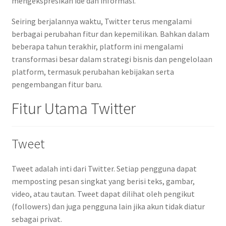
mengekspresikan ide dan informasi.
Seiring berjalannya waktu, Twitter terus mengalami
berbagai perubahan fitur dan kepemilikan. Bahkan dalam
beberapa tahun terakhir, platform ini mengalami
transformasi besar dalam strategi bisnis dan pengelolaan
platform, termasuk perubahan kebijakan serta
pengembangan fitur baru.
Fitur Utama Twitter
Tweet
Tweet adalah inti dari Twitter. Setiap pengguna dapat
memposting pesan singkat yang berisi teks, gambar,
video, atau tautan. Tweet dapat dilihat oleh pengikut
(followers) dan juga pengguna lain jika akun tidak diatur
sebagai privat.