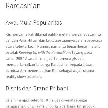
Kardashian
Awal Mula Popularitas
Kim pertama kali dikenal publik melalui persahabatannya
dengan Paris Hilton dan keikutsertaannya dalam beberapa
acara televisi kecil. Namun, namanya benar-benar melejit
setelah
Keeping Up with the Kardashians
tayang pada
tahun 2007. Acara ini menjadi fenomena global,
memperkenalkan keluarga Kardashian kepada jutaan
pemirsa dan menempatkan Kim sebagai wajah utama
reality show tersebut.
Bisnis dan Brand Pribadi
Selain menjadi selebriti, Kim juga dikenal sebagai
pengusaha ulung. Ia meluncurkan berbagai lini produk,