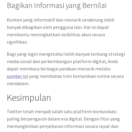
Bagikan Informasi yang Bernilai
Konten yang informatif dan menarik cenderung lebih
banyak dibagikan oleh pengguna lain. Hal ini dapat
membantu meningkatkan visibilitas akun secara
signifikan.
Bagi yang ingin mengetahui lebih banyak tentang strategi
media sosial dan perkembangan platform digital, Anda
dapat membaca berbagai panduan menarik melalui
sumber ini
yang membahas tren komunikasi online secara
mendalam.
Kesimpulan
Twitter telah menjadi salah satu platform komunikasi
paling berpengaruh dalam era digital. Dengan fitur yang
memungkinkan penyebaran informasi secara cepat dan