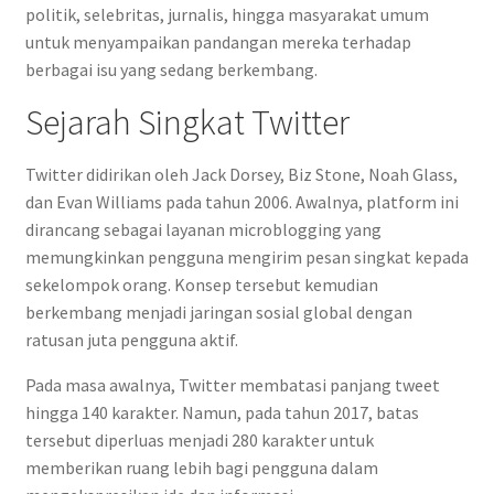
politik, selebritas, jurnalis, hingga masyarakat umum
untuk menyampaikan pandangan mereka terhadap
berbagai isu yang sedang berkembang.
Sejarah Singkat Twitter
Twitter didirikan oleh Jack Dorsey, Biz Stone, Noah Glass,
dan Evan Williams pada tahun 2006. Awalnya, platform ini
dirancang sebagai layanan microblogging yang
memungkinkan pengguna mengirim pesan singkat kepada
sekelompok orang. Konsep tersebut kemudian
berkembang menjadi jaringan sosial global dengan
ratusan juta pengguna aktif.
Pada masa awalnya, Twitter membatasi panjang tweet
hingga 140 karakter. Namun, pada tahun 2017, batas
tersebut diperluas menjadi 280 karakter untuk
memberikan ruang lebih bagi pengguna dalam