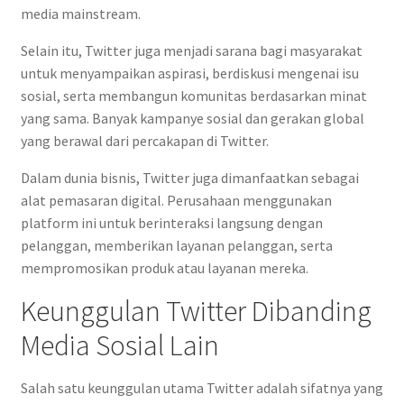
media mainstream.
Selain itu, Twitter juga menjadi sarana bagi masyarakat
untuk menyampaikan aspirasi, berdiskusi mengenai isu
sosial, serta membangun komunitas berdasarkan minat
yang sama. Banyak kampanye sosial dan gerakan global
yang berawal dari percakapan di Twitter.
Dalam dunia bisnis, Twitter juga dimanfaatkan sebagai
alat pemasaran digital. Perusahaan menggunakan
platform ini untuk berinteraksi langsung dengan
pelanggan, memberikan layanan pelanggan, serta
mempromosikan produk atau layanan mereka.
Keunggulan Twitter Dibanding
Media Sosial Lain
Salah satu keunggulan utama Twitter adalah sifatnya yang