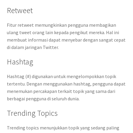
Retweet
Fitur retweet memungkinkan pengguna membagikan
ulang tweet orang lain kepada pengikut mereka. Hal ini
membuat informasi dapat menyebar dengan sangat cepat
di dalam jaringan Twitter.
Hashtag
Hashtag (#) digunakan untuk mengelompokkan topik
tertentu. Dengan menggunakan hashtag, pengguna dapat
menemukan percakapan terkait topik yang sama dari
berbagai pengguna di seluruh dunia.
Trending Topics
Trending topics menunjukkan topik yang sedang paling