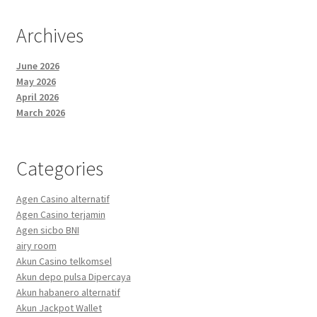
Archives
June 2026
May 2026
April 2026
March 2026
Categories
Agen Casino alternatif
Agen Casino terjamin
Agen sicbo BNI
airy room
Akun Casino telkomsel
Akun depo pulsa Dipercaya
Akun habanero alternatif
Akun Jackpot Wallet