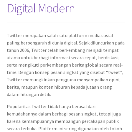
Digital Modern
Twitter merupakan salah satu platform media sosial
paling berpengaruh di dunia digital. Sejak diluncurkan pada
tahun 2006, Twitter telah berkembang menjadi tempat
utama untuk berbagi informasi secara cepat, berdiskusi,
serta mengikuti perkembangan berita global secara real-
time. Dengan konsep pesan singkat yang disebut “tweet”,
Twitter memungkinkan pengguna menyampaikan opini,
berita, maupun konten hiburan kepada jutaan orang
dalam hitungan detik.
Popularitas Twitter tidak hanya berasal dari
kemudahannya dalam berbagi pesan singkat, tetapi juga
karena kemampuannya membangun percakapan publik
secara terbuka. Platform ini sering digunakan oleh tokoh