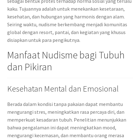
sebagai bentuk protes terhadap norma sosial yang terlalu
kaku. Tujuannya adalah untuk menekankan kesetaraan,
kesehatan, dan hubungan yang harmonis dengan alam.
Seiring waktu, nudisme berkembang menjadi komunitas
global dengan resort, pantai, dan kegiatan yang khusus
disiapkan untuk para pengikutnya.
Manfaat Nudisme bagi Tubuh
dan Pikiran
Kesehatan Mental dan Emosional
Berada dalam kondisi tanpa pakaian dapat membantu
mengurangi stres, meningkatkan rasa percaya diri, dan
memperkuat kesadaran tubuh. Penelitian menunjukkan
bahwa pengalaman ini dapat meningkatkan mood,
mengurangi kecemasan, dan membantu orang merasa