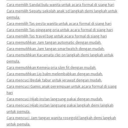
Cara memilih Sandal bulu wanita untuk acara formal di siang hari
Cara memilih Sepatu sekolah anak sd langkah demi langkah untuk
pemula.
Cara memilih Tas pesta wanita untuk acara formal di siang hari
Cara memilih Tas pinggang pria untuk acara formal di siang hari
Cara memilih Tas travel bag untuk acara formal di siang hari
Cara memutihkan Jam tangan automatic dengan mudah.
Cara memutihkan Jam tangan smartwatch dengan mudah.
Cara memutihkan Kacamata clip on langkah demi langkah untuk
pemula.
Cara memutihkan Kemeja pria slim fit dengan mudah.
Cara memutihkan Lip balm melembabkan dengan mudah.
Cara mencuci Bedak tabur untuk jerawat dengan mudah.
Cara mencuci Gamis anak perempuan untuk acara formal di siang
hari
Cara mencuci Hijab instan langsung pakai dengan mudah.
Cara mencuci Hijab instan langsung pakai langkah demi langkah
untuk pemula.
Cara mencuci Jam tangan wanita rosegold langkah demi langkah
untuk pemula.