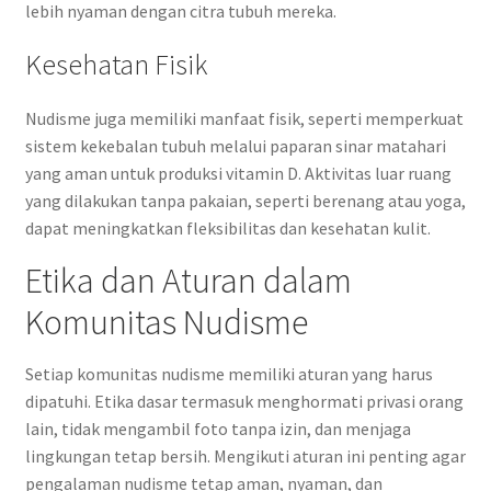
lebih nyaman dengan citra tubuh mereka.
Kesehatan Fisik
Nudisme juga memiliki manfaat fisik, seperti memperkuat
sistem kekebalan tubuh melalui paparan sinar matahari
yang aman untuk produksi vitamin D. Aktivitas luar ruang
yang dilakukan tanpa pakaian, seperti berenang atau yoga,
dapat meningkatkan fleksibilitas dan kesehatan kulit.
Etika dan Aturan dalam
Komunitas Nudisme
Setiap komunitas nudisme memiliki aturan yang harus
dipatuhi. Etika dasar termasuk menghormati privasi orang
lain, tidak mengambil foto tanpa izin, dan menjaga
lingkungan tetap bersih. Mengikuti aturan ini penting agar
pengalaman nudisme tetap aman, nyaman, dan