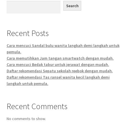
Search
Recent Posts
Cara mencuci Sandal bulu wanita langkah demi langkah untuk
pemula.
Cara memutihkan Jam tangan smartwatch dengan mudah.
Cara mencuci Bedak tabur untuk jerawat dengan mudah.
Daftar rekomendasi Sepatu sekolah reebok dengan mudah.
Daftar rekomendasi Tas ransel wanita kecil langkah demi
langkah untuk pemula.
Recent Comments
No comments to show.