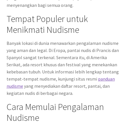
menyenangkan bagi semua orang.
Tempat Populer untuk
Menikmati Nudisme
Banyak lokasi di dunia menawarkan pengalaman nudisme
yang aman dan legal. Di Eropa, pantai nudis di Prancis dan
Spanyol sangat terkenal. Sementara itu, di Amerika
Serikat, ada resort khusus dan festival yang menekankan
kebebasan tubuh. Untuk informasi lebih lengkap tentang
tempat-tempat nudisme, kunjungi situs resmi
panduan
nudisme
yang menyediakan daftar resort, pantai, dan
kegiatan nudis di berbagai negara.
Cara Memulai Pengalaman
Nudisme