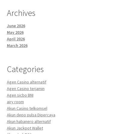
Archives
June 2026
May 2026
April 2026
March 2026
Categories
Agen Casino alternatif
Agen Casino terjamin
Agen sicbo BNI
airy room
Akun Casino telkomsel
Akun depo pulsa Dipercaya
Akun habanero alternatif
Akun Jackpot Wallet