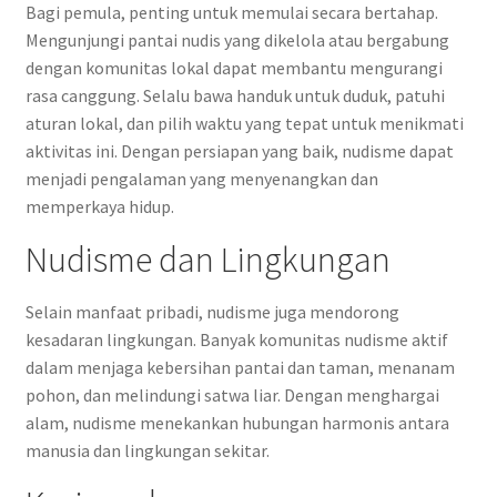
Bagi pemula, penting untuk memulai secara bertahap.
Mengunjungi pantai nudis yang dikelola atau bergabung
dengan komunitas lokal dapat membantu mengurangi
rasa canggung. Selalu bawa handuk untuk duduk, patuhi
aturan lokal, dan pilih waktu yang tepat untuk menikmati
aktivitas ini. Dengan persiapan yang baik, nudisme dapat
menjadi pengalaman yang menyenangkan dan
memperkaya hidup.
Nudisme dan Lingkungan
Selain manfaat pribadi, nudisme juga mendorong
kesadaran lingkungan. Banyak komunitas nudisme aktif
dalam menjaga kebersihan pantai dan taman, menanam
pohon, dan melindungi satwa liar. Dengan menghargai
alam, nudisme menekankan hubungan harmonis antara
manusia dan lingkungan sekitar.