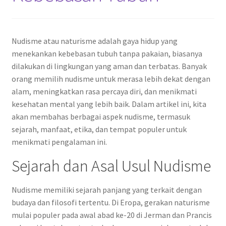
Nudisme atau naturisme adalah gaya hidup yang
menekankan kebebasan tubuh tanpa pakaian, biasanya
dilakukan di lingkungan yang aman dan terbatas. Banyak
orang memilih nudisme untuk merasa lebih dekat dengan
alam, meningkatkan rasa percaya diri, dan menikmati
kesehatan mental yang lebih baik. Dalam artikel ini, kita
akan membahas berbagai aspek nudisme, termasuk
sejarah, manfaat, etika, dan tempat populer untuk
menikmati pengalaman ini.
Sejarah dan Asal Usul Nudisme
Nudisme memiliki sejarah panjang yang terkait dengan
budaya dan filosofi tertentu. Di Eropa, gerakan naturisme
mulai populer pada awal abad ke-20 di Jerman dan Prancis