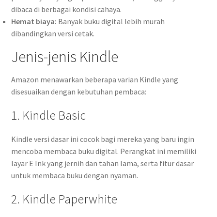
dibaca di berbagai kondisi cahaya.
Hemat biaya:
Banyak buku digital lebih murah
dibandingkan versi cetak.
Jenis-jenis Kindle
Amazon menawarkan beberapa varian Kindle yang
disesuaikan dengan kebutuhan pembaca:
1. Kindle Basic
Kindle versi dasar ini cocok bagi mereka yang baru ingin
mencoba membaca buku digital. Perangkat ini memiliki
layar E Ink yang jernih dan tahan lama, serta fitur dasar
untuk membaca buku dengan nyaman.
2. Kindle Paperwhite