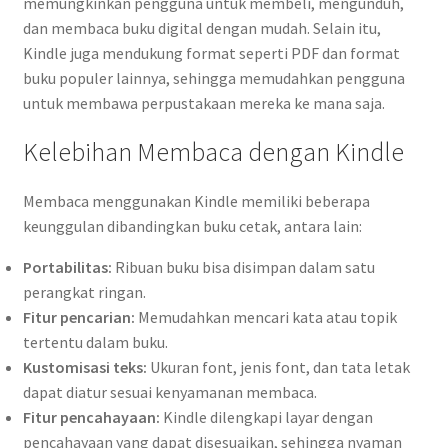
memungkinkan pengguna untuk membeli, mengunduh,
dan membaca buku digital dengan mudah. Selain itu,
Kindle juga mendukung format seperti PDF dan format
buku populer lainnya, sehingga memudahkan pengguna
untuk membawa perpustakaan mereka ke mana saja.
Kelebihan Membaca dengan Kindle
Membaca menggunakan Kindle memiliki beberapa
keunggulan dibandingkan buku cetak, antara lain:
Portabilitas:
Ribuan buku bisa disimpan dalam satu
perangkat ringan.
Fitur pencarian:
Memudahkan mencari kata atau topik
tertentu dalam buku.
Kustomisasi teks:
Ukuran font, jenis font, dan tata letak
dapat diatur sesuai kenyamanan membaca.
Fitur pencahayaan:
Kindle dilengkapi layar dengan
pencahayaan yang dapat disesuaikan, sehingga nyaman