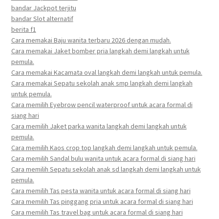
bandar Jackpot terjitu
bandar Slot alternatif
berita f1
Cara memakai Baju wanita terbaru 2026 dengan mudah.
Cara memakai Jaket bomber pria langkah demi langkah untuk
pemula.
Cara memakai Kacamata oval langkah demi langkah untuk pemula.
Cara memakai Sepatu sekolah anak smp langkah demi langkah
untuk pemula.
Cara memilih Eyebrow pencil waterproof untuk acara formal di
siang hari
Cara memilih Jaket parka wanita langkah demi langkah untuk
pemula.
Cara memilih Kaos crop top langkah demi langkah untuk pemula.
Cara memilih Sandal bulu wanita untuk acara formal di siang hari
Cara memilih Sepatu sekolah anak sd langkah demi langkah untuk
pemula.
Cara memilih Tas pesta wanita untuk acara formal di siang hari
Cara memilih Tas pinggang pria untuk acara formal di siang hari
Cara memilih Tas travel bag untuk acara formal di siang hari