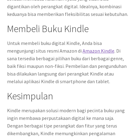
digantikan oleh perangkat digital. Idealnya, kombinasi
keduanya bisa memberikan fleksibilitas sesuai kebutuhan.
Membeli Buku Kindle
Untuk membeli buku digital Kindle, Anda bisa
mengunjungi situs resmi Amazon di
Amazon Kindle
. Di
sana tersedia berbagai pilihan buku dari berbagai genre,
baik fiksi maupun non-fiksi. Pembelian dan pengunduhan
bisa dilakukan langsung dari perangkat Kindle atau
melalui aplikasi Kindle di smartphone dan tablet.
Kesimpulan
Kindle merupakan solusi modern bagi pecinta buku yang
ingin membawa perpustakaan digital ke mana saja.
Dengan berbagai tipe perangkat dan fitur yang terus
dikembangkan, Kindle memungkinkan pengalaman