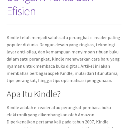
Efisien
Kindle telah menjadi salah satu perangkat e-reader paling
populer di dunia. Dengan desain yang ringkas, teknologi
layar anti-silau, dan kemampuan menyimpan ribuan buku
dalam satu perangkat, Kindle menawarkan cara baru yang
nyaman untuk membaca buku digital. Artikel ini akan
membahas berbagai aspek Kindle, mulai dari fitur utama,
tipe perangkat, hingga tips optimalisasi penggunaan.
Apa Itu Kindle?
Kindle adalah e-reader atau perangkat pembaca buku
elektronik yang dikembangkan oleh Amazon.
Diperkenalkan pertama kali pada tahun 2007, Kindle