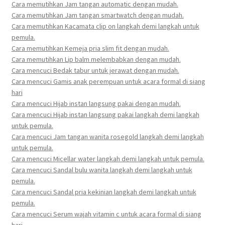
Cara memutihkan Jam tangan automatic dengan mudah.
Cara memutihkan Jam tangan smartwatch dengan mudah.
Cara memutihkan Kacamata clip on langkah demi langkah untuk
pemula.
Cara memutihkan Kemeja pria slim fit dengan mudah.
Cara memutihkan Lip balm melembabkan dengan mudah.
Cara mencuci Bedak tabur untuk jerawat dengan mudah.
Cara mencuci Gamis anak perempuan untuk acara formal di siang
hari
Cara mencuci Hijab instan langsung pakai dengan mudah.
Cara mencuci Hijab instan langsung pakai langkah demi langkah
untuk pemula.
Cara mencuci Jam tangan wanita rosegold langkah demi langkah
untuk pemula.
Cara mencuci Micellar water langkah demi langkah untuk pemula.
Cara mencuci Sandal bulu wanita langkah demi langkah untuk
pemula.
Cara mencuci Sandal pria kekinian langkah demi langkah untuk
pemula.
Cara mencuci Serum wajah vitamin c untuk acara formal di siang