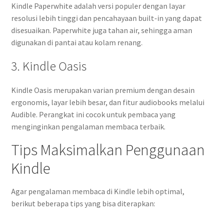
Kindle Paperwhite adalah versi populer dengan layar
resolusi lebih tinggi dan pencahayaan built-in yang dapat
disesuaikan. Paperwhite juga tahan air, sehingga aman
digunakan di pantai atau kolam renang.
3. Kindle Oasis
Kindle Oasis merupakan varian premium dengan desain
ergonomis, layar lebih besar, dan fitur audiobooks melalui
Audible. Perangkat ini cocok untuk pembaca yang
menginginkan pengalaman membaca terbaik.
Tips Maksimalkan Penggunaan
Kindle
Agar pengalaman membaca di Kindle lebih optimal,
berikut beberapa tips yang bisa diterapkan: