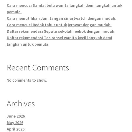
Cara mencuci Sandal bulu wanita langkah demi langkah untuk
pemula.
Cara memutihkan Jam tangan smartwatch dengan mudah.
Cara mencuci Bedak tabur untuk jerawat dengan mudah.
Daftar rekomendasi Sepatu sekolah reebok dengan mudah.
Daftar rekomendasi Tas ransel wanita kecil langkah demi
langkah untuk pemula.
Recent Comments
No comments to show.
Archives
June 2026
May 2026
April 2026