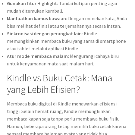
Gunakan fitur Highlight:
Tandai kutipan penting agar
mudah ditemukan kembali.
Manfaatkan kamus bawaan:
Dengan menekan kata, Anda
bisa melihat definisi atau terjemahannya secara instan.
Sinkronisasi dengan perangkat lain:
Kindle
memungkinkan membaca buku yang sama di smartphone
atau tablet melalui aplikasi Kindle.
Atur mode membaca malam:
Mengurangi cahaya biru
untuk kenyamanan mata saat malam hari.
Kindle vs Buku Cetak: Mana
yang Lebih Efisien?
Membaca buku digital di Kindle menawarkan efisiensi
tinggi. Selain hemat ruang, Kindle memungkinkan
membaca kapan saja tanpa perlu membawa buku fisik.
Namun, beberapa orang tetap memilih buku cetak karena
sensasi membaca halaman nyata yang tidak bisa