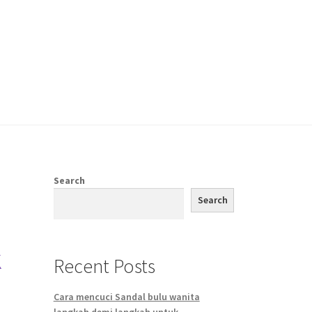
Search
Search
k
Recent Posts
Cara mencuci Sandal bulu wanita
langkah demi langkah untuk