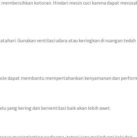
 membersihkan kotoran. Hindari mesin cuci karena dapat merusa
ahari. Gunakan ventilasi udara atau keringkan di ruangan teduh
insole dapat membantu mempertahankan kenyamanan dan perfor
u yang kering dan berventilasi baik akan lebih awet.