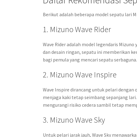
Daftar Rekomendasi Sep
Berikut adalah beberapa model sepatu lari M
1. Mizuno Wave Rider
Wave Rider adalah model legendaris Mizuno y
dan desain ringan, sepatu ini memberikan k
bagi pemula yang mencari sepatu serbaguna
2. Mizuno Wave Inspire
Wave Inspire dirancang untuk pelari dengan 
menjaga kaki tetap seimbang sepanjang lari.
mengurangi risiko cedera sambil tetap mem
3. Mizuno Wave Sky
Untuk pelari jarak jauh, Wave Sky menawarka