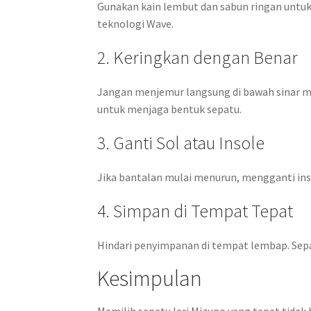
Gunakan kain lembut dan sabun ringan untuk
teknologi Wave.
2. Keringkan dengan Benar
Jangan menjemur langsung di bawah sinar mat
untuk menjaga bentuk sepatu.
3. Ganti Sol atau Insole
Jika bantalan mulai menurun, mengganti 
4. Simpan di Tempat Tepat
Hindari penyimpanan di tempat lembap. Sepat
Kesimpulan