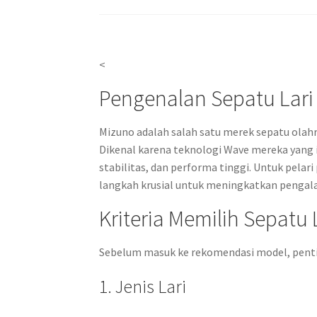
<
Pengenalan Sepatu Lari
Mizuno adalah salah satu merek sepatu olahra
Dikenal karena teknologi Wave mereka yang
stabilitas, dan performa tinggi. Untuk pela
langkah krusial untuk meningkatkan pengal
Kriteria Memilih Sepatu 
Sebelum masuk ke rekomendasi model, penti
1. Jenis Lari