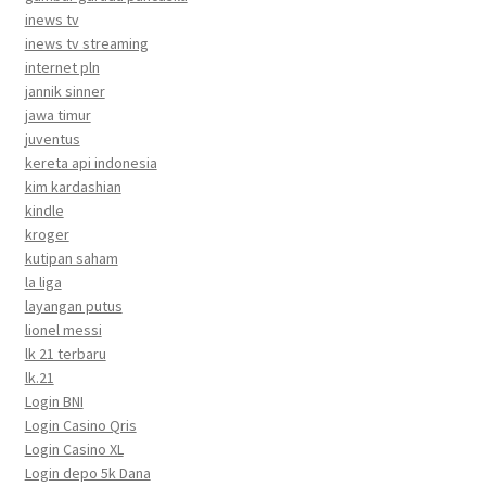
inews tv
inews tv streaming
internet pln
jannik sinner
jawa timur
juventus
kereta api indonesia
kim kardashian
kindle
kroger
kutipan saham
la liga
layangan putus
lionel messi
lk 21 terbaru
lk.21
Login BNI
Login Casino Qris
Login Casino XL
Login depo 5k Dana