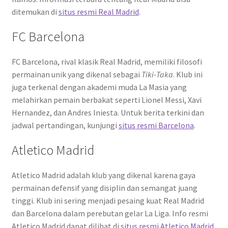
ditemukan di
situs resmi Real Madrid
.
FC Barcelona
FC Barcelona, rival klasik Real Madrid, memiliki filosofi
permainan unik yang dikenal sebagai
Tiki-Taka
. Klub ini
juga terkenal dengan akademi muda La Masia yang
melahirkan pemain berbakat seperti Lionel Messi, Xavi
Hernandez, dan Andres Iniesta. Untuk berita terkini dan
jadwal pertandingan, kunjungi
situs resmi Barcelona
.
Atletico Madrid
Atletico Madrid adalah klub yang dikenal karena gaya
permainan defensif yang disiplin dan semangat juang
tinggi. Klub ini sering menjadi pesaing kuat Real Madrid
dan Barcelona dalam perebutan gelar La Liga. Info resmi
Atletico Madrid dapat dilihat di
situs resmi Atletico Madrid
.