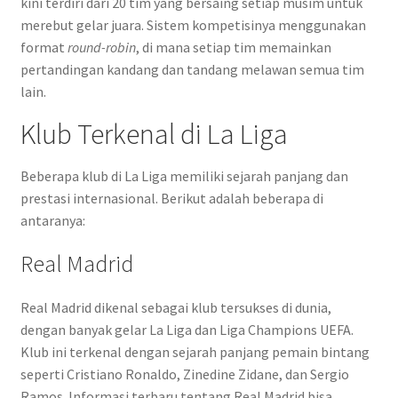
kini terdiri dari 20 tim yang bersaing setiap musim untuk
merebut gelar juara. Sistem kompetisinya menggunakan
format
round-robin
, di mana setiap tim memainkan
pertandingan kandang dan tandang melawan semua tim
lain.
Klub Terkenal di La Liga
Beberapa klub di La Liga memiliki sejarah panjang dan
prestasi internasional. Berikut adalah beberapa di
antaranya:
Real Madrid
Real Madrid dikenal sebagai klub tersukses di dunia,
dengan banyak gelar La Liga dan Liga Champions UEFA.
Klub ini terkenal dengan sejarah panjang pemain bintang
seperti Cristiano Ronaldo, Zinedine Zidane, dan Sergio
Ramos. Informasi terbaru tentang Real Madrid bisa