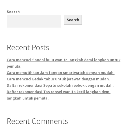
Search
Search
Recent Posts
Cara mencuci Sandal bulu wanita langkah demi langkah untuk
pemula.
Cara memutihkan Jam tangan smartwatch dengan mudah.
Cara mencuci Bedak tabur untuk jerawat dengan mudah.
Daftar rekomendasi Sepatu sekolah reebok dengan mudah.
Daftar rekomendasi Tas ransel wanita kecil langkah demi
langkah untuk pemula.
Recent Comments