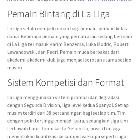
Pemain Bintang di La Liga
La Liga selalu menjadi rumah bagi pemain-pemain kelas
dunia. Beberapa pemain yang pernah atau sedang bermain
di La Liga termasuk Karim Benzema, Luka Modric, Robert
Lewandowski, dan Pedri. Pemain muda berbakat dari
akademi-akademi klub juga menjadi sorotan utama setiap
musim.
Sistem Kompetisi dan Format
La Liga menggunakan sistem promosi dan degradasi
dengan Segunda Division, liga level kedua Spanyol. Setiap
musim terdiri dari 38 pertandingan bagi setiap tim. Tim
dengan poin tertinggi menjadi juara, sedangkan tiga tim
terbawah harus turun kasta. Selain itu, posisi tim juga
menentukan kualifikasi ke kompetisi Eropa seperti Liga