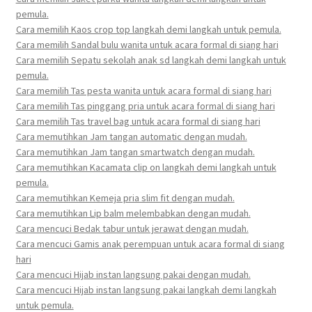
pemula.
Cara memilih Kaos crop top langkah demi langkah untuk pemula.
Cara memilih Sandal bulu wanita untuk acara formal di siang hari
Cara memilih Sepatu sekolah anak sd langkah demi langkah untuk
pemula.
Cara memilih Tas pesta wanita untuk acara formal di siang hari
Cara memilih Tas pinggang pria untuk acara formal di siang hari
Cara memilih Tas travel bag untuk acara formal di siang hari
Cara memutihkan Jam tangan automatic dengan mudah.
Cara memutihkan Jam tangan smartwatch dengan mudah.
Cara memutihkan Kacamata clip on langkah demi langkah untuk
pemula.
Cara memutihkan Kemeja pria slim fit dengan mudah.
Cara memutihkan Lip balm melembabkan dengan mudah.
Cara mencuci Bedak tabur untuk jerawat dengan mudah.
Cara mencuci Gamis anak perempuan untuk acara formal di siang
hari
Cara mencuci Hijab instan langsung pakai dengan mudah.
Cara mencuci Hijab instan langsung pakai langkah demi langkah
untuk pemula.