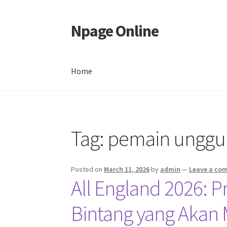
Npage Online
Skip
Skip
to
to
navigation
content
Home
Home
Tag:
pemain unggu
Posted on
March 11, 2026
by
admin
—
Leave a co
All England 2026: P
Bintang yang Akan