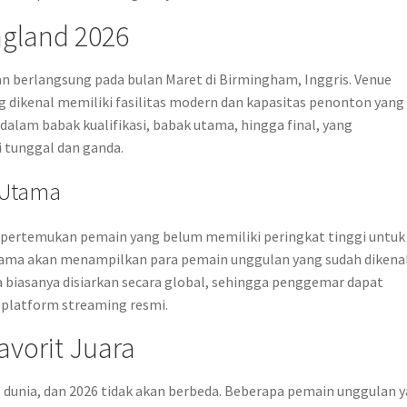
ngland 2026
an berlangsung pada bulan Maret di Birmingham, Inggris. Venue
g dikenal memiliki fasilitas modern dan kapasitas penonton yang
dalam babak kualifikasi, babak utama, hingga final, yang
 tunggal dan ganda.
 Utama
mpertemukan pemain yang belum memiliki peringkat tinggi untuk
tama akan menampilkan para pemain unggulan yang sudah dikenal
biasanya disiarkan secara global, sehingga penggemar dapat
 platform streaming resmi.
vorit Juara
 dunia, dan 2026 tidak akan berbeda. Beberapa pemain unggulan 