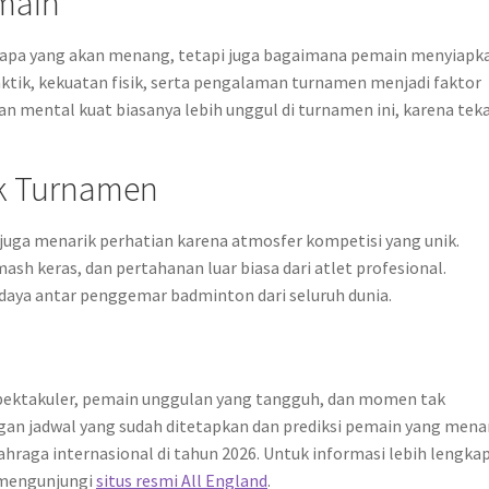
emain
 siapa yang akan menang, tetapi juga bagaimana pemain menyiapk
aktik, kekuatan fisik, serta pengalaman turnamen menjadi faktor
an mental kuat biasanya lebih unggul di turnamen ini, karena tek
ik Turnamen
 juga menarik perhatian karena atmosfer kompetisi yang unik.
sh keras, dan pertahanan luar biasa dari atlet profesional.
udaya antar penggemar badminton dari seluruh dunia.
spektakuler, pemain unggulan yang tangguh, dan momen tak
n jadwal yang sudah ditetapkan dan prediksi pemain yang menar
ahraga internasional di tahun 2026. Untuk informasi lebih lengka
 mengunjungi
situs resmi All England
.