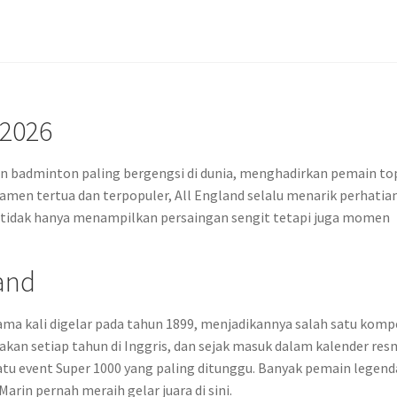
 2026
en badminton paling bergengsi di dunia, menghadirkan pemain to
namen tertua dan terpopuler, All England selalu menarik perhatia
tidak hanya menampilkan persaingan sengit tetapi juga momen
land
a kali digelar pada tahun 1899, menjadikannya salah satu kompe
akan setiap tahun di Inggris, dan sejak masuk dalam kalender res
atu event Super 1000 yang paling ditunggu. Banyak pemain legend
Marin pernah meraih gelar juara di sini.