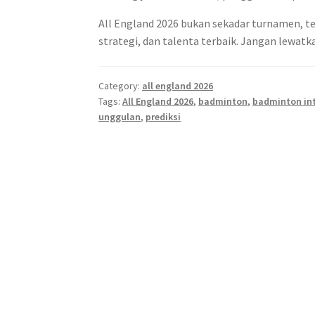
All England 2026 bukan sekadar turnamen, t
strategi, dan talenta terbaik. Jangan lewatk
Category:
all england 2026
Tags:
All England 2026
,
badminton
,
badminton in
unggulan
,
prediksi