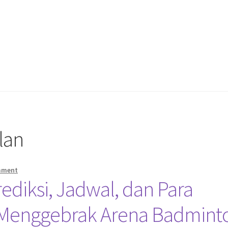
lan
mment
rediksi, Jadwal, dan Para
 Menggebrak Arena Badmint