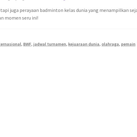
etapi juga perayaan badminton kelas dunia yang menampilkan sej
an momen seru ini!
ternasional
,
BWF
,
jadwal turnamen
,
kejuaraan dunia
,
olahraga
,
pemain