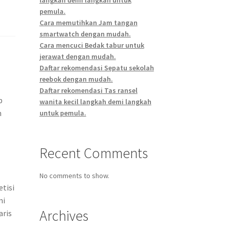
pemula.
Cara memutihkan Jam tangan
smartwatch dengan mudah.
Cara mencuci Bedak tabur untuk
jerawat dengan mudah.
Daftar rekomendasi Sepatu sekolah
reebok dengan mudah.
Daftar rekomendasi Tas ransel
p
wanita kecil langkah demi langkah
n
untuk pemula.
Recent Comments
No comments to show.
tisi
mi
Archives
aris