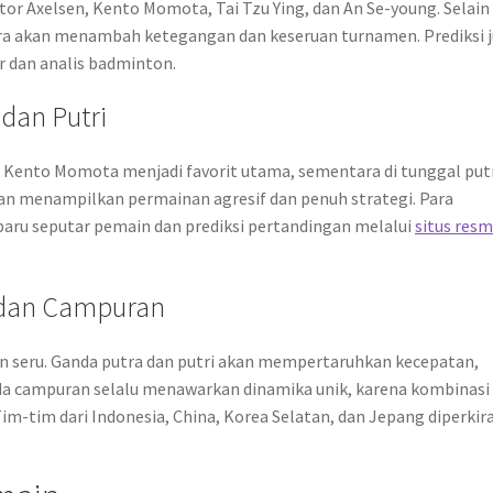
ktor Axelsen, Kento Momota, Tai Tzu Ying, dan An Se-young. Selain 
ra akan menambah ketegangan dan keseruan turnamen. Prediksi j
 dan analis badminton.
dan Putri
an Kento Momota menjadi favorit utama, sementara di tunggal putr
kan menampilkan permainan agresif dan penuh strategi. Para
ru seputar pemain dan prediksi pertandingan melalui
situs resm
, dan Campuran
n seru. Ganda putra dan putri akan mempertaruhkan kecepatan,
nda campuran selalu menawarkan dinamika unik, karena kombinasi
im-tim dari Indonesia, China, Korea Selatan, dan Jepang diperkir