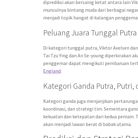
diprediksi akan bersaing ketat antara lain Vi
munculnya bintang muda dari berbagai nega
menjadi topik hangat di kalangan penggemar
Peluang Juara Tunggal Putra 
Di kategori tunggal putra, Viktor Axelsen d
Tai Tzu Ying dan An Se-young diperkirakan a
penggemar dapat mengikuti pembaruan terba
England
.
Kategori Ganda Putra, Putri
Kategori ganda juga menjanjikan pertarunga
koordinasi, dan strategi tim. Sementara ga
kekuatan dan ketepatan dari kedua pemain. T
akan menjadi lawan berat di babak utama.