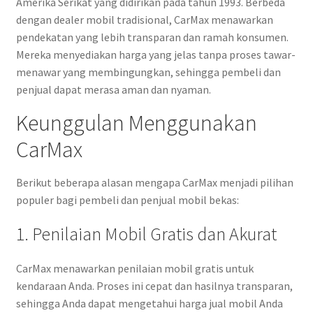
Amerika Serikat yang didirikan pada tahun 1993. Berbeda
dengan dealer mobil tradisional, CarMax menawarkan
pendekatan yang lebih transparan dan ramah konsumen.
Mereka menyediakan harga yang jelas tanpa proses tawar-
menawar yang membingungkan, sehingga pembeli dan
penjual dapat merasa aman dan nyaman.
Keunggulan Menggunakan
CarMax
Berikut beberapa alasan mengapa CarMax menjadi pilihan
populer bagi pembeli dan penjual mobil bekas:
1. Penilaian Mobil Gratis dan Akurat
CarMax menawarkan penilaian mobil gratis untuk
kendaraan Anda. Proses ini cepat dan hasilnya transparan,
sehingga Anda dapat mengetahui harga jual mobil Anda