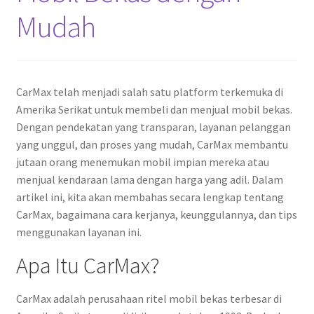
Mudah
CarMax telah menjadi salah satu platform terkemuka di
Amerika Serikat untuk membeli dan menjual mobil bekas.
Dengan pendekatan yang transparan, layanan pelanggan
yang unggul, dan proses yang mudah, CarMax membantu
jutaan orang menemukan mobil impian mereka atau
menjual kendaraan lama dengan harga yang adil. Dalam
artikel ini, kita akan membahas secara lengkap tentang
CarMax, bagaimana cara kerjanya, keunggulannya, dan tips
menggunakan layanan ini.
Apa Itu CarMax?
CarMax adalah perusahaan ritel mobil bekas terbesar di