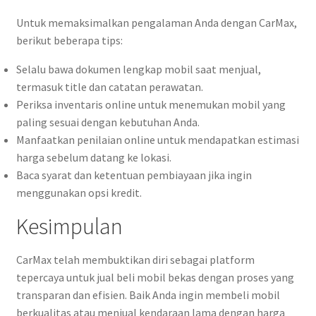
Untuk memaksimalkan pengalaman Anda dengan CarMax,
berikut beberapa tips:
Selalu bawa dokumen lengkap mobil saat menjual,
termasuk title dan catatan perawatan.
Periksa inventaris online untuk menemukan mobil yang
paling sesuai dengan kebutuhan Anda.
Manfaatkan penilaian online untuk mendapatkan estimasi
harga sebelum datang ke lokasi.
Baca syarat dan ketentuan pembiayaan jika ingin
menggunakan opsi kredit.
Kesimpulan
CarMax telah membuktikan diri sebagai platform
tepercaya untuk jual beli mobil bekas dengan proses yang
transparan dan efisien. Baik Anda ingin membeli mobil
berkualitas atau menjual kendaraan lama dengan harga