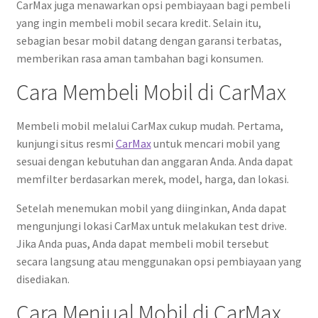
CarMax juga menawarkan opsi pembiayaan bagi pembeli
yang ingin membeli mobil secara kredit. Selain itu,
sebagian besar mobil datang dengan garansi terbatas,
memberikan rasa aman tambahan bagi konsumen.
Cara Membeli Mobil di CarMax
Membeli mobil melalui CarMax cukup mudah. Pertama,
kunjungi situs resmi
CarMax
untuk mencari mobil yang
sesuai dengan kebutuhan dan anggaran Anda. Anda dapat
memfilter berdasarkan merek, model, harga, dan lokasi.
Setelah menemukan mobil yang diinginkan, Anda dapat
mengunjungi lokasi CarMax untuk melakukan test drive.
Jika Anda puas, Anda dapat membeli mobil tersebut
secara langsung atau menggunakan opsi pembiayaan yang
disediakan.
Cara Menjual Mobil di CarMax