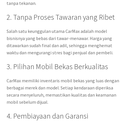
tanpa tekanan.
2. Tanpa Proses Tawaran yang Ribet
Salah satu keunggulan utama CarMax adalah model
bisnisnya yang bebas dari tawar-menawar. Harga yang
ditawarkan sudah final dan adil, sehingga menghemat
waktu dan mengurangi stres bagi penjual dan pembeli.
3. Pilihan Mobil Bekas Berkualitas
CarMax memiliki inventaris mobil bekas yang luas dengan
berbagai merek dan model. Setiap kendaraan diperiksa
secara menyeluruh, memastikan kualitas dan keamanan
mobil sebelum dijual.
4. Pembiayaan dan Garansi