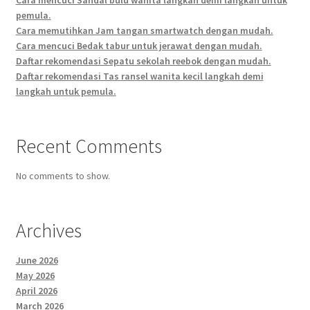
Cara mencuci Sandal bulu wanita langkah demi langkah untuk
pemula.
Cara memutihkan Jam tangan smartwatch dengan mudah.
Cara mencuci Bedak tabur untuk jerawat dengan mudah.
Daftar rekomendasi Sepatu sekolah reebok dengan mudah.
Daftar rekomendasi Tas ransel wanita kecil langkah demi
langkah untuk pemula.
Recent Comments
No comments to show.
Archives
June 2026
May 2026
April 2026
March 2026