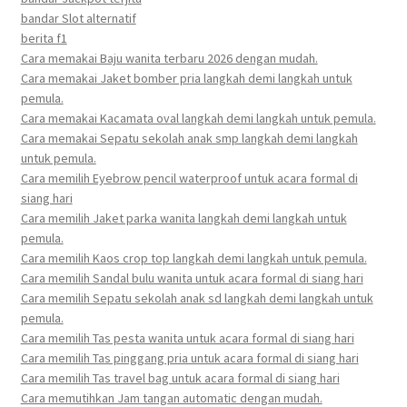
bandar Slot alternatif
berita f1
Cara memakai Baju wanita terbaru 2026 dengan mudah.
Cara memakai Jaket bomber pria langkah demi langkah untuk
pemula.
Cara memakai Kacamata oval langkah demi langkah untuk pemula.
Cara memakai Sepatu sekolah anak smp langkah demi langkah
untuk pemula.
Cara memilih Eyebrow pencil waterproof untuk acara formal di
siang hari
Cara memilih Jaket parka wanita langkah demi langkah untuk
pemula.
Cara memilih Kaos crop top langkah demi langkah untuk pemula.
Cara memilih Sandal bulu wanita untuk acara formal di siang hari
Cara memilih Sepatu sekolah anak sd langkah demi langkah untuk
pemula.
Cara memilih Tas pesta wanita untuk acara formal di siang hari
Cara memilih Tas pinggang pria untuk acara formal di siang hari
Cara memilih Tas travel bag untuk acara formal di siang hari
Cara memutihkan Jam tangan automatic dengan mudah.