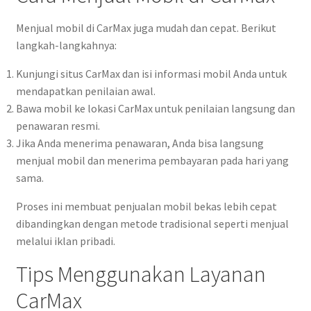
Menjual mobil di CarMax juga mudah dan cepat. Berikut
langkah-langkahnya:
Kunjungi situs CarMax dan isi informasi mobil Anda untuk
mendapatkan penilaian awal.
Bawa mobil ke lokasi CarMax untuk penilaian langsung dan
penawaran resmi.
Jika Anda menerima penawaran, Anda bisa langsung
menjual mobil dan menerima pembayaran pada hari yang
sama.
Proses ini membuat penjualan mobil bekas lebih cepat
dibandingkan dengan metode tradisional seperti menjual
melalui iklan pribadi.
Tips Menggunakan Layanan
CarMax