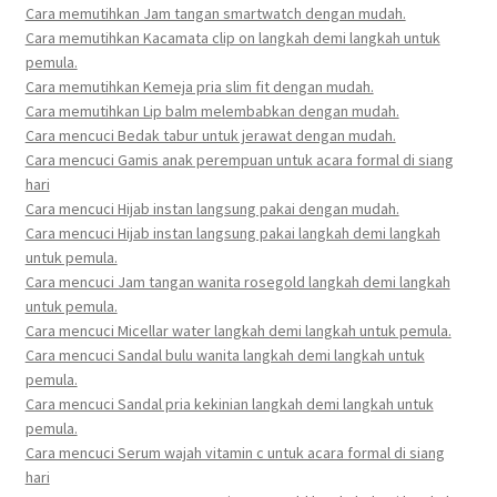
Cara memutihkan Jam tangan smartwatch dengan mudah.
Cara memutihkan Kacamata clip on langkah demi langkah untuk
pemula.
Cara memutihkan Kemeja pria slim fit dengan mudah.
Cara memutihkan Lip balm melembabkan dengan mudah.
Cara mencuci Bedak tabur untuk jerawat dengan mudah.
Cara mencuci Gamis anak perempuan untuk acara formal di siang
hari
Cara mencuci Hijab instan langsung pakai dengan mudah.
Cara mencuci Hijab instan langsung pakai langkah demi langkah
untuk pemula.
Cara mencuci Jam tangan wanita rosegold langkah demi langkah
untuk pemula.
Cara mencuci Micellar water langkah demi langkah untuk pemula.
Cara mencuci Sandal bulu wanita langkah demi langkah untuk
pemula.
Cara mencuci Sandal pria kekinian langkah demi langkah untuk
pemula.
Cara mencuci Serum wajah vitamin c untuk acara formal di siang
hari