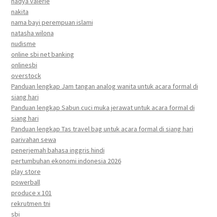
nadya valerie
nakita
nama bayi perempuan islami
natasha wilona
nudisme
online sbi net banking
onlinesbi
overstock
Panduan lengkap Jam tangan analog wanita untuk acara formal di
siang hari
Panduan lengkap Sabun cuci muka jerawat untuk acara formal di
siang hari
Panduan lengkap Tas travel bag untuk acara formal di siang hari
parivahan sewa
penerjemah bahasa inggris hindi
pertumbuhan ekonomi indonesia 2026
play store
powerball
produce x 101
rekrutmen tni
sbi