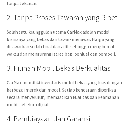
tanpa tekanan.
2. Tanpa Proses Tawaran yang Ribet
Salah satu keunggulan utama CarMax adalah model
bisnisnya yang bebas dari tawar-menawar. Harga yang
ditawarkan sudah final dan adil, sehingga menghemat
waktu dan mengurangi stres bagi penjual dan pembeli.
3. Pilihan Mobil Bekas Berkualitas
CarMax memiliki inventaris mobil bekas yang luas dengan
berbagai merek dan model. Setiap kendaraan diperiksa
secara menyeluruh, memastikan kualitas dan keamanan
mobil sebelum dijual.
4. Pembiayaan dan Garansi