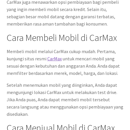
CarMax juga menawarkan opsi pembiayaan bagi pembeli
yang ingin membeli mobil secara kredit. Selain itu,
sebagian besar mobil datang dengan garansi terbatas,
memberikan rasa aman tambahan bagi konsumen.
Cara Membeli Mobil di CarMax
Membeli mobil melalui CarMax cukup mudah. Pertama,
kunjungi situs resmi
CarMax
untuk mencari mobil yang
sesuai dengan kebutuhan dan anggaran Anda. Anda dapat
memfilter berdasarkan merek, model, harga, dan lokasi.
Setelah menemukan mobil yang diinginkan, Anda dapat
mengunjungi lokasi CarMax untuk melakukan test drive.
Jika Anda puas, Anda dapat membeli mobil tersebut
secara langsung atau menggunakan opsi pembiayaan yang
disediakan.
Cara Menjual Mobil di CarMax