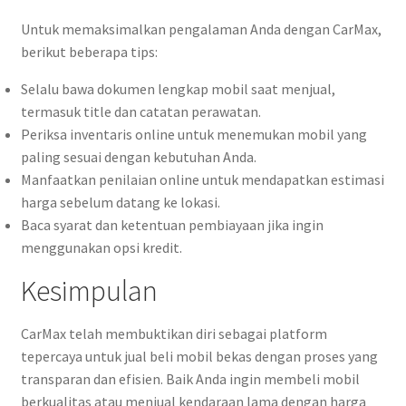
Untuk memaksimalkan pengalaman Anda dengan CarMax,
berikut beberapa tips:
Selalu bawa dokumen lengkap mobil saat menjual,
termasuk title dan catatan perawatan.
Periksa inventaris online untuk menemukan mobil yang
paling sesuai dengan kebutuhan Anda.
Manfaatkan penilaian online untuk mendapatkan estimasi
harga sebelum datang ke lokasi.
Baca syarat dan ketentuan pembiayaan jika ingin
menggunakan opsi kredit.
Kesimpulan
CarMax telah membuktikan diri sebagai platform
tepercaya untuk jual beli mobil bekas dengan proses yang
transparan dan efisien. Baik Anda ingin membeli mobil
berkualitas atau menjual kendaraan lama dengan harga