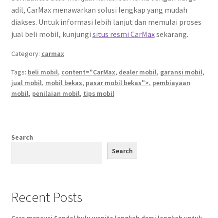
adil, CarMax menawarkan solusi lengkap yang mudah
diakses. Untuk informasi lebih lanjut dan memulai proses
jual beli mobil, kunjungi
situs resmi CarMax
sekarang.
Category:
carmax
Tags:
beli mobil
,
content="CarMax
,
dealer mobil
,
garansi mobil
,
jual mobil
,
mobil bekas
,
pasar mobil bekas">
,
pembiayaan
mobil
,
penilaian mobil
,
tips mobil
Search
Search
Recent Posts