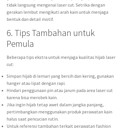
tidak langsung mengenai laser cut. Setrika dengan
gerakan lembut mengikuti arah kain untuk menjaga
bentuk dan detail motif.
6. Tips Tambahan untuk
Pemula
Beberapa tips ekstra untuk menjaga kualitas hijab laser
cut:
Simpan hijab di lemari yang bersih dan kering, gunakan
hanger atau lipat dengan rapi.
Hindari penggunaan pin atau jarum pada area laser cut
karena bisa merobek kain.
Jika ingin hijab tetap awet dalam jangka panjang,
pertimbangkan menggunakan produk perawatan kain
halus saat pencucian rutin.
Untuk referensi tambahan terkait perawatan fashion