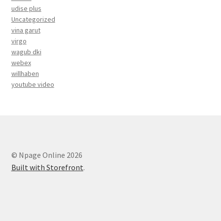
udise plus
Uncategorized
vina garut
virgo
wagub dki
webex
willhaben
youtube video
© Npage Online 2026
Built with Storefront
.