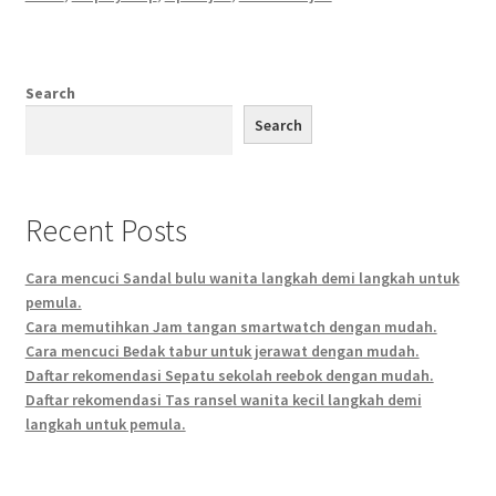
Search
Search
Recent Posts
Cara mencuci Sandal bulu wanita langkah demi langkah untuk
pemula.
Cara memutihkan Jam tangan smartwatch dengan mudah.
Cara mencuci Bedak tabur untuk jerawat dengan mudah.
Daftar rekomendasi Sepatu sekolah reebok dengan mudah.
Daftar rekomendasi Tas ransel wanita kecil langkah demi
langkah untuk pemula.