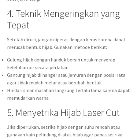
4. Teknik Mengeringkan yang
Tepat
Setelah dicuci, jangan diperas dengan keras karena dapat
merusak bentuk hijab. Gunakan metode berikut:
Gulung hijab dengan handuk bersih untuk menyerap
kelebihan air secara perlahan.
Gantung hijab di hanger atau jemuran dengan posisi rata
agar tidak mudah melar atau berubah bentuk.
Hindari sinar matahari langsung terlalu lama karena dapat
memudarkan warna.
5. Menyetrika Hijab Laser Cut
Jika diperlukan, setrika hijab dengan suhu rendah atau
gunakan kain pelindung di atas hijab agar panas setrika