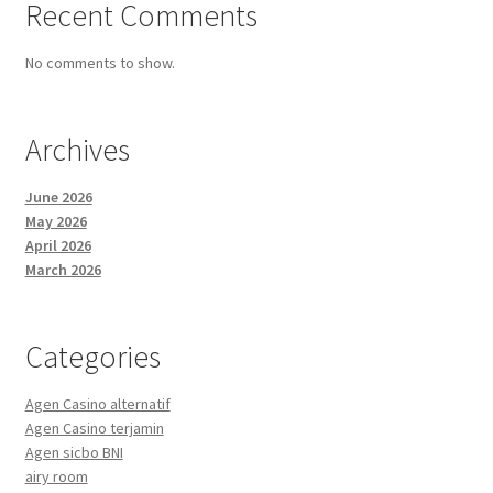
Recent Comments
No comments to show.
Archives
June 2026
May 2026
April 2026
March 2026
Categories
Agen Casino alternatif
Agen Casino terjamin
Agen sicbo BNI
airy room