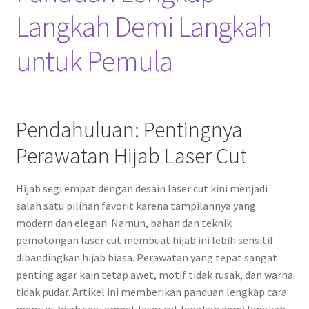
Langkah Demi Langkah
untuk Pemula
Pendahuluan: Pentingnya
Perawatan Hijab Laser Cut
Hijab segi empat dengan desain laser cut kini menjadi
salah satu pilihan favorit karena tampilannya yang
modern dan elegan. Namun, bahan dan teknik
pemotongan laser cut membuat hijab ini lebih sensitif
dibandingkan hijab biasa. Perawatan yang tepat sangat
penting agar kain tetap awet, motif tidak rusak, dan warna
tidak pudar. Artikel ini memberikan panduan lengkap cara