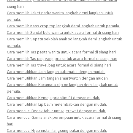
siang hari
Cara memilih Jaket parka wanita langkah demi langkah untuk
pemula.
Cara memilih Kaos crop top langkah demi langkah untuk pemula.
Cara memilih Sandal bulu wanita untuk acara formal di siang hari
Cara memilih Sepatu sekolah anak sd langkah demi langkah untuk
pemula.
Cara memilih Tas pesta wanita untuk acara formal di siang hari
Cara memilih Tas pinggang pria untuk acara formal di siang hari
Cara memilih Tas travel bag untuk acara formal di siang hari
Cara memutihkan Jam tangan automatic dengan mudah.
Cara memutihkan Jam tangan smartwatch dengan mudah.
Cara memutihkan Kacamata clip on langkah demi langkah untuk
pemula.
Cara memutihkan Kemeja pria slim fit dengan mudah.
Cara memutihkan Lip balm melembabkan dengan mudah.
Cara mencuci Bedak tabur untuk jerawat dengan mudah.
Cara mencuci Gamis anak perempuan untuk acara formal di siang
hari
Cara mencuci Hijab instan langsung pakai dengan mudah.