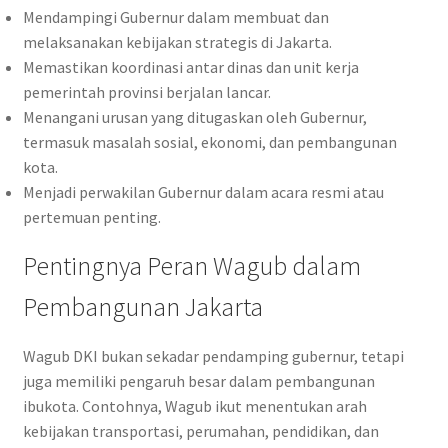
Mendampingi Gubernur dalam membuat dan
melaksanakan kebijakan strategis di Jakarta.
Memastikan koordinasi antar dinas dan unit kerja
pemerintah provinsi berjalan lancar.
Menangani urusan yang ditugaskan oleh Gubernur,
termasuk masalah sosial, ekonomi, dan pembangunan
kota.
Menjadi perwakilan Gubernur dalam acara resmi atau
pertemuan penting.
Pentingnya Peran Wagub dalam
Pembangunan Jakarta
Wagub DKI bukan sekadar pendamping gubernur, tetapi
juga memiliki pengaruh besar dalam pembangunan
ibukota. Contohnya, Wagub ikut menentukan arah
kebijakan transportasi, perumahan, pendidikan, dan