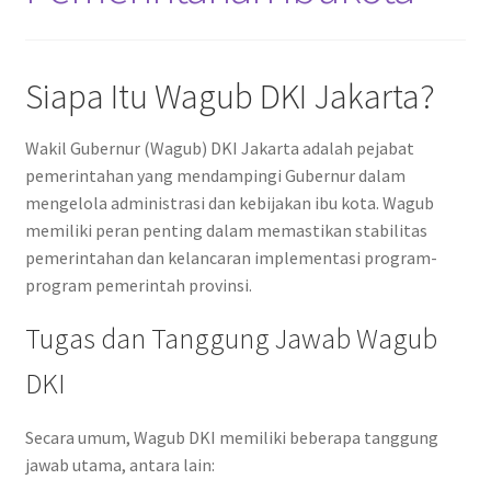
Siapa Itu Wagub DKI Jakarta?
Wakil Gubernur (Wagub) DKI Jakarta adalah pejabat
pemerintahan yang mendampingi Gubernur dalam
mengelola administrasi dan kebijakan ibu kota. Wagub
memiliki peran penting dalam memastikan stabilitas
pemerintahan dan kelancaran implementasi program-
program pemerintah provinsi.
Tugas dan Tanggung Jawab Wagub
DKI
Secara umum, Wagub DKI memiliki beberapa tanggung
jawab utama, antara lain: