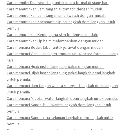
Cara memilih Tas travel bag untuk acara formal di siang hari
Cara memutihkan Jam tangan automatic dengan mudah.
Cara memutihkan Jam tangan smartwatch dengan mudah.
Cara memutihkan Kacamata clip on langkah demi langkah untuk
pemula.
Cara memutihkan Kemeja pria slim fit dengan mudah.
Cara memutihkan Lip balm melembabkan dengan mudah.
Cara mencuci Bedak tabur untuk jerawat dengan mudah.
Cara mencuci Gamis anak perempuan untuk acara formal di siang
hari
Cara mencuci Hijab instan langsung pakai dengan mudah.
Cara mencuci Hijab instan langsung pakai langkah demi langkah
untuk pemula.
Cara mencuci Jam tangan wanita rosegold langkah demi langkah
untuk pemula.
Cara mencuci Micellar water langkah demi langkah untuk pemula.
Cara mencuci Sandal bulu wanita langkah demi langkah untuk
pemula.
Cara mencuci Sandal pria kekinian langkah demi langkah untuk
pemula.