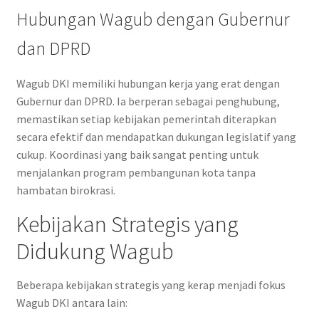
Hubungan Wagub dengan Gubernur
dan DPRD
Wagub DKI memiliki hubungan kerja yang erat dengan
Gubernur dan DPRD. Ia berperan sebagai penghubung,
memastikan setiap kebijakan pemerintah diterapkan
secara efektif dan mendapatkan dukungan legislatif yang
cukup. Koordinasi yang baik sangat penting untuk
menjalankan program pembangunan kota tanpa
hambatan birokrasi.
Kebijakan Strategis yang
Didukung Wagub
Beberapa kebijakan strategis yang kerap menjadi fokus
Wagub DKI antara lain: