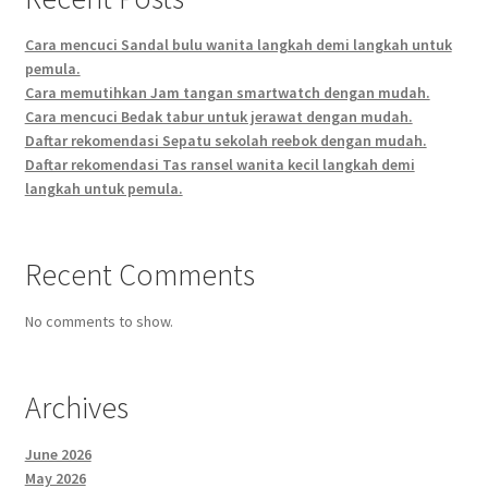
Cara mencuci Sandal bulu wanita langkah demi langkah untuk
pemula.
Cara memutihkan Jam tangan smartwatch dengan mudah.
Cara mencuci Bedak tabur untuk jerawat dengan mudah.
Daftar rekomendasi Sepatu sekolah reebok dengan mudah.
Daftar rekomendasi Tas ransel wanita kecil langkah demi
langkah untuk pemula.
Recent Comments
No comments to show.
Archives
June 2026
May 2026