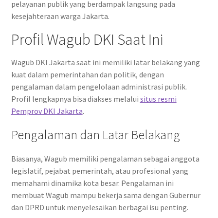
pelayanan publik yang berdampak langsung pada
kesejahteraan warga Jakarta.
Profil Wagub DKI Saat Ini
Wagub DKI Jakarta saat ini memiliki latar belakang yang
kuat dalam pemerintahan dan politik, dengan
pengalaman dalam pengelolaan administrasi publik.
Profil lengkapnya bisa diakses melalui
situs resmi
Pemprov DKI Jakarta
.
Pengalaman dan Latar Belakang
Biasanya, Wagub memiliki pengalaman sebagai anggota
legislatif, pejabat pemerintah, atau profesional yang
memahami dinamika kota besar. Pengalaman ini
membuat Wagub mampu bekerja sama dengan Gubernur
dan DPRD untuk menyelesaikan berbagai isu penting.