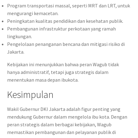
Program transportasi massal, seperti MRT dan LRT, untuk
mengurangi kemacetan.
Peningkatan kualitas pendidikan dan kesehatan publik.
Pembangunan infrastruktur perkotaan yang ramah
lingkungan.
Pengelolaan penanganan bencana dan mitigasi risiko di
Jakarta.
Kebijakan ini menunjukkan bahwa peran Wagub tidak
hanya administratif, tetapi juga strategis dalam
menentukan masa depan ibukota.
Kesimpulan
Wakil Gubernur DKI Jakarta adalah figur penting yang
mendukung Gubernur dalam mengelola ibu kota. Dengan
peran strategis dalam berbagai kebijakan, Wagub
memastikan pembangunan dan pelayanan publik di