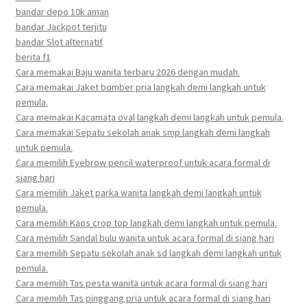
bandar depo 10k aman
bandar Jackpot terjitu
bandar Slot alternatif
berita f1
Cara memakai Baju wanita terbaru 2026 dengan mudah.
Cara memakai Jaket bomber pria langkah demi langkah untuk
pemula.
Cara memakai Kacamata oval langkah demi langkah untuk pemula.
Cara memakai Sepatu sekolah anak smp langkah demi langkah
untuk pemula.
Cara memilih Eyebrow pencil waterproof untuk acara formal di
siang hari
Cara memilih Jaket parka wanita langkah demi langkah untuk
pemula.
Cara memilih Kaos crop top langkah demi langkah untuk pemula.
Cara memilih Sandal bulu wanita untuk acara formal di siang hari
Cara memilih Sepatu sekolah anak sd langkah demi langkah untuk
pemula.
Cara memilih Tas pesta wanita untuk acara formal di siang hari
Cara memilih Tas pinggang pria untuk acara formal di siang hari