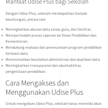
Manfaat Udise Plus bagi Sekolah
Dengan Udise Plus, sekolah mendapatkan banyak
keuntungan, antara lain:
Meningkatkan akurasi data siswa, guru, dan fasilitas.
Mempermudah proses laporan ke Dinas Pendidikan dan
Kementerian.
Mendukung evaluasi dan perencanaan program pendidikan
berbasis data.
Meminimalkan kesalahan administrasi dan duplikasi data.
Meningkatkan transparansi dan akuntabilitas
pengelolaan pendidikan.
Cara Mengakses dan
Menggunakan Udise Plus
Untuk mengakses Udise Plus, sekolah harus memiliki akun