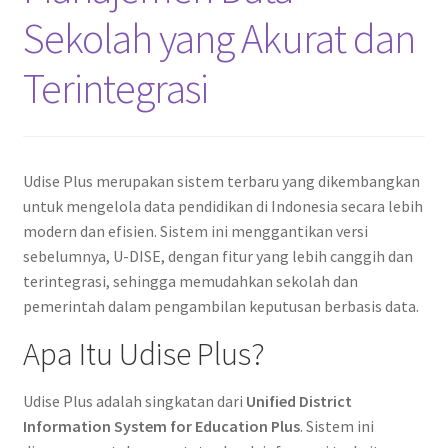
Sekolah yang Akurat dan
Terintegrasi
Udise Plus merupakan sistem terbaru yang dikembangkan
untuk mengelola data pendidikan di Indonesia secara lebih
modern dan efisien. Sistem ini menggantikan versi
sebelumnya, U-DISE, dengan fitur yang lebih canggih dan
terintegrasi, sehingga memudahkan sekolah dan
pemerintah dalam pengambilan keputusan berbasis data.
Apa Itu Udise Plus?
Udise Plus adalah singkatan dari
Unified District
Information System for Education Plus
. Sistem ini