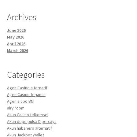
Archives
June 2026
May 2026
April 2026
March 2026
Categories
Agen Casino alternatif
Agen Casino terjamin
Agen sicbo BNI
airy room
Akun Casino telkomsel
Akun depo pulsa Dipercaya
Akun habanero alternatif
Akun Jackpot Wallet