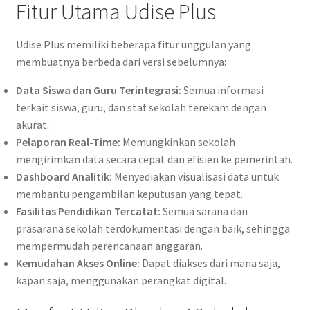
Fitur Utama Udise Plus
Udise Plus memiliki beberapa fitur unggulan yang
membuatnya berbeda dari versi sebelumnya:
Data Siswa dan Guru Terintegrasi:
Semua informasi
terkait siswa, guru, dan staf sekolah terekam dengan
akurat.
Pelaporan Real-Time:
Memungkinkan sekolah
mengirimkan data secara cepat dan efisien ke pemerintah.
Dashboard Analitik:
Menyediakan visualisasi data untuk
membantu pengambilan keputusan yang tepat.
Fasilitas Pendidikan Tercatat:
Semua sarana dan
prasarana sekolah terdokumentasi dengan baik, sehingga
mempermudah perencanaan anggaran.
Kemudahan Akses Online:
Dapat diakses dari mana saja,
kapan saja, menggunakan perangkat digital.