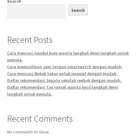
Search
Search
Recent Posts
Cara mencuci Sandal bulu wanita langkah demi langkah untuk
pemula.
Cara memutihkan Jam tangan smartwatch dengan mudah.
Cara mencuci Bedak tabur untuk jerawat dengan mudah.
Daftar rekomendasi Sepatu sekolah reebok dengan mudah.
Daftar rekomendasi Tas ransel wanita kecil langkah demi
langkah untuk pemula.
Recent Comments
No comments to show.