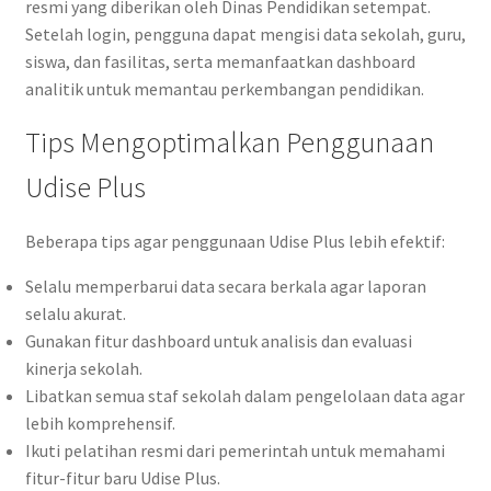
resmi yang diberikan oleh Dinas Pendidikan setempat.
Setelah login, pengguna dapat mengisi data sekolah, guru,
siswa, dan fasilitas, serta memanfaatkan dashboard
analitik untuk memantau perkembangan pendidikan.
Tips Mengoptimalkan Penggunaan
Udise Plus
Beberapa tips agar penggunaan Udise Plus lebih efektif:
Selalu memperbarui data secara berkala agar laporan
selalu akurat.
Gunakan fitur dashboard untuk analisis dan evaluasi
kinerja sekolah.
Libatkan semua staf sekolah dalam pengelolaan data agar
lebih komprehensif.
Ikuti pelatihan resmi dari pemerintah untuk memahami
fitur-fitur baru Udise Plus.