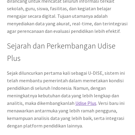
dirancang untuk mencatat seluruh informasi terkait
sekolah, guru, siswa, fasilitas, dan kegiatan belajar
mengajar secara digital. Tujuan utamanya adalah
menyediakan data yang akurat, real-time, dan terintegrasi
agar perencanaan dan evaluasi pendidikan lebih efektif.
Sejarah dan Perkembangan Udise
Plus
Sejak diluncurkan pertama kali sebagai U-DISE, sistem ini
telah membantu pemerintah dalam memetakan kondisi
pendidikan di seluruh Indonesia. Namun, dengan
meningkatnya kebutuhan data yang lebih lengkap dan
analitis, maka dikembangkanlah
Udise Plus
. Versi baru ini
menawarkan antarmuka yang lebih ramah pengguna,
kemampuan analisis data yang lebih baik, serta integrasi
dengan platform pendidikan lainnya.