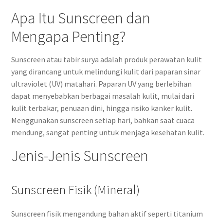
Apa Itu Sunscreen dan
Mengapa Penting?
Sunscreen atau tabir surya adalah produk perawatan kulit
yang dirancang untuk melindungi kulit dari paparan sinar
ultraviolet (UV) matahari. Paparan UV yang berlebihan
dapat menyebabkan berbagai masalah kulit, mulai dari
kulit terbakar, penuaan dini, hingga risiko kanker kulit.
Menggunakan sunscreen setiap hari, bahkan saat cuaca
mendung, sangat penting untuk menjaga kesehatan kulit.
Jenis-Jenis Sunscreen
Sunscreen Fisik (Mineral)
Sunscreen fisik mengandung bahan aktif seperti titanium