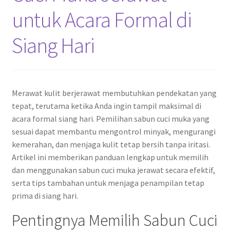
untuk Acara Formal di
Siang Hari
Merawat kulit berjerawat membutuhkan pendekatan yang
tepat, terutama ketika Anda ingin tampil maksimal di
acara formal siang hari. Pemilihan sabun cuci muka yang
sesuai dapat membantu mengontrol minyak, mengurangi
kemerahan, dan menjaga kulit tetap bersih tanpa iritasi.
Artikel ini memberikan panduan lengkap untuk memilih
dan menggunakan sabun cuci muka jerawat secara efektif,
serta tips tambahan untuk menjaga penampilan tetap
prima di siang hari.
Pentingnya Memilih Sabun Cuci