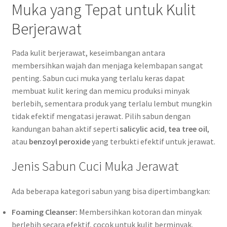
Muka yang Tepat untuk Kulit
Berjerawat
Pada kulit berjerawat, keseimbangan antara
membersihkan wajah dan menjaga kelembapan sangat
penting. Sabun cuci muka yang terlalu keras dapat
membuat kulit kering dan memicu produksi minyak
berlebih, sementara produk yang terlalu lembut mungkin
tidak efektif mengatasi jerawat. Pilih sabun dengan
kandungan bahan aktif seperti
salicylic acid
,
tea tree oil
,
atau
benzoyl peroxide
yang terbukti efektif untuk jerawat.
Jenis Sabun Cuci Muka Jerawat
Ada beberapa kategori sabun yang bisa dipertimbangkan:
Foaming Cleanser:
Membersihkan kotoran dan minyak
berlebih secara efektif, cocok untuk kulit berminyak.