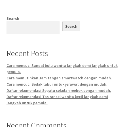
Search
Search
Recent Posts
Cara mencuci Sandal bulu wanita langkah demi langkah untuk
pemula.
Cara memutihkan Jam tangan smartwatch dengan mudah.
Cara mencuci Bedak tabur untuk jerawat dengan mudah.
Daftar rekomendasi Sepatu sekolah reebok dengan mudah.
Daftar rekomendasi Tas ransel wanita kecil langkah demi
langkah untuk pemula.
Recent Comments