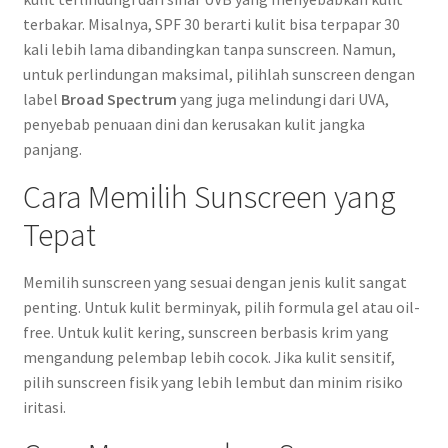
terbakar. Misalnya, SPF 30 berarti kulit bisa terpapar 30
kali lebih lama dibandingkan tanpa sunscreen. Namun,
untuk perlindungan maksimal, pilihlah sunscreen dengan
label
Broad Spectrum
yang juga melindungi dari UVA,
penyebab penuaan dini dan kerusakan kulit jangka
panjang.
Cara Memilih Sunscreen yang
Tepat
Memilih sunscreen yang sesuai dengan jenis kulit sangat
penting. Untuk kulit berminyak, pilih formula gel atau oil-
free. Untuk kulit kering, sunscreen berbasis krim yang
mengandung pelembap lebih cocok. Jika kulit sensitif,
pilih sunscreen fisik yang lebih lembut dan minim risiko
iritasi.