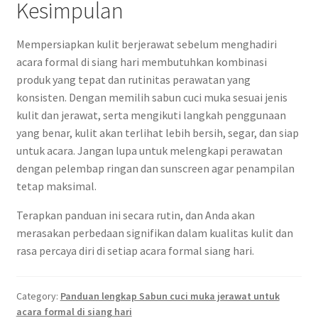
Kesimpulan
Mempersiapkan kulit berjerawat sebelum menghadiri
acara formal di siang hari membutuhkan kombinasi
produk yang tepat dan rutinitas perawatan yang
konsisten. Dengan memilih sabun cuci muka sesuai jenis
kulit dan jerawat, serta mengikuti langkah penggunaan
yang benar, kulit akan terlihat lebih bersih, segar, dan siap
untuk acara. Jangan lupa untuk melengkapi perawatan
dengan pelembap ringan dan sunscreen agar penampilan
tetap maksimal.
Terapkan panduan ini secara rutin, dan Anda akan
merasakan perbedaan signifikan dalam kualitas kulit dan
rasa percaya diri di setiap acara formal siang hari.
Category:
Panduan lengkap Sabun cuci muka jerawat untuk
acara formal di siang hari