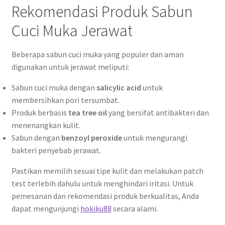
Rekomendasi Produk Sabun
Cuci Muka Jerawat
Beberapa sabun cuci muka yang populer dan aman
digunakan untuk jerawat meliputi:
Sabun cuci muka dengan
salicylic acid
untuk
membersihkan pori tersumbat.
Produk berbasis
tea tree oil
yang bersifat antibakteri dan
menenangkan kulit.
Sabun dengan
benzoyl peroxide
untuk mengurangi
bakteri penyebab jerawat.
Pastikan memilih sesuai tipe kulit dan melakukan patch
test terlebih dahulu untuk menghindari iritasi. Untuk
pemesanan dan rekomendasi produk berkualitas, Anda
dapat mengunjungi
hokiku88
secara alami.