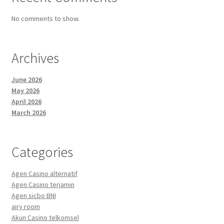
No comments to show.
Archives
June 2026
May 2026
April 2026
March 2026
Categories
Agen Casino alternatif
Agen Casino terjamin
Agen sicbo BNI
airy room
Akun Casino telkomsel