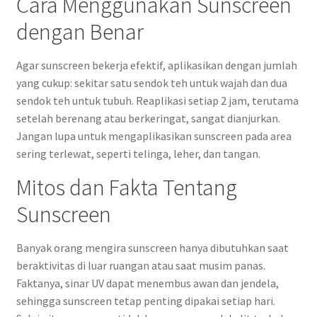
Cara Menggunakan Sunscreen
dengan Benar
Agar sunscreen bekerja efektif, aplikasikan dengan jumlah
yang cukup: sekitar satu sendok teh untuk wajah dan dua
sendok teh untuk tubuh. Reaplikasi setiap 2 jam, terutama
setelah berenang atau berkeringat, sangat dianjurkan.
Jangan lupa untuk mengaplikasikan sunscreen pada area
sering terlewat, seperti telinga, leher, dan tangan.
Mitos dan Fakta Tentang
Sunscreen
Banyak orang mengira sunscreen hanya dibutuhkan saat
beraktivitas di luar ruangan atau saat musim panas.
Faktanya, sinar UV dapat menembus awan dan jendela,
sehingga sunscreen tetap penting dipakai setiap hari.