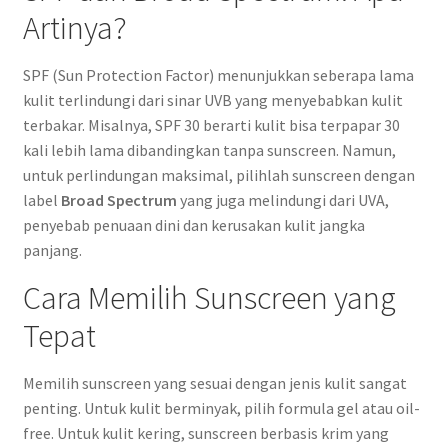
Artinya?
SPF (Sun Protection Factor) menunjukkan seberapa lama
kulit terlindungi dari sinar UVB yang menyebabkan kulit
terbakar. Misalnya, SPF 30 berarti kulit bisa terpapar 30
kali lebih lama dibandingkan tanpa sunscreen. Namun,
untuk perlindungan maksimal, pilihlah sunscreen dengan
label
Broad Spectrum
yang juga melindungi dari UVA,
penyebab penuaan dini dan kerusakan kulit jangka
panjang.
Cara Memilih Sunscreen yang
Tepat
Memilih sunscreen yang sesuai dengan jenis kulit sangat
penting. Untuk kulit berminyak, pilih formula gel atau oil-
free. Untuk kulit kering, sunscreen berbasis krim yang