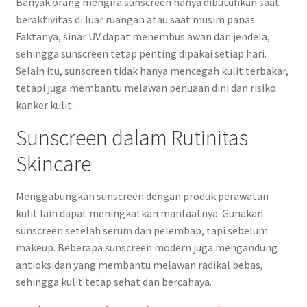
Banyak orang mengira sunscreen hanya dibutuhkan saat
beraktivitas di luar ruangan atau saat musim panas.
Faktanya, sinar UV dapat menembus awan dan jendela,
sehingga sunscreen tetap penting dipakai setiap hari.
Selain itu, sunscreen tidak hanya mencegah kulit terbakar,
tetapi juga membantu melawan penuaan dini dan risiko
kanker kulit.
Sunscreen dalam Rutinitas
Skincare
Menggabungkan sunscreen dengan produk perawatan
kulit lain dapat meningkatkan manfaatnya. Gunakan
sunscreen setelah serum dan pelembap, tapi sebelum
makeup. Beberapa sunscreen modern juga mengandung
antioksidan yang membantu melawan radikal bebas,
sehingga kulit tetap sehat dan bercahaya.