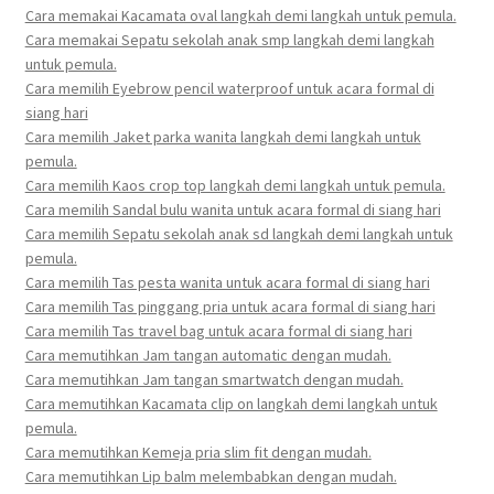
Cara memakai Kacamata oval langkah demi langkah untuk pemula.
Cara memakai Sepatu sekolah anak smp langkah demi langkah
untuk pemula.
Cara memilih Eyebrow pencil waterproof untuk acara formal di
siang hari
Cara memilih Jaket parka wanita langkah demi langkah untuk
pemula.
Cara memilih Kaos crop top langkah demi langkah untuk pemula.
Cara memilih Sandal bulu wanita untuk acara formal di siang hari
Cara memilih Sepatu sekolah anak sd langkah demi langkah untuk
pemula.
Cara memilih Tas pesta wanita untuk acara formal di siang hari
Cara memilih Tas pinggang pria untuk acara formal di siang hari
Cara memilih Tas travel bag untuk acara formal di siang hari
Cara memutihkan Jam tangan automatic dengan mudah.
Cara memutihkan Jam tangan smartwatch dengan mudah.
Cara memutihkan Kacamata clip on langkah demi langkah untuk
pemula.
Cara memutihkan Kemeja pria slim fit dengan mudah.
Cara memutihkan Lip balm melembabkan dengan mudah.