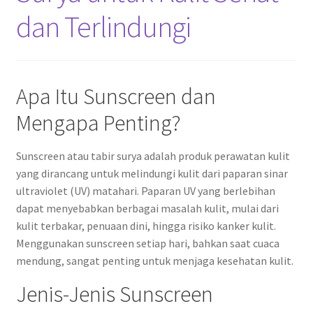
dan Terlindungi
Apa Itu Sunscreen dan
Mengapa Penting?
Sunscreen atau tabir surya adalah produk perawatan kulit
yang dirancang untuk melindungi kulit dari paparan sinar
ultraviolet (UV) matahari. Paparan UV yang berlebihan
dapat menyebabkan berbagai masalah kulit, mulai dari
kulit terbakar, penuaan dini, hingga risiko kanker kulit.
Menggunakan sunscreen setiap hari, bahkan saat cuaca
mendung, sangat penting untuk menjaga kesehatan kulit.
Jenis-Jenis Sunscreen