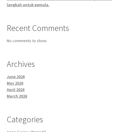
langkah untuk pemula.
Recent Comments
No comments to show.
Archives
June 2026
May 2026
April 2026
March 2026
Categories