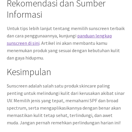
Rekomendasi dan Sumber
Informasi
Untuk tips lebih lanjut tentang memilih sunscreen terbaik
dan cara penggunaannya, kunjungi
panduan lengkap
sunscreen di sini
. Artikel ini akan membantu kamu
menemukan produk yang sesuai dengan kebutuhan kulit
dan gaya hidupmu.
Kesimpulan
Sunscreen adalah salah satu produk skincare paling
penting untuk melindungi kulit dari kerusakan akibat sinar
UV. Memilih jenis yang tepat, memahami SPF dan broad
spectrum, serta mengaplikasikannya dengan benar akan
memastikan kulit tetap sehat, terlindungi, dan awet
muda. Jangan pernah remehkan perlindungan harian ini!