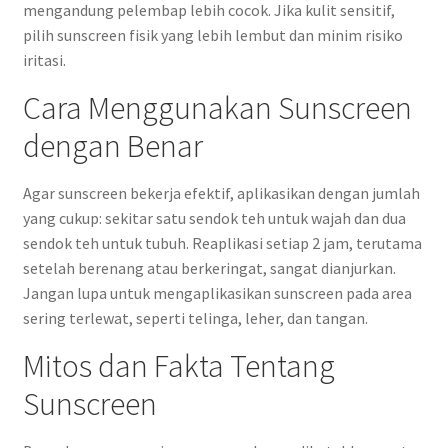
mengandung pelembap lebih cocok. Jika kulit sensitif,
pilih sunscreen fisik yang lebih lembut dan minim risiko
iritasi.
Cara Menggunakan Sunscreen
dengan Benar
Agar sunscreen bekerja efektif, aplikasikan dengan jumlah
yang cukup: sekitar satu sendok teh untuk wajah dan dua
sendok teh untuk tubuh. Reaplikasi setiap 2 jam, terutama
setelah berenang atau berkeringat, sangat dianjurkan.
Jangan lupa untuk mengaplikasikan sunscreen pada area
sering terlewat, seperti telinga, leher, dan tangan.
Mitos dan Fakta Tentang
Sunscreen