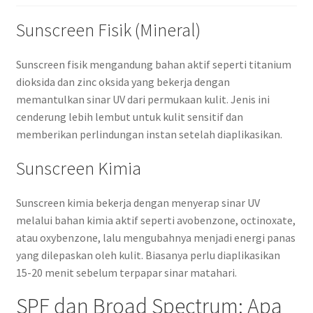
Sunscreen Fisik (Mineral)
Sunscreen fisik mengandung bahan aktif seperti titanium
dioksida dan zinc oksida yang bekerja dengan
memantulkan sinar UV dari permukaan kulit. Jenis ini
cenderung lebih lembut untuk kulit sensitif dan
memberikan perlindungan instan setelah diaplikasikan.
Sunscreen Kimia
Sunscreen kimia bekerja dengan menyerap sinar UV
melalui bahan kimia aktif seperti avobenzone, octinoxate,
atau oxybenzone, lalu mengubahnya menjadi energi panas
yang dilepaskan oleh kulit. Biasanya perlu diaplikasikan
15-20 menit sebelum terpapar sinar matahari.
SPF dan Broad Spectrum: Apa